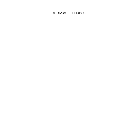
VER MÁS RESULTADOS