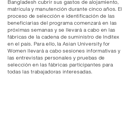
Bangladesh cubrir sus gastos de alojamiento,
matrícula y manutención durante cinco años. El
proceso de selección e identificación de las
beneficiarias del programa comenzará en las
próximas semanas y se llevará a cabo en las
fábricas de la cadena de suministro de Inditex
en el país. Para ello, la Asian University for
Women llevará a cabo sesiones informativas y
las entrevistas personales y pruebas de
selección en las fábricas participantes para
todas las trabajadoras interesadas.