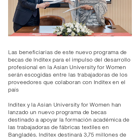
Las beneficiarias de este nuevo programa de
becas de Inditex para el impulso del desarrollo
profesional en la Asian University for Women
serán escogidas entre las trabajadoras de los
proveedores que colaboran con Inditex en el
país
Inditex y la Asian University for Women han
lanzado un nuevo programa de becas
destinado a apoyar la formación académica de
las trabajadoras de fábricas textiles en
Bangladés. Inditex destinará 3,75 millones de