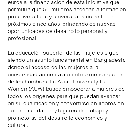
euros a la financiación de esta iniciativa que
permitirá que 50 mujeres accedan a formación
preuniversitaria y universitaria durante los
próximos cinco años, brindándoles nuevas
oportunidades de desarrollo personal y
profesional.
La educación superior de las mujeres sigue
siendo un asunto fundamental en Bangladesh,
donde el acceso de las mujeres a la
universidad aumenta a un ritmo menor que la
de los hombres. La Asian University for
Women (AUW) busca empoderar a mujeres de
todos los orígenes para que puedan avanzar
en su cualificación y convertirse en líderes en
sus comunidades y lugares de trabajo y
promotoras del desarrollo económico y
cultural.