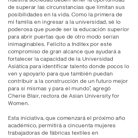
de superar las circunstancias que limitan sus
posibilidades en la vida. Como la primera de
mi familia en ingresar a la universidad, sé lo
poderosa que puede ser la educación superior
para abrir puertas que de otro modo serían
inimaginables. Felicito a Inditex por este
compromiso de gran alcance que ayudará a
fortalecer la capacidad de la Universidad
Asiática para identificar talento donde pocos lo
ven y apoyarlo para que también puedan
contribuir a la construcción de un futuro mejor
para sí mismas y para el mundo”, agregó
Cherie Blair, rectora de Asian University for
Women.
Esta iniciativa, que comenzará el próximo año
académico, permitirá a cincuenta mujeres
trabajadoras de fábricas textiles en