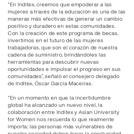
“En Inditex, creemos que empoderar a las
mujeres a través de la educación es una de las
maneras más efectivas de generar un cambio
positivo y duradero en estas comunidades.
Con la creación de este programa de becas,
invertimos en el futuro de las mujeres
trabajadoras, que son el corazón de nuestra
cadena de suministro, brindándoles las
herramientas para descubrir nuevas
oportunidades e impulsar el progreso en sus
comunidades”, señaló el consejero delegado
de Inditex, Óscar García Maceiras.
“En un momento en que la incertidumbre
global ha alcanzado un nuevo nivel, la
colaboración entre Inditex y Asian University
for Women nos recuerda lo que realmente
importa: las personas más vulnerables de
nuestra sociedad deben tener la oportunidad