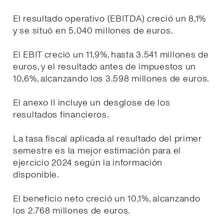
El resultado operativo (EBITDA) creció un 8,1%
y se situó en 5.040 millones de euros.
El EBIT creció un 11,9%, hasta 3.541 millones de
euros, y el resultado antes de impuestos un
10,6%, alcanzando los 3.598 millones de euros.
El anexo II incluye un desglose de los
resultados financieros.
La tasa fiscal aplicada al resultado del primer
semestre es la mejor estimación para el
ejercicio 2024 según la información
disponible.
El beneficio neto creció un 10,1%, alcanzando
los 2.768 millones de euros.