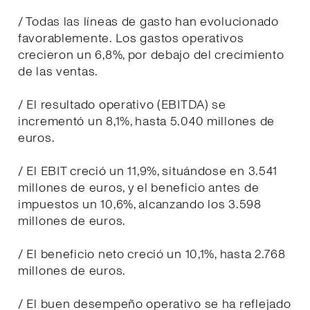
/ Todas las líneas de gasto han evolucionado
favorablemente. Los gastos operativos
crecieron un 6,8%, por debajo del crecimiento
de las ventas.
/ El resultado operativo (EBITDA) se
incrementó un 8,1%, hasta 5.040 millones de
euros.
/ El EBIT creció un 11,9%, situándose en 3.541
millones de euros, y el beneficio antes de
impuestos un 10,6%, alcanzando los 3.598
millones de euros.
/ El beneficio neto creció un 10,1%, hasta 2.768
millones de euros.
/ El buen desempeño operativo se ha reflejado