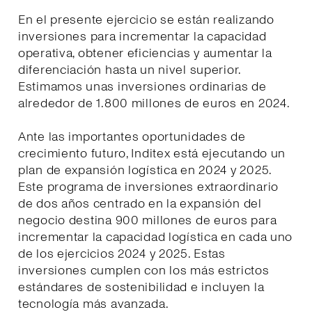
En el presente ejercicio se están realizando
inversiones para incrementar la capacidad
operativa, obtener eficiencias y aumentar la
diferenciación hasta un nivel superior.
Estimamos unas inversiones ordinarias de
alrededor de 1.800 millones de euros en 2024.
Ante las importantes oportunidades de
crecimiento futuro, Inditex está ejecutando un
plan de expansión logística en 2024 y 2025.
Este programa de inversiones extraordinario
de dos años centrado en la expansión del
negocio destina 900 millones de euros para
incrementar la capacidad logística en cada uno
de los ejercicios 2024 y 2025. Estas
inversiones cumplen con los más estrictos
estándares de sostenibilidad e incluyen la
tecnología más avanzada.