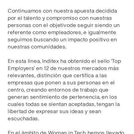
Continuamos con nuestra apuesta decidida
por el talento y compromiso con nuestras
personas con el objetivode seguir siendo un
referente como empleadores, e igualmente
seguimos buscando un impacto positivo en
nuestras comunidades.
En esta línea, Inditex ha obtenido el sello ‘Top
Employers’ en 12 de nuestros mercados más
relevantes, distinción que certifica a las
empresas que ponen a sus personas en el
centro, creando entornos de trabajo que
generan sentimiento de pertenencia, en los
cuales todas se sientan aceptadas, tengan la
libertad de expresar sus ideas y sean
escuchadas.
En el ámbito de Woman in Tech hemos llevado