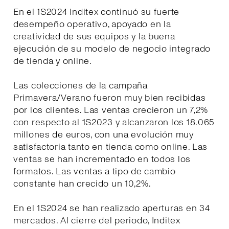
En el 1S2024 Inditex continuó su fuerte
desempeño operativo, apoyado en la
creatividad de sus equipos y la buena
ejecución de su modelo de negocio integrado
de tienda y online.
Las colecciones de la campaña
Primavera/Verano fueron muy bien recibidas
por los clientes. Las ventas crecieron un 7,2%
con respecto al 1S2023 y alcanzaron los 18.065
millones de euros, con una evolución muy
satisfactoria tanto en tienda como online. Las
ventas se han incrementado en todos los
formatos. Las ventas a tipo de cambio
constante han crecido un 10,2%.
En el 1S2024 se han realizado aperturas en 34
mercados. Al cierre del periodo, Inditex