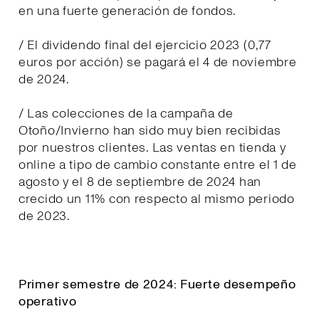
en una fuerte generación de fondos.
/ El dividendo final del ejercicio 2023 (0,77
euros por acción) se pagará el 4 de noviembre
de 2024.
/ Las colecciones de la campaña de
Otoño/Invierno han sido muy bien recibidas
por nuestros clientes. Las ventas en tienda y
online a tipo de cambio constante entre el 1 de
agosto y el 8 de septiembre de 2024 han
crecido un 11% con respecto al mismo periodo
de 2023.
Primer semestre de 2024: Fuerte desempeño
operativo