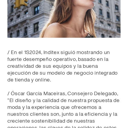
/ En el 1S2024, Inditex siguió mostrando un
fuerte desempeño operativo, basado en la
creatividad de sus equipos y la buena
ejecución de su modelo de negocio integrado
de tienda y online.
/ Óscar García Maceiras, Consejero Delegado,
“El diseño y la calidad de nuestra propuesta de
moda y la experiencia que ofrecemos a
nuestros clientes son, junto a la eficiencia y la
creciente sostenibilidad de nuestras
operaciones, las claves de la solidez de estos