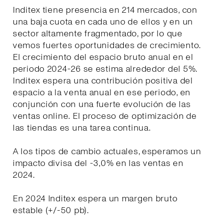
Inditex tiene presencia en 214 mercados, con
una baja cuota en cada uno de ellos y en un
sector altamente fragmentado, por lo que
vemos fuertes oportunidades de crecimiento.
El crecimiento del espacio bruto anual en el
periodo 2024-26 se estima alrededor del 5%.
Inditex espera una contribución positiva del
espacio a la venta anual en ese periodo, en
conjunción con una fuerte evolución de las
ventas online. El proceso de optimización de
las tiendas es una tarea continua.
A los tipos de cambio actuales, esperamos un
impacto divisa del -3,0% en las ventas en
2024.
En 2024 Inditex espera un margen bruto
estable (+/-50 pb).