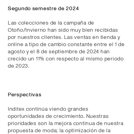
Segundo semestre de 2024
Las colecciones de la campaña de
Otoño/Invierno han sido muy bien recibidas
por nuestros clientes. Las ventas en tienda y
online a tipo de cambio constante entre el 1 de
agosto y el 8 de septiembre de 2024 han
crecido un 11% con respecto al mismo periodo
de 2023.
Perspectivas
Inditex continúa viendo grandes
oportunidades de crecimiento. Nuestras
prioridades son la mejora continua de nuestra
propuesta de moda; la optimización de la