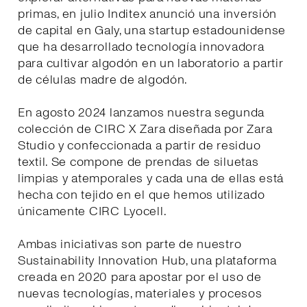
primas, en julio Inditex anunció una inversión
de capital en Galy, una startup estadounidense
que ha desarrollado tecnología innovadora
para cultivar algodón en un laboratorio a partir
de células madre de algodón.
En agosto 2024 lanzamos nuestra segunda
colección de CIRC X Zara diseñada por Zara
Studio y confeccionada a partir de residuo
textil. Se compone de prendas de siluetas
limpias y atemporales y cada una de ellas está
hecha con tejido en el que hemos utilizado
únicamente CIRC Lyocell.
Ambas iniciativas son parte de nuestro
Sustainability Innovation Hub, una plataforma
creada en 2020 para apostar por el uso de
nuevas tecnologías, materiales y procesos