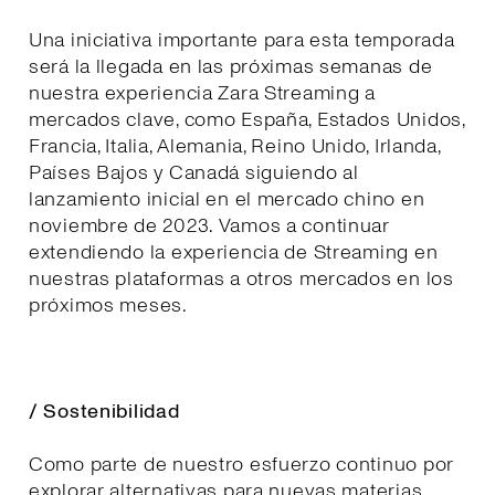
Una iniciativa importante para esta temporada
será la llegada en las próximas semanas de
nuestra experiencia Zara Streaming a
mercados clave, como España, Estados Unidos,
Francia, Italia, Alemania, Reino Unido, Irlanda,
Países Bajos y Canadá siguiendo al
lanzamiento inicial en el mercado chino en
noviembre de 2023. Vamos a continuar
extendiendo la experiencia de Streaming en
nuestras plataformas a otros mercados en los
próximos meses.
/ Sostenibilidad
Como parte de nuestro esfuerzo continuo por
explorar alternativas para nuevas materias