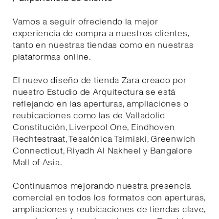
Vamos a seguir ofreciendo la mejor
experiencia de compra a nuestros clientes,
tanto en nuestras tiendas como en nuestras
plataformas online.
El nuevo diseño de tienda Zara creado por
nuestro Estudio de Arquitectura se está
reflejando en las aperturas, ampliaciones o
reubicaciones como las de Valladolid
Constitución, Liverpool One, Eindhoven
Rechtestraat, Tesalónica Tsimiski, Greenwich
Connecticut, Riyadh Al Nakheel y Bangalore
Mall of Asia.
Continuamos mejorando nuestra presencia
comercial en todos los formatos con aperturas,
ampliaciones y reubicaciones de tiendas clave,