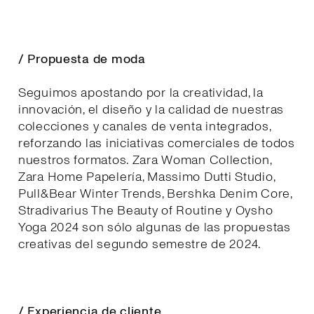
/ Propuesta de moda
Seguimos apostando por la creatividad, la
innovación, el diseño y la calidad de nuestras
colecciones y canales de venta integrados,
reforzando las iniciativas comerciales de todos
nuestros formatos. Zara Woman Collection,
Zara Home Papelería, Massimo Dutti Studio,
Pull&Bear Winter Trends, Bershka Denim Core,
Stradivarius The Beauty of Routine y Oysho
Yoga 2024 son sólo algunas de las propuestas
creativas del segundo semestre de 2024.
/ Experiencia de cliente