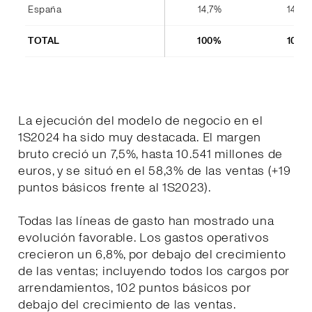
España
14,7%
14,4%
TOTAL
100%
100%
La ejecución del modelo de negocio en el
1S2024 ha sido muy destacada. El margen
bruto creció un 7,5%, hasta 10.541 millones de
euros, y se situó en el 58,3% de las ventas (+19
puntos básicos frente al 1S2023).
Todas las líneas de gasto han mostrado una
evolución favorable. Los gastos operativos
crecieron un 6,8%, por debajo del crecimiento
de las ventas; incluyendo todos los cargos por
arrendamientos, 102 puntos básicos por
debajo del crecimiento de las ventas.