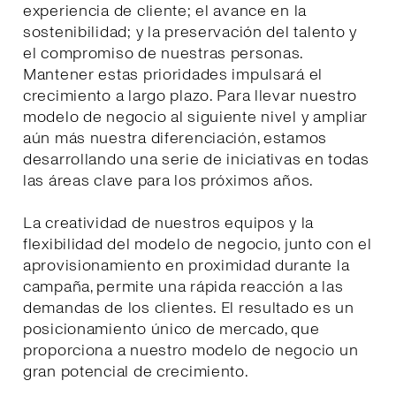
experiencia de cliente; el avance en la
sostenibilidad; y la preservación del talento y
el compromiso de nuestras personas.
Mantener estas prioridades impulsará el
crecimiento a largo plazo. Para llevar nuestro
modelo de negocio al siguiente nivel y ampliar
aún más nuestra diferenciación, estamos
desarrollando una serie de iniciativas en todas
las áreas clave para los próximos años.
La creatividad de nuestros equipos y la
flexibilidad del modelo de negocio, junto con el
aprovisionamiento en proximidad durante la
campaña, permite una rápida reacción a las
demandas de los clientes. El resultado es un
posicionamiento único de mercado, que
proporciona a nuestro modelo de negocio un
gran potencial de crecimiento.