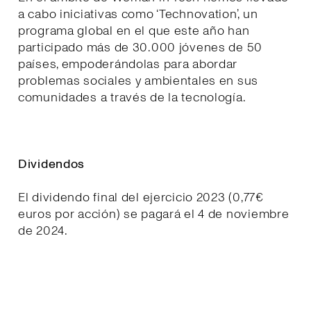
a cabo iniciativas como ‘Technovation’, un
programa global en el que este año han
participado más de 30.000 jóvenes de 50
países, empoderándolas para abordar
problemas sociales y ambientales en sus
comunidades a través de la tecnología.
Dividendos
El dividendo final del ejercicio 2023 (0,77€
euros por acción) se pagará el 4 de noviembre
de 2024.