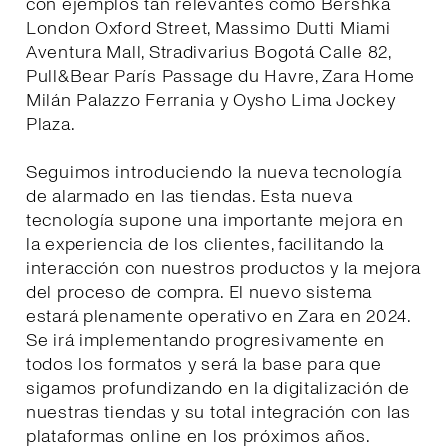
con ejemplos tan relevantes como Bershka
London Oxford Street, Massimo Dutti Miami
Aventura Mall, Stradivarius Bogotá Calle 82,
Pull&Bear París Passage du Havre, Zara Home
Milán Palazzo Ferrania y Oysho Lima Jockey
Plaza.
Seguimos introduciendo la nueva tecnología
de alarmado en las tiendas. Esta nueva
tecnología supone una importante mejora en
la experiencia de los clientes, facilitando la
interacción con nuestros productos y la mejora
del proceso de compra. El nuevo sistema
estará plenamente operativo en Zara en 2024.
Se irá implementando progresivamente en
todos los formatos y será la base para que
sigamos profundizando en la digitalización de
nuestras tiendas y su total integración con las
plataformas online en los próximos años.