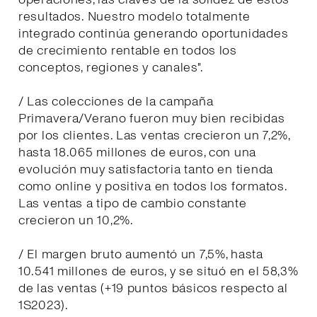
resultados. Nuestro modelo totalmente
integrado continúa generando oportunidades
de crecimiento rentable en todos los
conceptos, regiones y canales".
/ Las colecciones de la campaña
Primavera/Verano fueron muy bien recibidas
por los clientes. Las ventas crecieron un 7,2%,
hasta 18.065 millones de euros, con una
evolución muy satisfactoria tanto en tienda
como online y positiva en todos los formatos.
Las ventas a tipo de cambio constante
crecieron un 10,2%.
/ El margen bruto aumentó un 7,5%, hasta
10.541 millones de euros, y se situó en el 58,3%
de las ventas (+19 puntos básicos respecto al
1S2023).