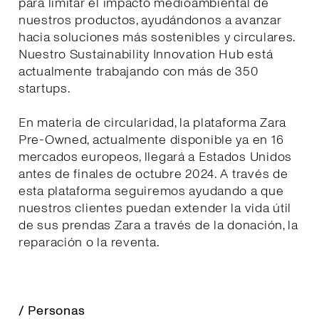
para limitar el impacto medioambiental de
nuestros productos, ayudándonos a avanzar
hacia soluciones más sostenibles y circulares.
Nuestro Sustainability Innovation Hub está
actualmente trabajando con más de 350
startups.
En materia de circularidad, la plataforma Zara
Pre-Owned, actualmente disponible ya en 16
mercados europeos, llegará a Estados Unidos
antes de finales de octubre 2024. A través de
esta plataforma seguiremos ayudando a que
nuestros clientes puedan extender la vida útil
de sus prendas Zara a través de la donación, la
reparación o la reventa.
/ Personas