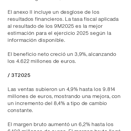
El anexo II incluye un desglose de los
resultados financieros. La tasa fiscal aplicada
al resultado de los 9M2025 es la mejor
estimación para el ejercicio 2025 según la
información disponible.
El beneficio neto creció un 3,9%, alcanzando
los 4.622 millones de euros.
/ 3T2025
Las ventas subieron un 4,9% hasta los 9.814
millones de euros, mostrando una mejora, con
un incremento del 8,4% a tipo de cambio
constante.
El margen bruto aumentó un 6,2% hasta los