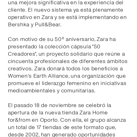
una mejora significativa en la experiencia del
cliente. El nuevo sistema ya está plenamente
operativo en Zara y se está implementando en
Bershka y Pull&Bear.
Con motivo de su 50º aniversario, Zara ha
presentado la colección cápsula "50
Creadores", un proyecto solidario que reúne a
cincuenta profesionales de diferentes ámbitos
creativos. Zara donará todos los beneficios a
Women's Earth Alliance, una organización que
promueve el liderazgo femenino en iniciativas
medioambientales y comunitarias.
El pasado 18 de noviembre se celebró la
apertura de la nueva tienda Zara Home
for&from en Oporto. Con ella, el grupo alcanza
un total de 17 tiendas de este formato que,
desde 2002, han generado oportunidades