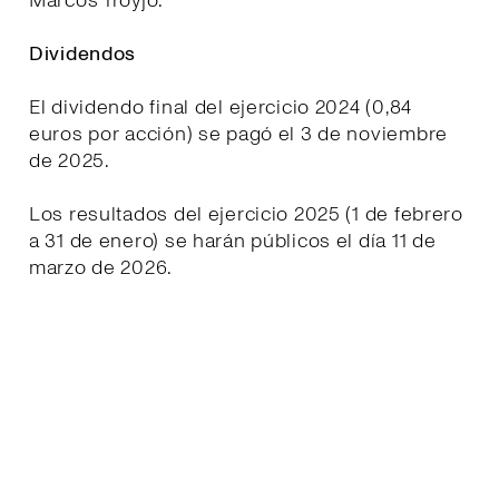
Marcos Troyjo.
Dividendos
El dividendo final del ejercicio 2024 (0,84
euros por acción) se pagó el 3 de noviembre
de 2025.
Los resultados del ejercicio 2025 (1 de febrero
a 31 de enero) se harán públicos el día 11 de
marzo de 2026.