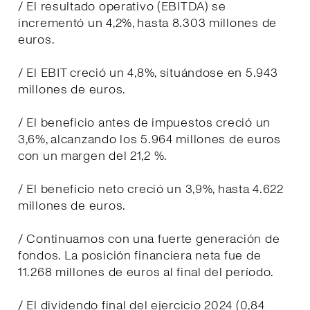
/ El resultado operativo (EBITDA) se
incrementó un 4,2%, hasta 8.303 millones de
euros.
/ El EBIT creció un 4,8%, situándose en 5.943
millones de euros.
/ El beneficio antes de impuestos creció un
3,6%, alcanzando los 5.964 millones de euros
con un margen del 21,2 %.
/ El beneficio neto creció un 3,9%, hasta 4.622
millones de euros.
/ Continuamos con una fuerte generación de
fondos. La posición financiera neta fue de
11.268 millones de euros al final del período.
/ El dividendo final del ejercicio 2024 (0,84