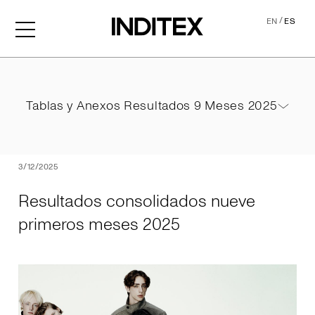
/
EN
ES
Resultados consolidados 
Tablas y Anexos Resultados 9 Meses 2025
Tablas y Anexos Resultados 9 Meses 2025
PDF
3/12/2025
Resultados consolidados nueve
primeros meses 2025