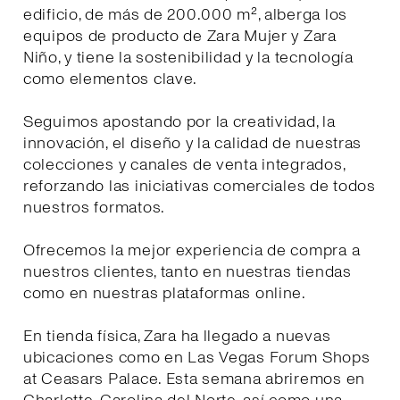
edificio, de más de 200.000 m², alberga los
equipos de producto de Zara Mujer y Zara
Niño, y tiene la sostenibilidad y la tecnología
como elementos clave.
Seguimos apostando por la creatividad, la
innovación, el diseño y la calidad de nuestras
colecciones y canales de venta integrados,
reforzando las iniciativas comerciales de todos
nuestros formatos.
Ofrecemos la mejor experiencia de compra a
nuestros clientes, tanto en nuestras tiendas
como en nuestras plataformas online.
En tienda física, Zara ha llegado a nuevas
ubicaciones como en Las Vegas Forum Shops
at Ceasars Palace. Esta semana abriremos en