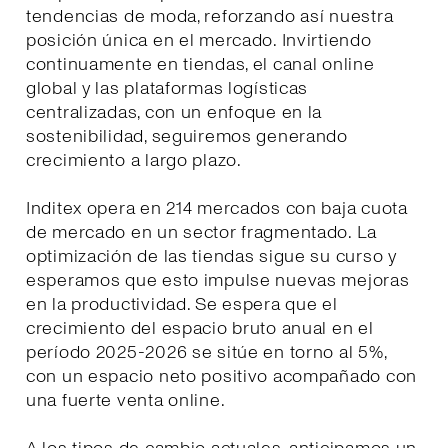
tendencias de moda, reforzando así nuestra
posición única en el mercado. Invirtiendo
continuamente en tiendas, el canal online
global y las plataformas logísticas
centralizadas, con un enfoque en la
sostenibilidad, seguiremos generando
crecimiento a largo plazo.
Inditex opera en 214 mercados con baja cuota
de mercado en un sector fragmentado. La
optimización de las tiendas sigue su curso y
esperamos que esto impulse nuevas mejoras
en la productividad. Se espera que el
crecimiento del espacio bruto anual en el
período 2025-2026 se sitúe en torno al 5%,
con un espacio neto positivo acompañado con
una fuerte venta online.