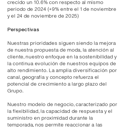
crecido un 10.6% con respecto al mismo
periodo de 2024 (+9% entre el 1 de noviembre
y el 24 de noviembre de 2025)
Perspectivas
Nuestras prioridades siguen siendo la mejora
de nuestra propuesta de moda, la atención al
cliente, nuestro enfoque en la sostenibilidad y
la continua evolución de nuestros equipos de
alto rendimiento. La amplia diversificación por
canal, geografía y concepto refuerza el
potencial de crecimiento a largo plazo del
Grupo.
Nuestro modelo de negocio, caracterizado por
la flexibilidad, la capacidad de respuesta y el
suministro en proximidad durante la
temporada, nos permite reaccionar a las