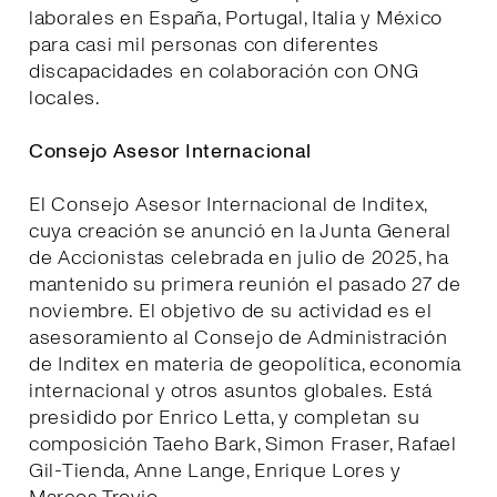
laborales en España, Portugal, Italia y México
para casi mil personas con diferentes
discapacidades en colaboración con ONG
locales.
Consejo Asesor Internacional
El Consejo Asesor Internacional de Inditex,
cuya creación se anunció en la Junta General
de Accionistas celebrada en julio de 2025, ha
mantenido su primera reunión el pasado 27 de
noviembre. El objetivo de su actividad es el
asesoramiento al Consejo de Administración
de Inditex en materia de geopolítica, economía
internacional y otros asuntos globales. Está
presidido por Enrico Letta, y completan su
composición Taeho Bark, Simon Fraser, Rafael
Gil-Tienda, Anne Lange, Enrique Lores y