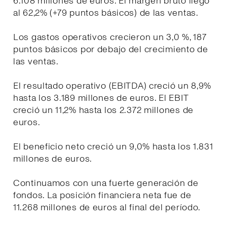
6.108 millones de euros. El margen bruto llegó
al 62,2% (+79 puntos básicos) de las ventas.
Los gastos operativos crecieron un 3,0 %, 187
puntos básicos por debajo del crecimiento de
las ventas.
El resultado operativo (EBITDA) creció un 8,9%
hasta los 3.189 millones de euros. El EBIT
creció un 11,2% hasta los 2.372 millones de
euros.
El beneficio neto creció un 9,0% hasta los 1.831
millones de euros.
Continuamos con una fuerte generación de
fondos. La posición financiera neta fue de
11.268 millones de euros al final del período.