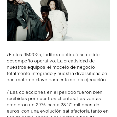
/En los 9M2025, Inditex continuó su sólido
desempeño operativo. La creatividad de
nuestros equipos, el modelo de negocio
totalmente integrado y nuestra diversificación
son motores clave para esta sólida ejecución.
/ Las colecciones en el periodo fueron bien
recibidas por nuestros clientes. Las ventas
crecieron un 2,7%, hasta 28.171 millones de
euros, con una evolución satisfactoria tanto en