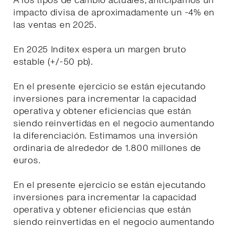
A los tipos de cambio actuales, anticipamos un
impacto divisa de aproximadamente un -4% en
las ventas en 2025.
En 2025 Inditex espera un margen bruto
estable (+/-50 pb).
En el presente ejercicio se están ejecutando
inversiones para incrementar la capacidad
operativa y obtener eficiencias que están
siendo reinvertidas en el negocio aumentando
la diferenciación. Estimamos una inversión
ordinaria de alrededor de 1.800 millones de
euros.
En el presente ejercicio se están ejecutando
inversiones para incrementar la capacidad
operativa y obtener eficiencias que están
siendo reinvertidas en el negocio aumentando