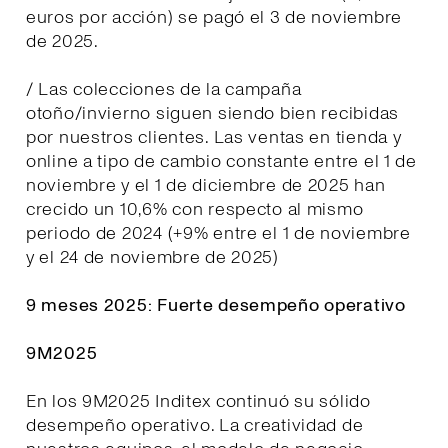
euros por acción) se pagó el 3 de noviembre
de 2025.
/ Las colecciones de la campaña
otoño/invierno siguen siendo bien recibidas
por nuestros clientes. Las ventas en tienda y
online a tipo de cambio constante entre el 1 de
noviembre y el 1 de diciembre de 2025 han
crecido un 10,6% con respecto al mismo
periodo de 2024 (+9% entre el 1 de noviembre
y el 24 de noviembre de 2025)
9 meses 2025: Fuerte desempeño operativo
9M2025
En los 9M2025 Inditex continuó su sólido
desempeño operativo. La creatividad de