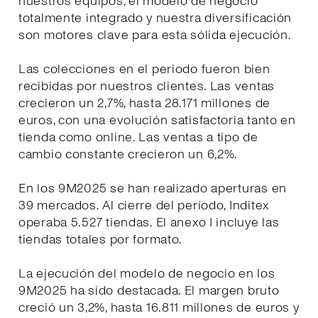
nuestros equipos, el modelo de negocio
totalmente integrado y nuestra diversificación
son motores clave para esta sólida ejecución.
Las colecciones en el periodo fueron bien
recibidas por nuestros clientes. Las ventas
crecieron un 2,7%, hasta 28.171 millones de
euros, con una evolución satisfactoria tanto en
tienda como online. Las ventas a tipo de
cambio constante crecieron un 6,2%.
En los 9M2025 se han realizado aperturas en
39 mercados. Al cierre del período, Inditex
operaba 5.527 tiendas. El anexo I incluye las
tiendas totales por formato.
La ejecución del modelo de negocio en los
9M2025 ha sido destacada. El margen bruto
creció un 3,2%, hasta 16.811 millones de euros y