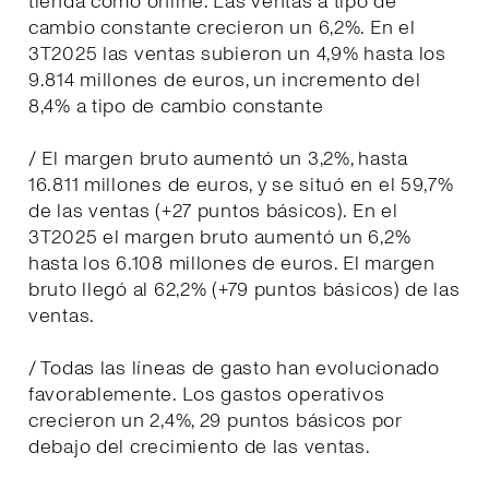
tienda como online. Las ventas a tipo de
cambio constante crecieron un 6,2%. En el
3T2025 las ventas subieron un 4,9% hasta los
9.814 millones de euros, un incremento del
8,4% a tipo de cambio constante
/ El margen bruto aumentó un 3,2%, hasta
16.811 millones de euros, y se situó en el 59,7%
de las ventas (+27 puntos básicos). En el
3T2025 el margen bruto aumentó un 6,2%
hasta los 6.108 millones de euros. El margen
bruto llegó al 62,2% (+79 puntos básicos) de las
ventas.
/ Todas las líneas de gasto han evolucionado
favorablemente. Los gastos operativos
crecieron un 2,4%, 29 puntos básicos por
debajo del crecimiento de las ventas.