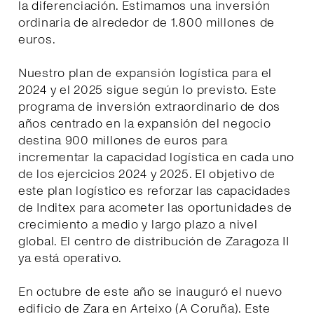
la diferenciación. Estimamos una inversión
ordinaria de alrededor de 1.800 millones de
euros.
Nuestro plan de expansión logística para el
2024 y el 2025 sigue según lo previsto. Este
programa de inversión extraordinario de dos
años centrado en la expansión del negocio
destina 900 millones de euros para
incrementar la capacidad logística en cada uno
de los ejercicios 2024 y 2025. El objetivo de
este plan logístico es reforzar las capacidades
de Inditex para acometer las oportunidades de
crecimiento a medio y largo plazo a nivel
global. El centro de distribución de Zaragoza II
ya está operativo.
En octubre de este año se inauguró el nuevo
edificio de Zara en Arteixo (A Coruña). Este