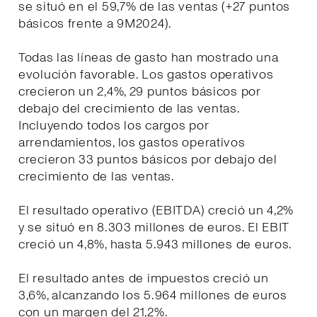
se situó en el 59,7% de las ventas (+27 puntos
básicos frente a 9M2024).
Todas las líneas de gasto han mostrado una
evolución favorable. Los gastos operativos
crecieron un 2,4%, 29 puntos básicos por
debajo del crecimiento de las ventas.
Incluyendo todos los cargos por
arrendamientos, los gastos operativos
crecieron 33 puntos básicos por debajo del
crecimiento de las ventas.
El resultado operativo (EBITDA) creció un 4,2%
y se situó en 8.303 millones de euros. El EBIT
creció un 4,8%, hasta 5.943 millones de euros.
El resultado antes de impuestos creció un
3,6%, alcanzando los 5.964 millones de euros
con un margen del 21,2%.