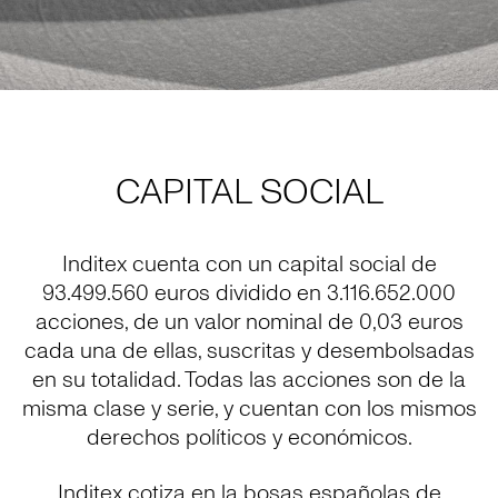
CAPITAL SOCIAL
Inditex cuenta con un capital social de
93.499.560 euros dividido en 3.116.652.000
acciones, de un valor nominal de 0,03 euros
cada una de ellas, suscritas y desembolsadas
en su totalidad. Todas las acciones son de la
misma clase y serie, y cuentan con los mismos
derechos políticos y económicos.
Inditex cotiza en la bosas españolas de