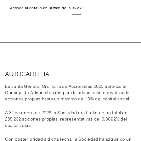
Accede al detalle en la web de la
CNMV
AUTOCARTERA
La Junta General Ordinaria de Accionistas 2023 autorizó al
Consejo de Administración para la adquisición derivativa de
acciones propias hasta un máximo del 10% del capital social.
A 31 de enero de 2026 la Sociedad era titular de un total de
285.232 acciones propias, representativas del 0,0092% del
capital social.
Con posterioridad a dicha fecha, la Sociedad ha adquirido un