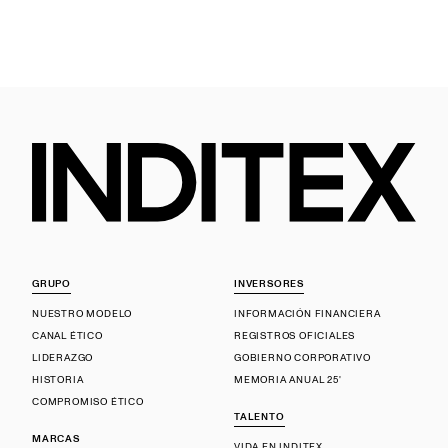
GRUPO
INVERSORES
NUESTRO MODELO
INFORMACIÓN FINANCIERA
CANAL ÉTICO
REGISTROS OFICIALES
LIDERAZGO
GOBIERNO CORPORATIVO
HISTORIA
MEMORIA ANUAL 25'
COMPROMISO ÉTICO
TALENTO
MARCAS
VIDA EN INDITEX