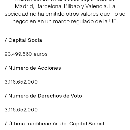
Madrid, Barcelona, Bilbao y Valencia. La
sociedad no ha emitido otros valores que no se
negocien en un marco regulado de la UE.
/ Capital Social
93.499.560 euros
/ Número de Acciones
3.116.652.000
/ Número de Derechos de Voto
3.116.652.000
/ Última modificación del Capital Social