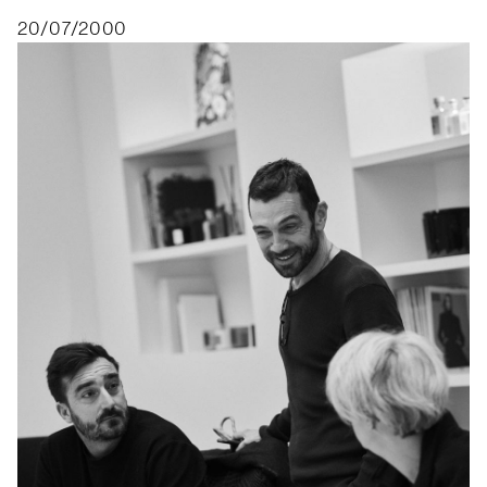
20/07/2000