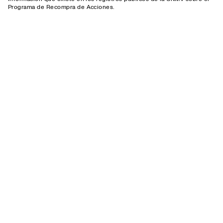
Programa de Recompra de Acciones.