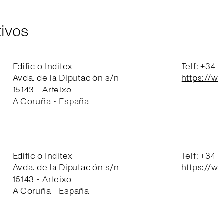
ivos
Edificio Inditex
Telf: +34
Avda. de la Diputación s/n
https://
15143 - Arteixo
A Coruña - España
Edificio Inditex
Telf: +34
Avda. de la Diputación s/n
https://
15143 - Arteixo
A Coruña - España