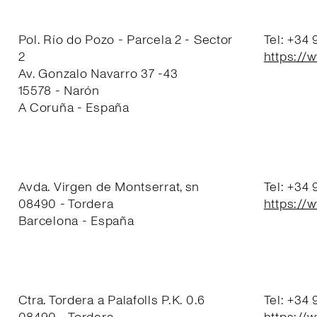
Pol. Río do Pozo - Parcela 2 - Sector
Tel: +34
2
https://
Av. Gonzalo Navarro 37 -43
15578 - Narón
A Coruña - España
Avda. Virgen de Montserrat, sn
Tel: +34
08490 - Tordera
https://
Barcelona - España
Ctra. Tordera a Palafolls P.K. 0.6
Tel: +34