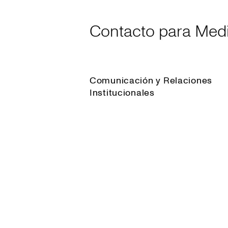
Contacto para Med
Comunicación y Relaciones
Institucionales