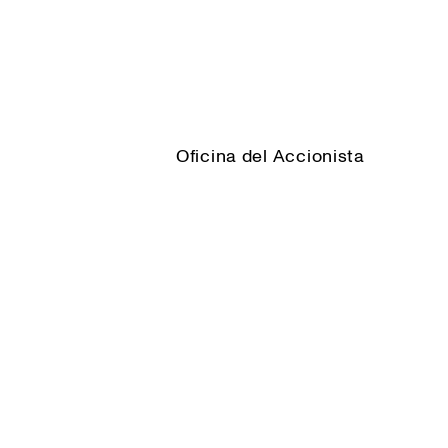
Oficina del Accionista