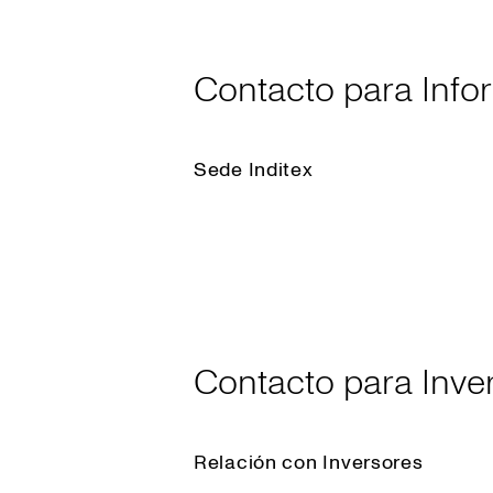
Contacto para Info
Sede Inditex
Contacto para Inver
Relación con Inversores