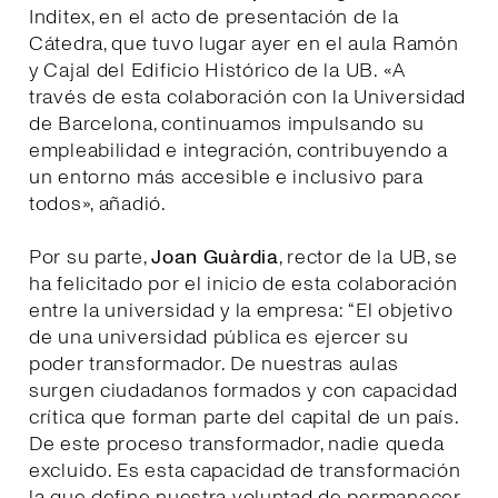
Inditex, en el acto de presentación de la
Cátedra, que tuvo lugar ayer en el aula Ramón
y Cajal del Edificio Histórico de la UB. «A
través de esta colaboración con la Universidad
de Barcelona, continuamos impulsando su
empleabilidad e integración, contribuyendo a
un entorno más accesible e inclusivo para
todos», añadió.
Por su parte,
Joan Guàrdia
, rector de la UB, se
ha felicitado por el inicio de esta colaboración
entre la universidad y la empresa: “El objetivo
de una universidad pública es ejercer su
poder transformador. De nuestras aulas
surgen ciudadanos formados y con capacidad
crítica que forman parte del capital de un país.
De este proceso transformador, nadie queda
excluido. Es esta capacidad de transformación
la que define nuestra voluntad de permanecer