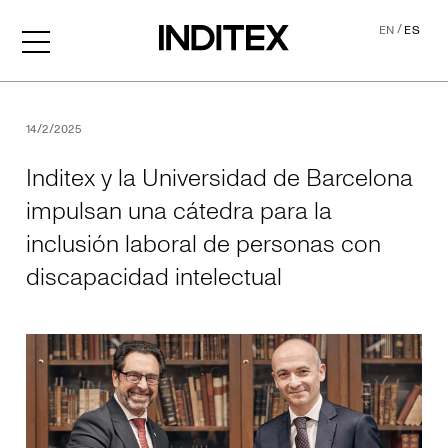
/
EN
ES
Inditex y la Universidad de
14/2/2025
Inditex y la Universidad de Barcelona
impulsan una cátedra para la
inclusión laboral de personas con
discapacidad intelectual