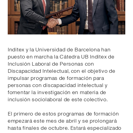
Inditex y la Universidad de Barcelona han
puesto en marcha la Cátedra UB Inditex de
Inclusión Laboral de Personas con
Discapacidad Intelectual, con el objetivo de
impulsar programas de formación para
personas con discapacidad intelectual y
fomentar la investigación en materia de
inclusión sociolaboral de este colectivo.
El primero de estos programas de formación
empezará este mes de abril y se prolongará
hasta finales de octubre. Estará especializado