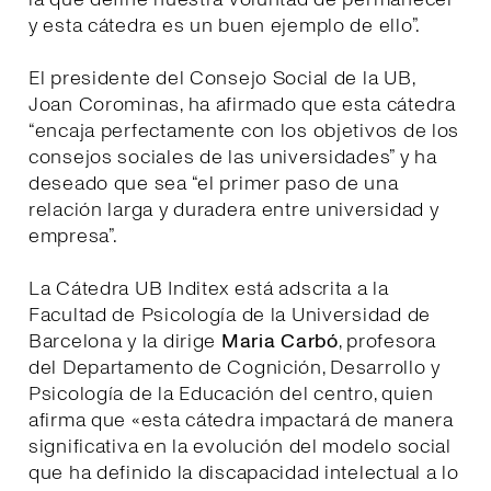
y esta cátedra es un buen ejemplo de ello”.
El presidente del Consejo Social de la UB,
Joan Corominas, ha afirmado que esta cátedra
“encaja perfectamente con los objetivos de los
consejos sociales de las universidades” y ha
deseado que sea “el primer paso de una
relación larga y duradera entre universidad y
empresa”.
La Cátedra UB Inditex está adscrita a la
Facultad de Psicología de la Universidad de
Barcelona y la dirige
Maria Carbó
, profesora
del Departamento de Cognición, Desarrollo y
Psicología de la Educación del centro, quien
afirma que «esta cátedra impactará de manera
significativa en la evolución del modelo social
que ha definido la discapacidad intelectual a lo