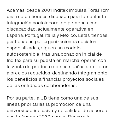
Además, desde 2001 Inditex impulsa For&From,
una red de tiendas diseñada para fomentar la
integración sociolaboral de personas con
discapacidad, actualmente operativa en
España, Portugal, Italia y México. Estas tiendas,
gestionadas por organizaciones sociales
especializadas, siguen un modelo
autosostenible: tras una donación inicial de
Inditex para su puesta en marcha, operan con
la venta de productos de campañas anteriores
a precios reducidos, destinando íntegramente
los beneficios a financiar proyectos sociales
de las entidades colaboradoras.
Por su parte, la UB tiene como una de sus
líneas prioritarias la promoción de una
universidad inclusiva y de calidad, de acuerdo
con la Agenda 2030 para el Desarrollo