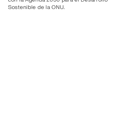
Sostenible de la ONU.