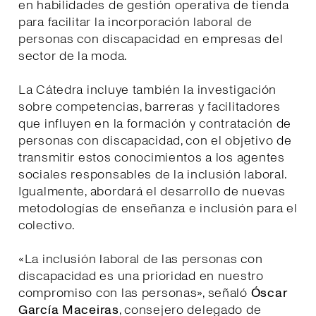
en habilidades de gestión operativa de tienda
para facilitar la incorporación laboral de
personas con discapacidad en empresas del
sector de la moda.
La Cátedra incluye también la investigación
sobre competencias, barreras y facilitadores
que influyen en la formación y contratación de
personas con discapacidad, con el objetivo de
transmitir estos conocimientos a los agentes
sociales responsables de la inclusión laboral.
Igualmente, abordará el desarrollo de nuevas
metodologías de enseñanza e inclusión para el
colectivo.
«La inclusión laboral de las personas con
discapacidad es una prioridad en nuestro
compromiso con las personas», señaló
Óscar
García Maceiras
, consejero delegado de