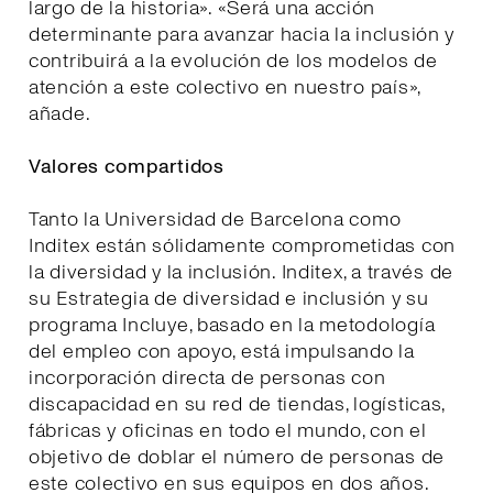
largo de la historia». «Será una acción
determinante para avanzar hacia la inclusión y
contribuirá a la evolución de los modelos de
atención a este colectivo en nuestro país»,
añade.
Valores compartidos
Tanto la Universidad de Barcelona como
Inditex están sólidamente comprometidas con
la diversidad y la inclusión. Inditex, a través de
su Estrategia de diversidad e inclusión y su
programa Incluye, basado en la metodología
del empleo con apoyo, está impulsando la
incorporación directa de personas con
discapacidad en su red de tiendas, logísticas,
fábricas y oficinas en todo el mundo, con el
objetivo de doblar el número de personas de
este colectivo en sus equipos en dos años.