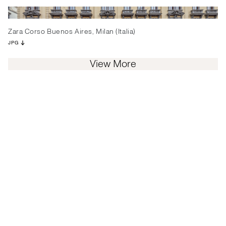
Zara Corso Buenos Aires, Milan (Italia)
JPG
View More