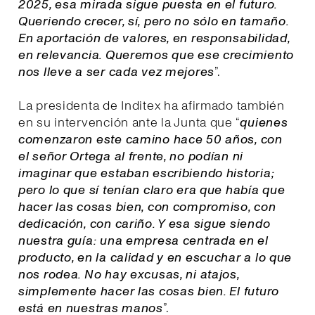
2025, esa mirada sigue puesta en el futuro.
Queriendo crecer, sí, pero no sólo en tamaño.
En aportación de valores, en responsabilidad,
en relevancia. Queremos que ese crecimiento
nos lleve a ser cada vez mejores
”.
La presidenta de Inditex ha afirmado también
en su intervención ante la Junta que “
quienes
comenzaron este camino hace 50 años, con
el señor Ortega al frente, no podían ni
imaginar que estaban escribiendo historia;
pero lo que sí tenían claro era que había que
hacer las cosas bien, con compromiso, con
dedicación, con cariño. Y esa sigue siendo
nuestra guía: una empresa centrada en el
producto, en la calidad y en escuchar a lo que
nos rodea. No hay excusas, ni atajos,
simplemente hacer las cosas bien. El futuro
está en nuestras manos
”.