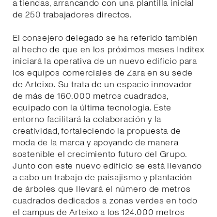
a tiendas, arrancando con una plantilla inicial
de 250 trabajadores directos.
El consejero delegado se ha referido también
al hecho de que en los próximos meses Inditex
iniciará la operativa de un nuevo edificio para
los equipos comerciales de Zara en su sede
de Arteixo. Su trata de un espacio innovador
de más de 160.000 metros cuadrados,
equipado con la última tecnología. Este
entorno facilitará la colaboración y la
creatividad, fortaleciendo la propuesta de
moda de la marca y apoyando de manera
sostenible el crecimiento futuro del Grupo.
Junto con este nuevo edificio se está llevando
a cabo un trabajo de paisajismo y plantación
de árboles que llevará el número de metros
cuadrados dedicados a zonas verdes en todo
el campus de Arteixo a los 124.000 metros