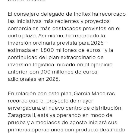
El consejero delegado de Inditex ha recordado
las iniciativas más recientes y proyectos
comerciales más destacados previstos en el
corto plazo. Asimismo, ha recordado la
inversión ordinaria prevista para 2025 -
estimada en 1.800 millones de euros- y la
continuidad del plan extraordinario de
inversión logística iniciado en el ejercicio
anterior, con 900 millones de euros
adicionales en 2025.
En relación con este plan, García Maceiras
recordó que el proyecto de mayor
envergadura, el nuevo centro de distribución
Zaragoza II, está ya operando en modo de
prueba y a mediados de agosto iniciará sus
primeras operaciones con producto destinado