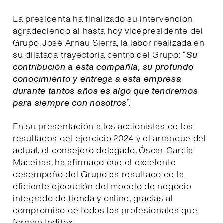
La presidenta ha finalizado su intervención
agradeciendo al hasta hoy vicepresidente del
Grupo, José Arnau Sierra, la labor realizada en
su dilatada trayectoria dentro del Grupo: “
Su
contribución a esta compañía, su profundo
conocimiento y entrega a esta empresa
durante tantos años es algo que tendremos
para siempre con nosotros
”.
En su presentación a los accionistas de los
resultados del ejercicio 2024 y el arranque del
actual, el consejero delegado, Óscar García
Maceiras, ha afirmado que el excelente
desempeño del Grupo es resultado de la
eficiente ejecución del modelo de negocio
integrado de tienda y online, gracias al
compromiso de todos los profesionales que
forman Inditex.