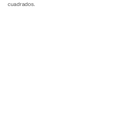
cuadrados.