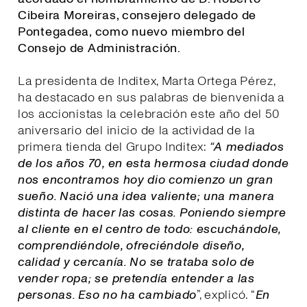
Cibeira Moreiras, consejero delegado de
Pontegadea, como nuevo miembro del
Consejo de Administración.
La presidenta de Inditex, Marta Ortega Pérez,
ha destacado en sus palabras de bienvenida a
los accionistas la celebración este año del 50
aniversario del inicio de la actividad de la
primera tienda del Grupo Inditex:
“A mediados
de los años 70, en esta hermosa ciudad donde
nos encontramos hoy dio comienzo un gran
sueño. Nació una idea valiente; una manera
distinta de hacer las cosas. Poniendo siempre
al cliente en el centro de todo: escuchándole,
comprendiéndole, ofreciéndole diseño,
calidad y cercanía. No se trataba solo de
vender ropa; se pretendía entender a las
personas. Eso no ha cambiado
”, explicó. “
E
n