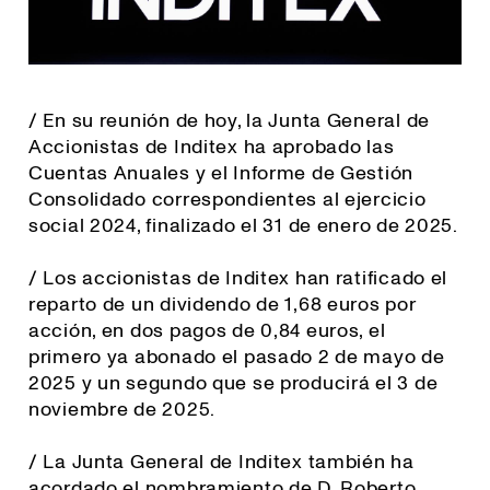
/ En su reunión de hoy, la Junta General de
Accionistas de Inditex ha aprobado las
Cuentas Anuales y el Informe de Gestión
Consolidado correspondientes al ejercicio
social 2024, finalizado el 31 de enero de 2025.
/ Los accionistas de Inditex han ratificado el
reparto de un dividendo de 1,68 euros por
acción, en dos pagos de 0,84 euros, el
primero ya abonado el pasado 2 de mayo de
2025 y un segundo que se producirá el 3 de
noviembre de 2025.
/ La Junta General de Inditex también ha
acordado el nombramiento de D. Roberto