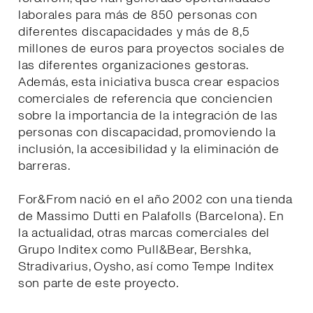
laborales para más de 850 personas con
diferentes discapacidades y más de 8,5
millones de euros para proyectos sociales de
las diferentes organizaciones gestoras.
Además, esta iniciativa busca crear espacios
comerciales de referencia que conciencien
sobre la importancia de la integración de las
personas con discapacidad, promoviendo la
inclusión, la accesibilidad y la eliminación de
barreras.
For&From nació en el año 2002 con una tienda
de Massimo Dutti en Palafolls (Barcelona). En
la actualidad, otras marcas comerciales del
Grupo Inditex como Pull&Bear, Bershka,
Stradivarius, Oysho, así como Tempe Inditex
son parte de este proyecto.