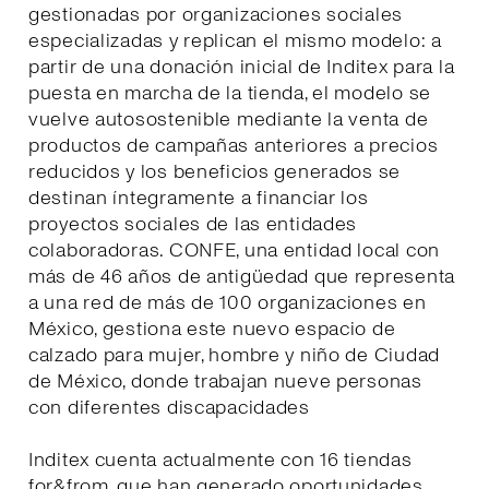
gestionadas por organizaciones sociales
especializadas y replican el mismo modelo: a
partir de una donación inicial de Inditex para la
puesta en marcha de la tienda, el modelo se
vuelve autosostenible mediante la venta de
productos de campañas anteriores a precios
reducidos y los beneficios generados se
destinan íntegramente a financiar los
proyectos sociales de las entidades
colaboradoras. CONFE, una entidad local con
más de 46 años de antigüedad que representa
a una red de más de 100 organizaciones en
México, gestiona este nuevo espacio de
calzado para mujer, hombre y niño de Ciudad
de México, donde trabajan nueve personas
con diferentes discapacidades
Inditex cuenta actualmente con 16 tiendas
for&from, que han generado oportunidades