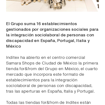
El Grupo suma 16 establecimientos
gestionados por organizaciones sociales para
la integración sociolaboral de personas con
discapacidad en España, Portugal, Italia y
México
Inditex ha abierto en el centro comercial
Samara Shops de Ciudad de México la primera
tienda for&from del Grupo en México, el cuarto
mercado que incorpora este formato de
establecimientos para la integración
sociolaboral de personas con discapacidad,
tras las aperturas en España, Italia y Portugal.
Todas las tiendas for&from de Inditex están