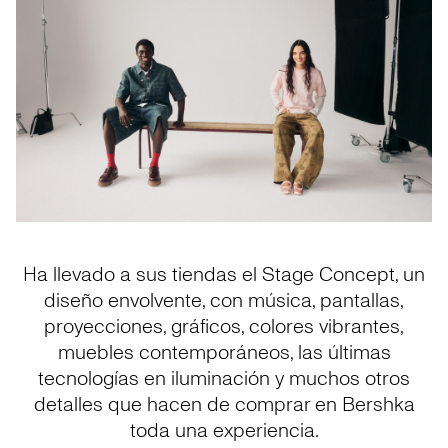
Ha llevado a sus tiendas el Stage Concept, un
diseño envolvente, con música, pantallas,
proyecciones, gráficos, colores vibrantes,
muebles contemporáneos, las últimas
tecnologías en iluminación y muchos otros
detalles que hacen de comprar en Bershka
toda una experiencia.