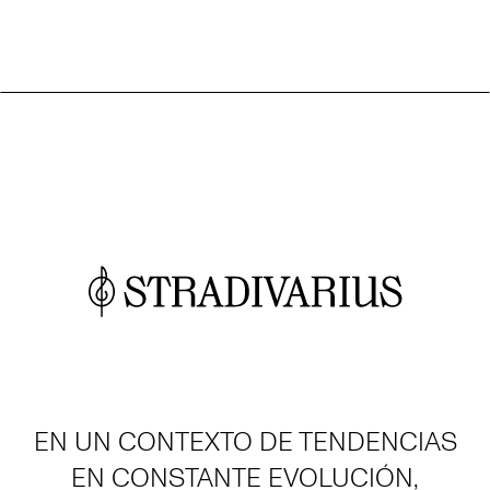
EN UN CONTEXTO DE TENDENCIAS
EN CONSTANTE EVOLUCIÓN,