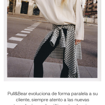
Pull&Bear evoluciona de forma paralela a su
cliente, siempre atento a las nuevas