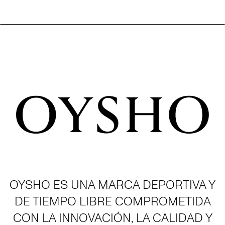
OYSHO ES UNA MARCA DEPORTIVA Y
DE TIEMPO LIBRE COMPROMETIDA
CON LA INNOVACIÓN, LA CALIDAD Y