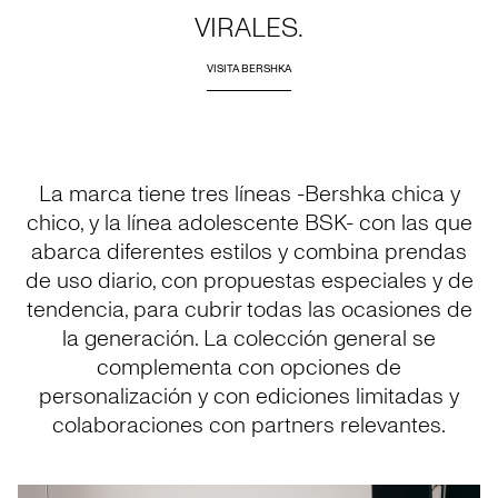
VIRALES.
VISITA BERSHKA
La marca tiene tres líneas -Bershka chica y
chico, y la línea adolescente BSK- con las que
abarca diferentes estilos y combina prendas
de uso diario, con propuestas especiales y de
tendencia, para cubrir todas las ocasiones de
la generación. La colección general se
complementa con opciones de
personalización y con ediciones limitadas y
colaboraciones con partners relevantes.