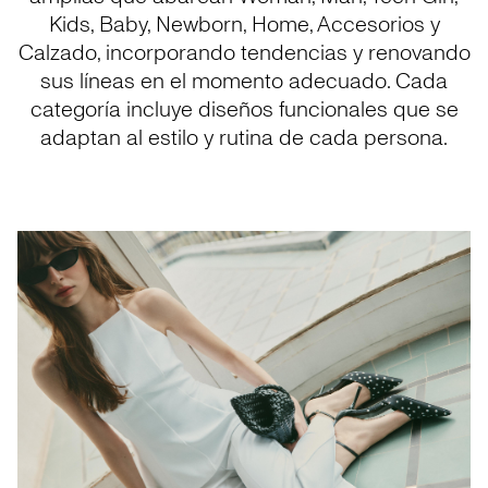
Kids, Baby, Newborn, Home, Accesorios y
Calzado, incorporando tendencias y renovando
sus líneas en el momento adecuado. Cada
categoría incluye diseños funcionales que se
adaptan al estilo y rutina de cada persona.