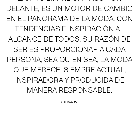
DELANTE, ES UN MOTOR DE CAMBIO
EN EL PANORAMA DE LA MODA, CON
TENDENCIAS E INSPIRACIÓN AL
ALCANCE DE TODOS. SU RAZÓN DE
SER ES PROPORCIONAR A CADA
PERSONA, SEA QUIEN SEA, LA MODA
QUE MERECE: SIEMPRE ACTUAL,
INSPIRADORA Y PRODUCIDA DE
MANERA RESPONSABLE.
VISITA ZARA