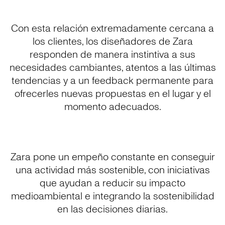
Con esta relación extremadamente cercana a
los clientes, los diseñadores de Zara
responden de manera instintiva a sus
necesidades cambiantes, atentos a las últimas
tendencias y a un feedback permanente para
ofrecerles nuevas propuestas en el lugar y el
momento adecuados.
Zara pone un empeño constante en conseguir
una actividad más sostenible, con iniciativas
que ayudan a reducir su impacto
medioambiental e integrando la sostenibilidad
en las decisiones diarias.