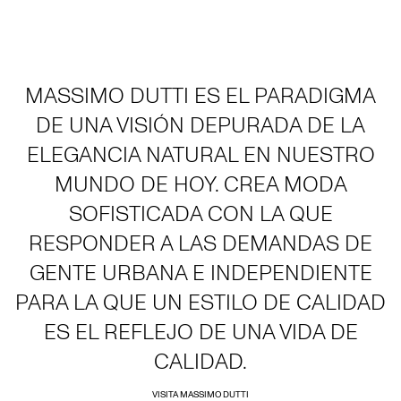
MASSIMO DUTTI ES EL PARADIGMA
DE UNA VISIÓN DEPURADA DE LA
ELEGANCIA NATURAL EN NUESTRO
MUNDO DE HOY. CREA MODA
SOFISTICADA CON LA QUE
RESPONDER A LAS DEMANDAS DE
GENTE URBANA E INDEPENDIENTE
PARA LA QUE UN ESTILO DE CALIDAD
ES EL REFLEJO DE UNA VIDA DE
CALIDAD.
VISITA MASSIMO DUTTI