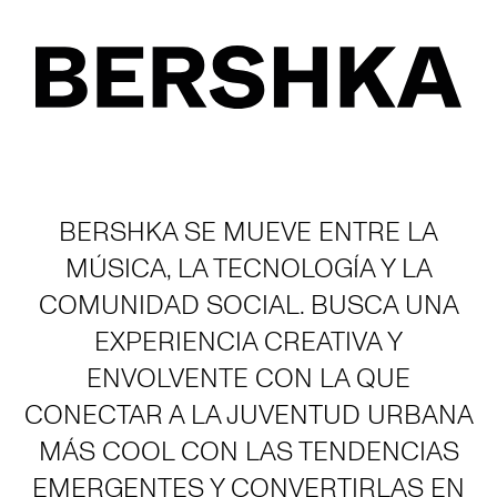
BERSHKA SE MUEVE ENTRE LA
MÚSICA, LA TECNOLOGÍA Y LA
COMUNIDAD SOCIAL. BUSCA UNA
EXPERIENCIA CREATIVA Y
ENVOLVENTE CON LA QUE
CONECTAR A LA JUVENTUD URBANA
MÁS COOL CON LAS TENDENCIAS
EMERGENTES Y CONVERTIRLAS EN