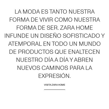
LA MODA ES TANTO NUESTRA
FORMA DE VIVIR COMO NUESTRA
FORMA DE SER. ZARA HOME
INFUNDE UN DISEÑO SOFISTICADO Y
ATEMPORAL EN TODO UN MUNDO
DE PRODUCTOS QUE ENALTECEN
NUESTRO DÍA A DÍA Y ABREN
NUEVOS CAMINOS PARA LA
EXPRESIÓN.
VISITA ZARA HOME