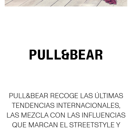
PULL&BEAR RECOGE LAS ÚLTIMAS
TENDENCIAS INTERNACIONALES,
LAS MEZCLA CON LAS INFLUENCIAS
QUE MARCAN EL STREETSTYLE Y