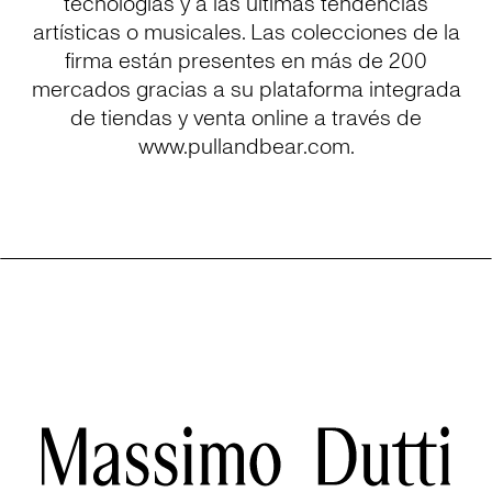
tecnologías y a las últimas tendencias
artísticas o musicales. Las colecciones de la
firma están presentes en más de 200
mercados gracias a su plataforma integrada
de tiendas y venta online a través de
www.pullandbear.com.