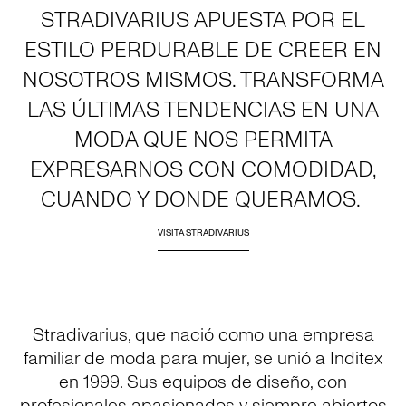
STRADIVARIUS APUESTA POR EL
ESTILO PERDURABLE DE CREER EN
NOSOTROS MISMOS. TRANSFORMA
LAS ÚLTIMAS TENDENCIAS EN UNA
MODA QUE NOS PERMITA
EXPRESARNOS CON COMODIDAD,
CUANDO Y DONDE QUERAMOS.
VISITA STRADIVARIUS
Stradivarius, que nació como una empresa
familiar de moda para mujer, se unió a Inditex
en 1999. Sus equipos de diseño, con