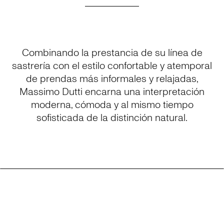
Combinando la prestancia de su línea de
sastrería con el estilo confortable y atemporal
de prendas más informales y relajadas,
Massimo Dutti encarna una interpretación
moderna, cómoda y al mismo tiempo
sofisticada de la distinción natural.