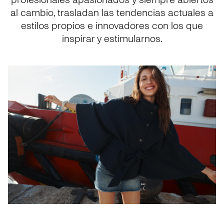
profesionales apasionados y siempre abiertos
al cambio, trasladan las tendencias actuales a
estilos propios e innovadores con los que
inspirar y estimularnos.