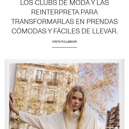
LOS CLUBS DE MODA Y LAS
REINTERPRETA PARA
TRANSFORMARLAS EN PRENDAS
CÓMODAS Y FÁCILES DE LLEVAR.
VISITA PULL&BEAR