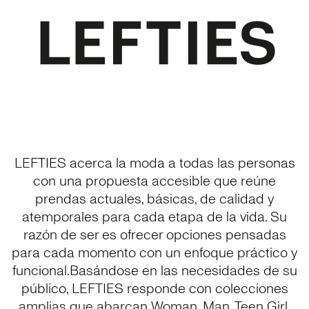
LEFTIES acerca la moda a todas las personas
con una propuesta accesible que reúne
prendas actuales, básicas, de calidad y
atemporales para cada etapa de la vida. Su
razón de ser es ofrecer opciones pensadas
para cada momento con un enfoque práctico y
funcional.Basándose en las necesidades de su
público, LEFTIES responde con colecciones
amplias que abarcan Woman, Man, Teen Girl,