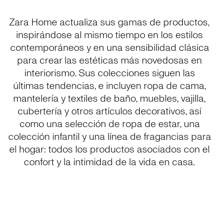
Zara Home actualiza sus gamas de productos,
inspirándose al mismo tiempo en los estilos
contemporáneos y en una sensibilidad clásica
para crear las estéticas más novedosas en
interiorismo. Sus colecciones siguen las
últimas tendencias, e incluyen ropa de cama,
mantelería y textiles de baño, muebles, vajilla,
cubertería y otros artículos decorativos, así
como una selección de ropa de estar, una
colección infantil y una línea de fragancias para
el hogar: todos los productos asociados con el
confort y la intimidad de la vida en casa.