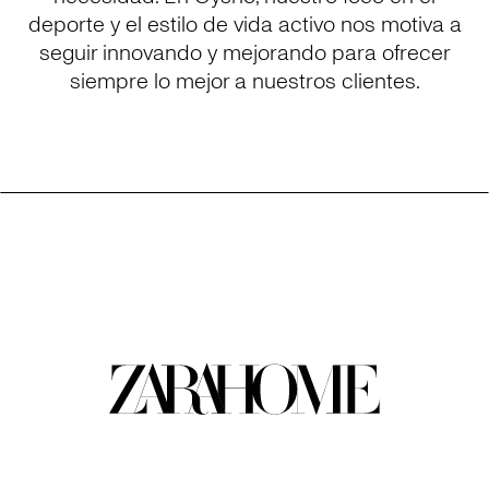
deporte y el estilo de vida activo nos motiva a
seguir innovando y mejorando para ofrecer
siempre lo mejor a nuestros clientes.