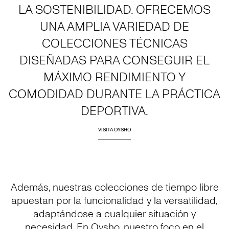
LA SOSTENIBILIDAD. OFRECEMOS
UNA AMPLIA VARIEDAD DE
COLECCIONES TÉCNICAS
DISEÑADAS PARA CONSEGUIR EL
MÁXIMO RENDIMIENTO Y
COMODIDAD DURANTE LA PRÁCTICA
DEPORTIVA.
VISITA OYSHO
Además, nuestras colecciones de tiempo libre
apuestan por la funcionalidad y la versatilidad,
adaptándose a cualquier situación y
necesidad. En Oysho, nuestro foco en el