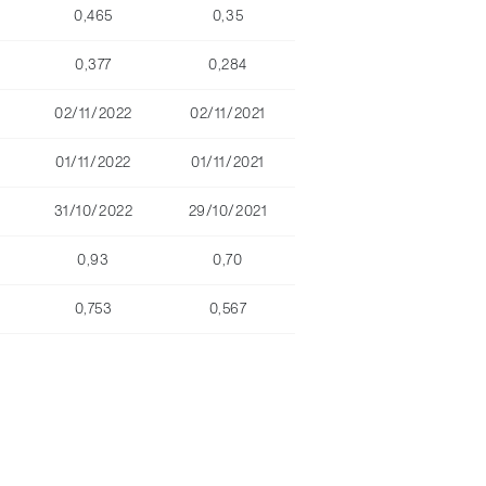
0,465
0,35
0,377
0,284
02/11/2022
02/11/2021
01/11/2022
01/11/2021
31/10/2022
29/10/2021
0,93
0,70
0,753
0,567