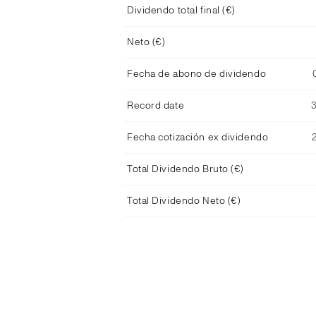
Dividendo total final (€)
Neto (€)
Fecha de abono de dividendo
Record date
Fecha cotización ex dividendo
Total Dividendo Bruto (€)
Total Dividendo Neto (€)