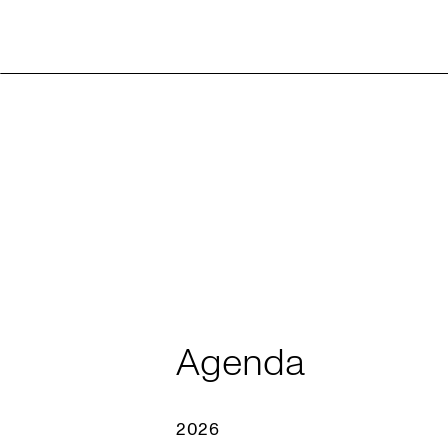
Agenda
2026