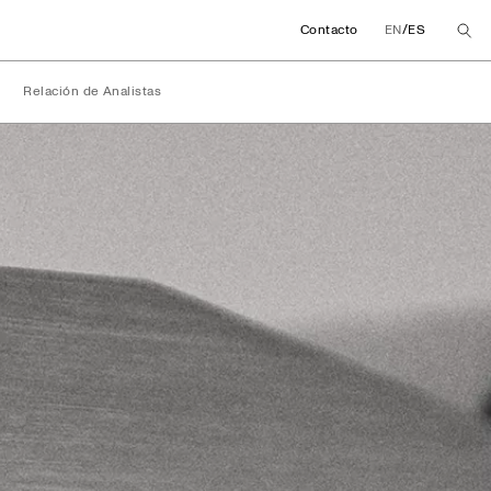
/
Contacto
EN
ES
Relación de Analistas