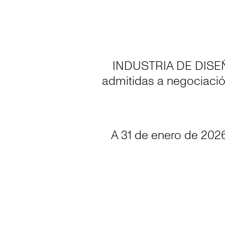
INDUSTRIA DE DISEÑO
admitidas a negociació
A 31 de enero de 2026