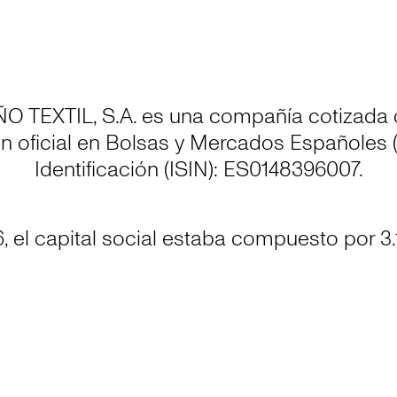
 TEXTIL, S.A. es una compañía cotizada 
n oficial en Bolsas y Mercados Españoles
Identificación (ISIN): ES0148396007.
, el capital social estaba compuesto por 3