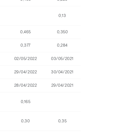
0,13
0,465
0,350
0,377
0,284
02/05/2022
03/05/2021
29/04/2022
30/04/2021
28/04/2022
29/04/2021
0,165
0,30
0,35