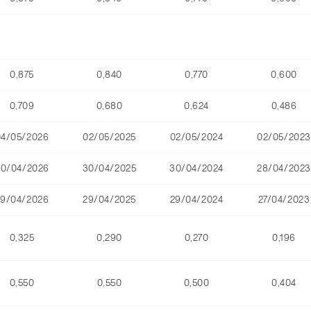
0,875
0,840
0,770
0,600
0,709
0,680
0,624
0,486
04/05/2026
02/05/2025
02/05/2024
02/05/2023
30/04/2026
30/04/2025
30/04/2024
28/04/2023
29/04/2026
29/04/2025
29/04/2024
27/04/2023
0,325
0,290
0,270
0,196
0,550
0,550
0,500
0,404