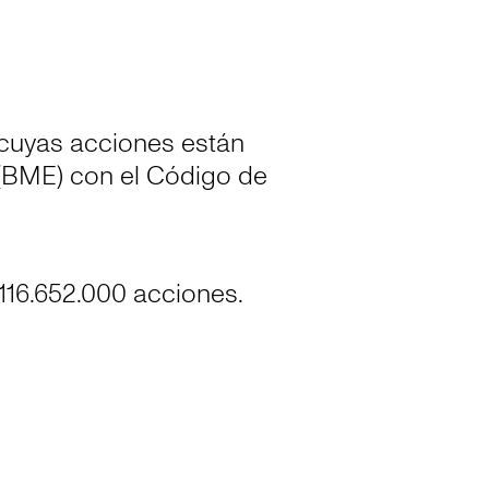
cuyas acciones están
 (BME) con el Código de
.116.652.000 acciones.