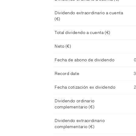
Dividendo extraordinario a cuenta
(€)
Total dividendo a cuenta (€)
Neto (€)
Fecha de abono de dividendo
Record date
Fecha cotización ex dividendo
Dividendo ordinario
complementario (€)
Dividendo extraordinario
complementario (€)