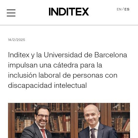
/
EN
ES
Inditex y la Universidad de
14/2/2025
Inditex y la Universidad de Barcelona
impulsan una cátedra para la
inclusión laboral de personas con
discapacidad intelectual