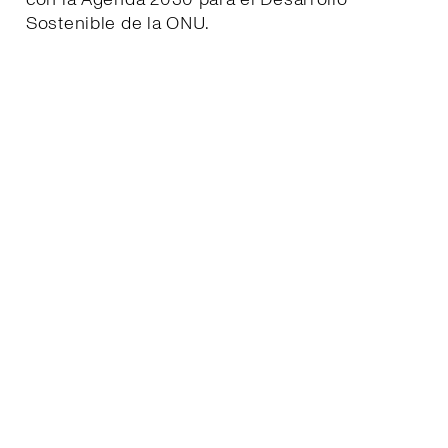
Sostenible de la ONU.