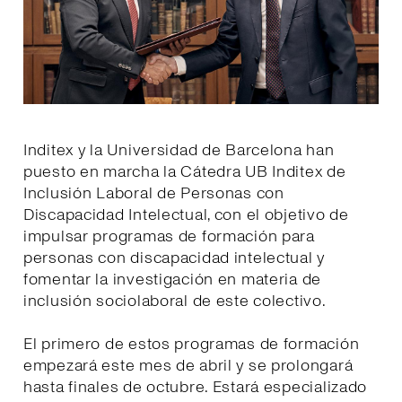
Inditex y la Universidad de Barcelona han
puesto en marcha la Cátedra UB Inditex de
Inclusión Laboral de Personas con
Discapacidad Intelectual, con el objetivo de
impulsar programas de formación para
personas con discapacidad intelectual y
fomentar la investigación en materia de
inclusión sociolaboral de este colectivo.
El primero de estos programas de formación
empezará este mes de abril y se prolongará
hasta finales de octubre. Estará especializado