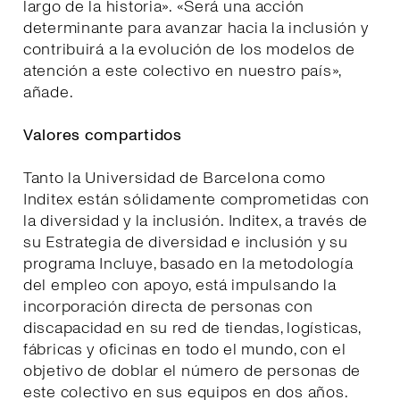
largo de la historia». «Será una acción
determinante para avanzar hacia la inclusión y
contribuirá a la evolución de los modelos de
atención a este colectivo en nuestro país»,
añade.
Valores compartidos
Tanto la Universidad de Barcelona como
Inditex están sólidamente comprometidas con
la diversidad y la inclusión. Inditex, a través de
su Estrategia de diversidad e inclusión y su
programa Incluye, basado en la metodología
del empleo con apoyo, está impulsando la
incorporación directa de personas con
discapacidad en su red de tiendas, logísticas,
fábricas y oficinas en todo el mundo, con el
objetivo de doblar el número de personas de
este colectivo en sus equipos en dos años.