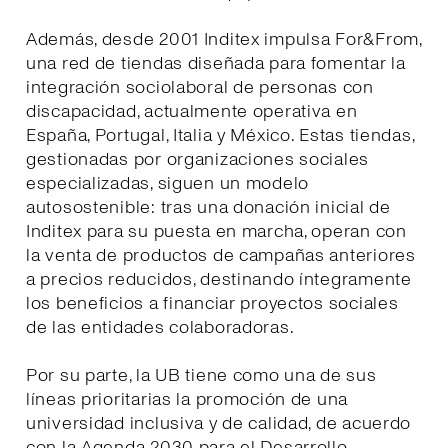
Además, desde 2001 Inditex impulsa For&From,
una red de tiendas diseñada para fomentar la
integración sociolaboral de personas con
discapacidad, actualmente operativa en
España, Portugal, Italia y México. Estas tiendas,
gestionadas por organizaciones sociales
especializadas, siguen un modelo
autosostenible: tras una donación inicial de
Inditex para su puesta en marcha, operan con
la venta de productos de campañas anteriores
a precios reducidos, destinando íntegramente
los beneficios a financiar proyectos sociales
de las entidades colaboradoras.
Por su parte, la UB tiene como una de sus
líneas prioritarias la promoción de una
universidad inclusiva y de calidad, de acuerdo
con la Agenda 2030 para el Desarrollo