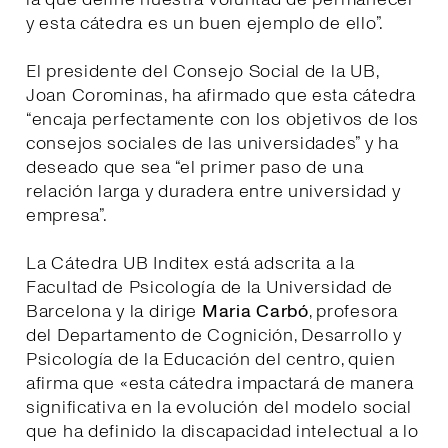
y esta cátedra es un buen ejemplo de ello”.
El presidente del Consejo Social de la UB,
Joan Corominas, ha afirmado que esta cátedra
“encaja perfectamente con los objetivos de los
consejos sociales de las universidades” y ha
deseado que sea “el primer paso de una
relación larga y duradera entre universidad y
empresa”.
La Cátedra UB Inditex está adscrita a la
Facultad de Psicología de la Universidad de
Barcelona y la dirige
Maria Carbó
, profesora
del Departamento de Cognición, Desarrollo y
Psicología de la Educación del centro, quien
afirma que «esta cátedra impactará de manera
significativa en la evolución del modelo social
que ha definido la discapacidad intelectual a lo