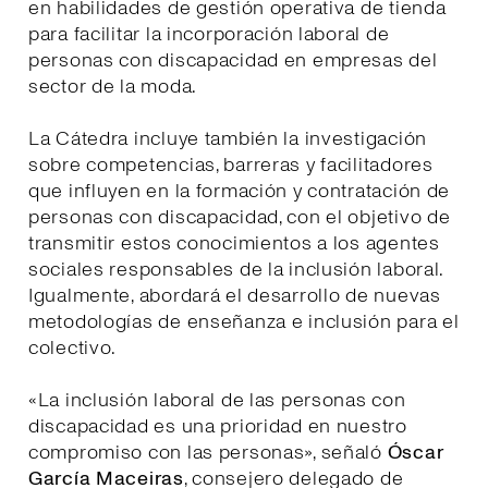
en habilidades de gestión operativa de tienda
para facilitar la incorporación laboral de
personas con discapacidad en empresas del
sector de la moda.
La Cátedra incluye también la investigación
sobre competencias, barreras y facilitadores
que influyen en la formación y contratación de
personas con discapacidad, con el objetivo de
transmitir estos conocimientos a los agentes
sociales responsables de la inclusión laboral.
Igualmente, abordará el desarrollo de nuevas
metodologías de enseñanza e inclusión para el
colectivo.
«La inclusión laboral de las personas con
discapacidad es una prioridad en nuestro
compromiso con las personas», señaló
Óscar
García Maceiras
, consejero delegado de