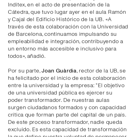
Inditex, en el acto de presentación de la
Cátedra, que tuvo lugar ayer en el aula Ramón
y Cajal del Edificio Histórico de la UB. «A
través de esta colaboración con la Universidad
de Barcelona, continuamos impulsando su
empleabilidad e integración, contribuyendo a
un entorno más accesible e inclusivo para
todos», añadió.
Por su parte,
Joan Guàrdia
, rector de la UB, se
ha felicitado por el inicio de esta colaboración
entre la universidad y la empresa: “El objetivo
de una universidad pública es ejercer su
poder transformador. De nuestras aulas
surgen ciudadanos formados y con capacidad
crítica que forman parte del capital de un país.
De este proceso transformador, nadie queda
excluido. Es esta capacidad de transformación
la que define nuestra voluntad de permanecer