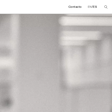
/
Contacto
EN
ES