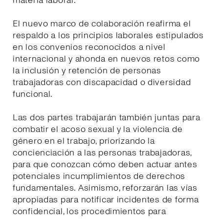
materia laboral.
El nuevo marco de colaboración reafirma el
respaldo a los principios laborales estipulados
en los convenios reconocidos a nivel
internacional y ahonda en nuevos retos como
la inclusión y retención de personas
trabajadoras con discapacidad o diversidad
funcional.
Las dos partes trabajarán también juntas para
combatir el acoso sexual y la violencia de
género en el trabajo, priorizando la
concienciación a las personas trabajadoras,
para que conozcan cómo deben actuar antes
potenciales incumplimientos de derechos
fundamentales. Asimismo, reforzarán las vías
apropiadas para notificar incidentes de forma
confidencial, los procedimientos para