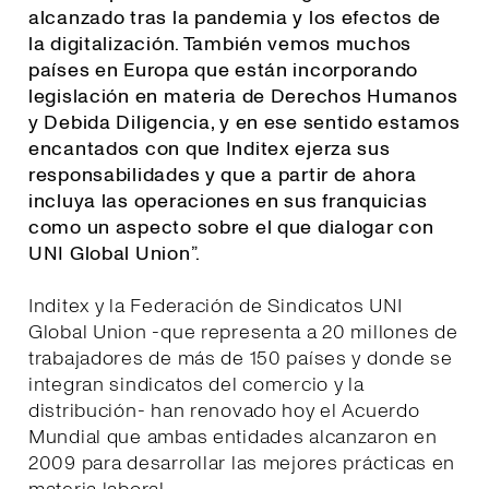
alcanzado tras la pandemia y los efectos de
la digitalización. También vemos muchos
países en Europa que están incorporando
legislación en materia de Derechos Humanos
y Debida Diligencia, y en ese sentido estamos
encantados con que Inditex ejerza sus
responsabilidades y que a partir de ahora
incluya las operaciones en sus franquicias
como un aspecto sobre el que dialogar con
UNI Global Union
”.
Inditex y la Federación de Sindicatos UNI
Global Union -que representa a 20 millones de
trabajadores de más de 150 países y donde se
integran sindicatos del comercio y la
distribución- han renovado hoy el Acuerdo
Mundial que ambas entidades alcanzaron en
2009 para desarrollar las mejores prácticas en