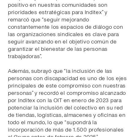
positivo en nuestras comunidades son
prioridades estratégicas para Inditex” y
remarcó que “seguir mejorando
constantemente los espacios de diálogo con
las organizaciones sindicales es clave para
seguir avanzando en el objetivo común de
garantizar el bienestar de las personas
trabajadoras”.
Además, subrayó que “la inclusión de las
personas con discapacidad es uno de los ejes
principales de este compromiso con nuestras
personas” y recordó el compromiso alcanzado
por Inditex con la OIT en enero de 2023 para
potenciar la inclusión del colectivo en su red
de tiendas, logísticas, almacenes y oficinas en
todo el mundo, lo que “supondrá la
incorporación de más de 1.500 profesionales