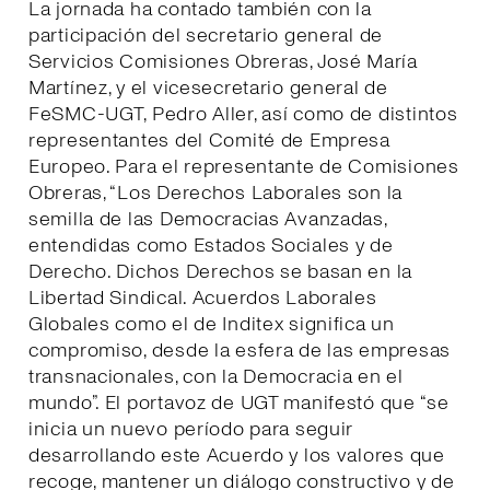
La jornada ha contado también con la
participación del secretario general de
Servicios Comisiones Obreras, José María
Martínez, y el vicesecretario general de
FeSMC-UGT, Pedro Aller, así como de distintos
representantes del Comité de Empresa
Europeo. Para el representante de Comisiones
Obreras, “Los Derechos Laborales son la
semilla de las Democracias Avanzadas,
entendidas como Estados Sociales y de
Derecho. Dichos Derechos se basan en la
Libertad Sindical. Acuerdos Laborales
Globales como el de Inditex significa un
compromiso, desde la esfera de las empresas
transnacionales, con la Democracia en el
mundo”. El portavoz de UGT manifestó que “se
inicia un nuevo período para seguir
desarrollando este Acuerdo y los valores que
recoge, mantener un diálogo constructivo y de