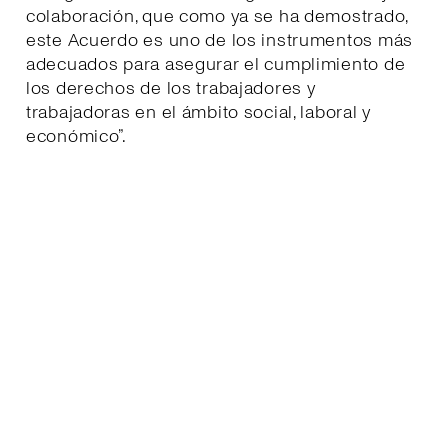
colaboración, que como ya se ha demostrado,
este Acuerdo es uno de los instrumentos más
adecuados para asegurar el cumplimiento de
los derechos de los trabajadores y
trabajadoras en el ámbito social, laboral y
económico”.