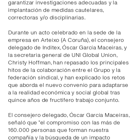
garantizar investigaciones adecuadas y la
implantación de medidas cautelares,
correctoras y/o disciplinarias.
Durante un acto celebrado en la sede de la
empresa en Arteixo (A Coruña), el consejero
delegado de Inditex, Óscar García Maceiras, y
la secretaria general de UNI Global Union,
Christy Hoffman, han repasado los principales
hitos de la colaboración entre el Grupo y la
federación sindical, y han explicado los retos
que aborda el nuevo convenio para adaptarse
a la realidad económica y social global tras
quince años de fructífero trabajo conjunto.
El consejero delegado, Óscar García Maceiras,
señaló que “el compromiso con las más de
160.000 personas que forman nuestra
compañía y la búsqueda de un impacto