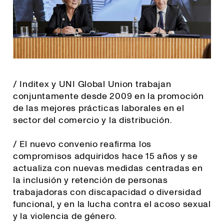
/ Inditex y UNI Global Union trabajan
conjuntamente desde 2009 en la promoción
de las mejores prácticas laborales en el
sector del comercio y la distribución.
/ El nuevo convenio reafirma los
compromisos adquiridos hace 15 años y se
actualiza con nuevas medidas centradas en
la inclusión y retención de personas
trabajadoras con discapacidad o diversidad
funcional, y en la lucha contra el acoso sexual
y la violencia de género.