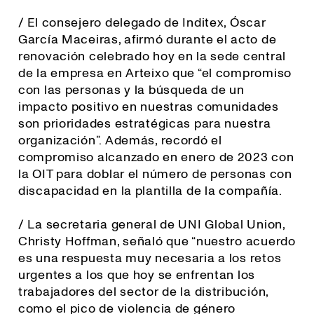
/ El consejero delegado de Inditex, Óscar
García Maceiras, afirmó durante el acto de
renovación celebrado hoy en la sede central
de la empresa en Arteixo que “el compromiso
con las personas y la búsqueda de un
impacto positivo en nuestras comunidades
son prioridades estratégicas para nuestra
organización”. Además, recordó el
compromiso alcanzado en enero de 2023 con
la OIT para doblar el número de personas con
discapacidad en la plantilla de la compañía.
/ La secretaria general de UNI Global Union,
Christy Hoffman, señaló que “
nuestro acuerdo
es una respuesta muy necesaria a los retos
urgentes a los que hoy se enfrentan los
trabajadores del sector de la distribución,
como el pico de violencia de género