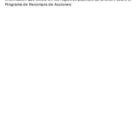
Programa de Recompra de Acciones.