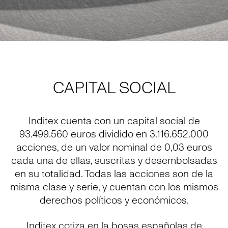
CAPITAL SOCIAL
Inditex cuenta con un capital social de
93.499.560 euros dividido en 3.116.652.000
acciones, de un valor nominal de 0,03 euros
cada una de ellas, suscritas y desembolsadas
en su totalidad. Todas las acciones son de la
misma clase y serie, y cuentan con los mismos
derechos políticos y económicos.
Inditex cotiza en la bosas españolas de