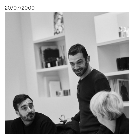
20/07/2000