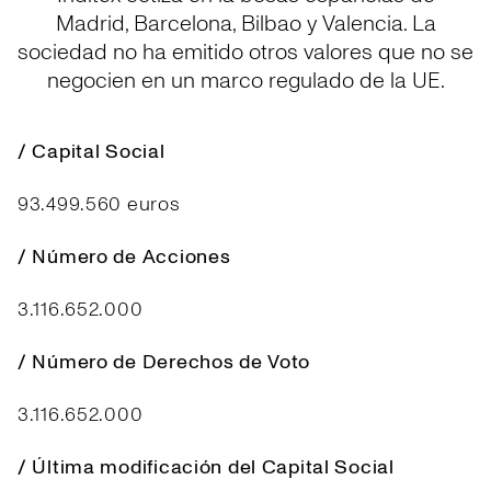
Madrid, Barcelona, Bilbao y Valencia. La
sociedad no ha emitido otros valores que no se
negocien en un marco regulado de la UE.
/ Capital Social
93.499.560 euros
/ Número de Acciones
3.116.652.000
/ Número de Derechos de Voto
3.116.652.000
/ Última modificación del Capital Social