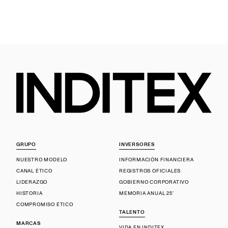
GRUPO
INVERSORES
NUESTRO MODELO
INFORMACIÓN FINANCIERA
CANAL ÉTICO
REGISTROS OFICIALES
LIDERAZGO
GOBIERNO CORPORATIVO
HISTORIA
MEMORIA ANUAL 25'
COMPROMISO ÉTICO
TALENTO
MARCAS
VIDA EN INDITEX