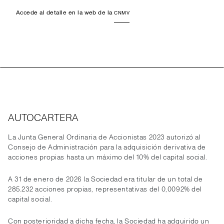
Accede al detalle en la web de la
CNMV
AUTOCARTERA
La Junta General Ordinaria de Accionistas 2023 autorizó al
Consejo de Administración para la adquisición derivativa de
acciones propias hasta un máximo del 10% del capital social.
A 31 de enero de 2026 la Sociedad era titular de un total de
285.232 acciones propias, representativas del 0,0092% del
capital social.
Con posterioridad a dicha fecha, la Sociedad ha adquirido un