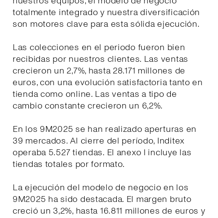
nuestros equipos, el modelo de negocio
totalmente integrado y nuestra diversificación
son motores clave para esta sólida ejecución.
Las colecciones en el periodo fueron bien
recibidas por nuestros clientes. Las ventas
crecieron un 2,7%, hasta 28.171 millones de
euros, con una evolución satisfactoria tanto en
tienda como online. Las ventas a tipo de
cambio constante crecieron un 6,2%.
En los 9M2025 se han realizado aperturas en
39 mercados. Al cierre del período, Inditex
operaba 5.527 tiendas. El anexo I incluye las
tiendas totales por formato.
La ejecución del modelo de negocio en los
9M2025 ha sido destacada. El margen bruto
creció un 3,2%, hasta 16.811 millones de euros y