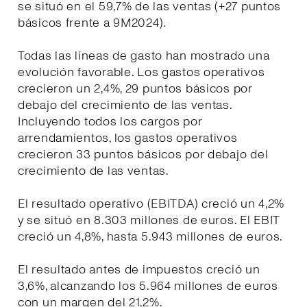
se situó en el 59,7% de las ventas (+27 puntos
básicos frente a 9M2024).
Todas las líneas de gasto han mostrado una
evolución favorable. Los gastos operativos
crecieron un 2,4%, 29 puntos básicos por
debajo del crecimiento de las ventas.
Incluyendo todos los cargos por
arrendamientos, los gastos operativos
crecieron 33 puntos básicos por debajo del
crecimiento de las ventas.
El resultado operativo (EBITDA) creció un 4,2%
y se situó en 8.303 millones de euros. El EBIT
creció un 4,8%, hasta 5.943 millones de euros.
El resultado antes de impuestos creció un
3,6%, alcanzando los 5.964 millones de euros
con un margen del 21,2%.