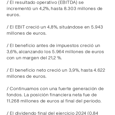
/ El resultado operativo (EBITDA) se
incrementó un 4,2%, hasta 8.303 millones de
euros.
/ El EBIT creció un 4,8%, situándose en 5.943
millones de euros.
/ El beneficio antes de impuestos creció un
3,6%, alcanzando los 5.964 millones de euros
con un margen del 21,2 %.
/ El beneficio neto creció un 3,9%, hasta 4.622
millones de euros.
/ Continuamos con una fuerte generación de
fondos. La posición financiera neta fue de
11.268 millones de euros al final del período.
/ El dividendo final del ejercicio 2024 (0,84