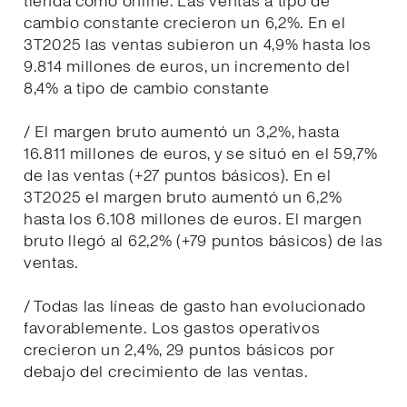
tienda como online. Las ventas a tipo de
cambio constante crecieron un 6,2%. En el
3T2025 las ventas subieron un 4,9% hasta los
9.814 millones de euros, un incremento del
8,4% a tipo de cambio constante
/ El margen bruto aumentó un 3,2%, hasta
16.811 millones de euros, y se situó en el 59,7%
de las ventas (+27 puntos básicos). En el
3T2025 el margen bruto aumentó un 6,2%
hasta los 6.108 millones de euros. El margen
bruto llegó al 62,2% (+79 puntos básicos) de las
ventas.
/ Todas las líneas de gasto han evolucionado
favorablemente. Los gastos operativos
crecieron un 2,4%, 29 puntos básicos por
debajo del crecimiento de las ventas.