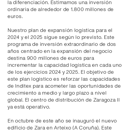
la diferenciación. Estimamos una inversión
ordinaria de alrededor de 1.800 millones de
euros.
Nuestro plan de expansión logística para el
2024 y el 2025 sigue según lo previsto. Este
programa de inversión extraordinario de dos
años centrado en la expansión del negocio
destina 900 millones de euros para
incrementar la capacidad logística en cada uno
de los ejercicios 2024 y 2025. El objetivo de
este plan logístico es reforzar las capacidades
de Inditex para acometer las oportunidades de
crecimiento a medio y largo plazo a nivel
global. El centro de distribución de Zaragoza II
ya está operativo.
En octubre de este año se inauguró el nuevo
edificio de Zara en Arteixo (A Coruña). Este