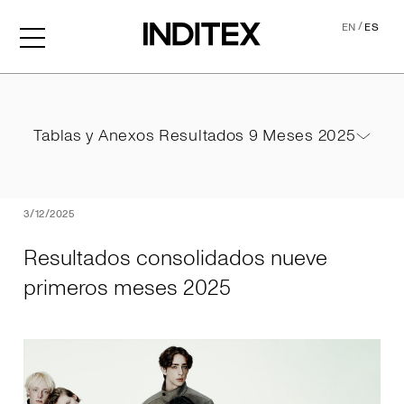
/
EN
ES
Resultados consolidados 
Tablas y Anexos Resultados 9 Meses 2025
Tablas y Anexos Resultados 9 Meses 2025
PDF
3/12/2025
Resultados consolidados nueve
primeros meses 2025