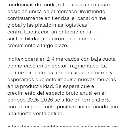
tendencias de moda, reforzando así nuestra
posición única en el mercado. Invirtiendo
continuamente en tiendas, el canal online
global y las plataformas logísticas
centralizadas, con un enfoque en la
sostenibilidad, seguiremos generando
crecimiento a largo plazo.
Inditex opera en 214 mercados con baja cuota
de mercado en un sector fragmentado. La
optimización de las tiendas sigue su curso y
esperamos que esto impulse nuevas mejoras
en la productividad. Se espera que el
crecimiento del espacio bruto anual en el
período 2025-2026 se sitúe en torno al 5%,
con un espacio neto positivo acompañado con
una fuerte venta online.