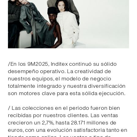
/En los 9M2025, Inditex continuó su sólido
desempeño operativo. La creatividad de
nuestros equipos, el modelo de negocio
totalmente integrado y nuestra diversificación
son motores clave para esta sólida ejecución.
/ Las colecciones en el periodo fueron bien
recibidas por nuestros clientes. Las ventas
crecieron un 2,7%, hasta 28.171 millones de
euros, con una evolución satisfactoria tanto en