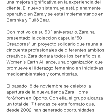
una mejora significativa en la experiencia del
cliente. El nuevo sistema ya está plenamente
operativo en Zara y se está implementando en
Bershka y Pull&Bear.
Con motivo de su 50º aniversario, Zara ha
presentado la colección cápsula "50
Creadores", un proyecto solidario que reúne a
cincuenta profesionales de diferentes ámbitos
creativos. Zara donará todos los beneficios a
Women's Earth Alliance, una organización que
promueve el liderazgo femenino en iniciativas
medioambientales y comunitarias.
El pasado 18 de noviembre se celebró la
apertura de la nueva tienda Zara Home
for&from en Oporto. Con ella, el grupo alcanza
un total de 17 tiendas de este formato que,
desde 2002, han generado oportunidades