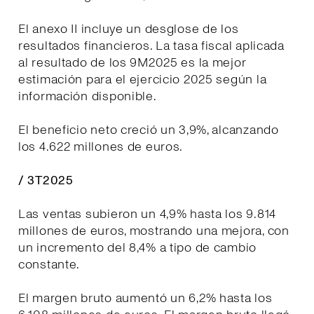
El anexo II incluye un desglose de los
resultados financieros. La tasa fiscal aplicada
al resultado de los 9M2025 es la mejor
estimación para el ejercicio 2025 según la
información disponible.
El beneficio neto creció un 3,9%, alcanzando
los 4.622 millones de euros.
/ 3T2025
Las ventas subieron un 4,9% hasta los 9.814
millones de euros, mostrando una mejora, con
un incremento del 8,4% a tipo de cambio
constante.
El margen bruto aumentó un 6,2% hasta los