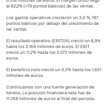
6.108 millones de euros. El margen bruto llegó
al 62,2% (+79 puntos básicos) de las ventas.
Los gastos operativos crecieron un 3,0 %, 187
puntos básicos por debajo del crecimiento de
las ventas.
El resultado operativo (EBITDA) creció un 8,9%
hasta los 3.189 millones de euros. El EBIT
creció un 11,2% hasta los 2.372 millones de
euros.
El beneficio neto creció un 9,0% hasta los 1.831
millones de euros.
Continuamos con una fuerte generación de
fondos. La posición financiera neta fue de
11.268 millones de euros al final del período.