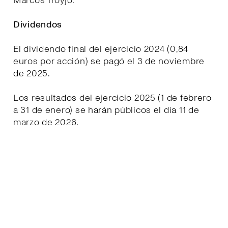
Marcos Troyjo.
Dividendos
El dividendo final del ejercicio 2024 (0,84
euros por acción) se pagó el 3 de noviembre
de 2025.
Los resultados del ejercicio 2025 (1 de febrero
a 31 de enero) se harán públicos el día 11 de
marzo de 2026.