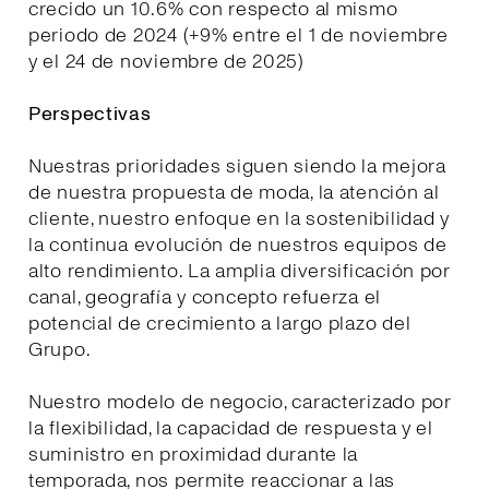
crecido un 10.6% con respecto al mismo
periodo de 2024 (+9% entre el 1 de noviembre
y el 24 de noviembre de 2025)
Perspectivas
Nuestras prioridades siguen siendo la mejora
de nuestra propuesta de moda, la atención al
cliente, nuestro enfoque en la sostenibilidad y
la continua evolución de nuestros equipos de
alto rendimiento. La amplia diversificación por
canal, geografía y concepto refuerza el
potencial de crecimiento a largo plazo del
Grupo.
Nuestro modelo de negocio, caracterizado por
la flexibilidad, la capacidad de respuesta y el
suministro en proximidad durante la
temporada, nos permite reaccionar a las