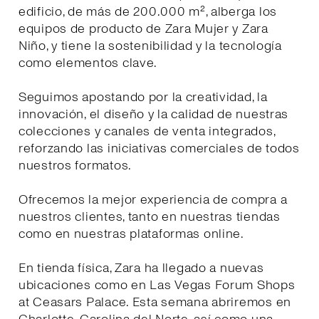
edificio, de más de 200.000 m², alberga los
equipos de producto de Zara Mujer y Zara
Niño, y tiene la sostenibilidad y la tecnología
como elementos clave.
Seguimos apostando por la creatividad, la
innovación, el diseño y la calidad de nuestras
colecciones y canales de venta integrados,
reforzando las iniciativas comerciales de todos
nuestros formatos.
Ofrecemos la mejor experiencia de compra a
nuestros clientes, tanto en nuestras tiendas
como en nuestras plataformas online.
En tienda física, Zara ha llegado a nuevas
ubicaciones como en Las Vegas Forum Shops
at Ceasars Palace. Esta semana abriremos en