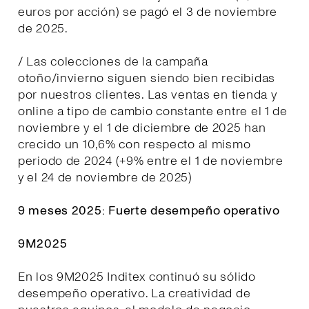
euros por acción) se pagó el 3 de noviembre
de 2025.
/ Las colecciones de la campaña
otoño/invierno siguen siendo bien recibidas
por nuestros clientes. Las ventas en tienda y
online a tipo de cambio constante entre el 1 de
noviembre y el 1 de diciembre de 2025 han
crecido un 10,6% con respecto al mismo
periodo de 2024 (+9% entre el 1 de noviembre
y el 24 de noviembre de 2025)
9 meses 2025: Fuerte desempeño operativo
9M2025
En los 9M2025 Inditex continuó su sólido
desempeño operativo. La creatividad de