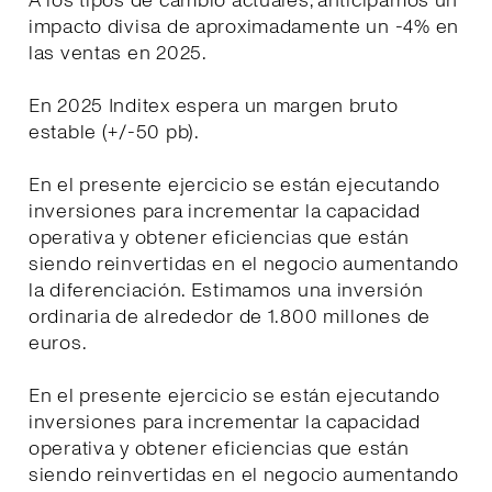
A los tipos de cambio actuales, anticipamos un
impacto divisa de aproximadamente un -4% en
las ventas en 2025.
En 2025 Inditex espera un margen bruto
estable (+/-50 pb).
En el presente ejercicio se están ejecutando
inversiones para incrementar la capacidad
operativa y obtener eficiencias que están
siendo reinvertidas en el negocio aumentando
la diferenciación. Estimamos una inversión
ordinaria de alrededor de 1.800 millones de
euros.
En el presente ejercicio se están ejecutando
inversiones para incrementar la capacidad
operativa y obtener eficiencias que están
siendo reinvertidas en el negocio aumentando