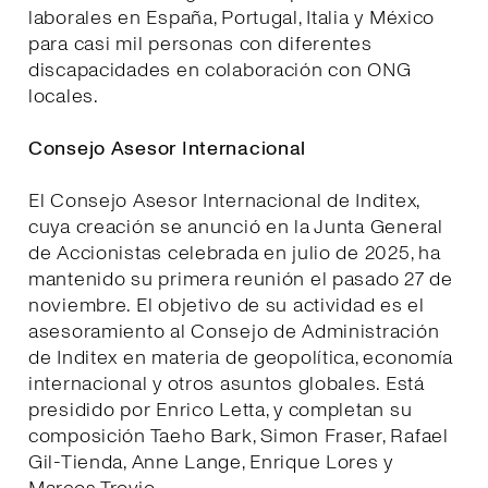
laborales en España, Portugal, Italia y México
para casi mil personas con diferentes
discapacidades en colaboración con ONG
locales.
Consejo Asesor Internacional
El Consejo Asesor Internacional de Inditex,
cuya creación se anunció en la Junta General
de Accionistas celebrada en julio de 2025, ha
mantenido su primera reunión el pasado 27 de
noviembre. El objetivo de su actividad es el
asesoramiento al Consejo de Administración
de Inditex en materia de geopolítica, economía
internacional y otros asuntos globales. Está
presidido por Enrico Letta, y completan su
composición Taeho Bark, Simon Fraser, Rafael
Gil-Tienda, Anne Lange, Enrique Lores y