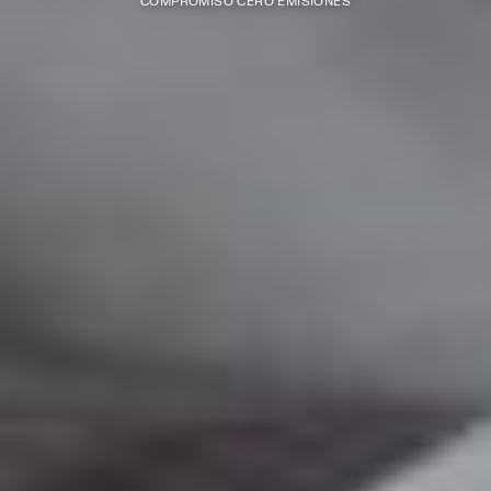
COMPROMISO CERO EMISIONES