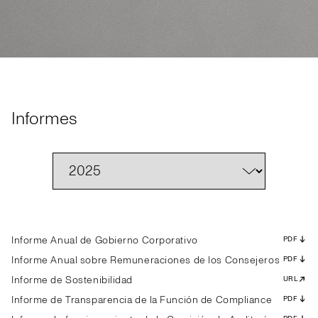
Informes
Informe Anual de Gobierno Corporativo
PDF
Informe Anual sobre Remuneraciones de los Consejeros
PDF
Informe de Sostenibilidad
URL
Informe de Transparencia de la Función de Compliance
PDF