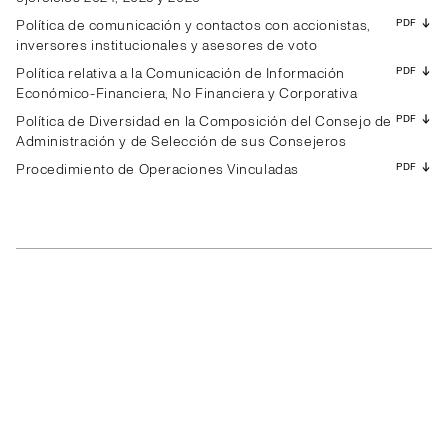
PDF
Política de comunicación y contactos con accionistas,
inversores institucionales y asesores de voto
PDF
Política relativa a la Comunicación de Información
Económico-Financiera, No Financiera y Corporativa
PDF
Política de Diversidad en la Composición del Consejo de
Administración y de Selección de sus Consejeros
PDF
Procedimiento de Operaciones Vinculadas