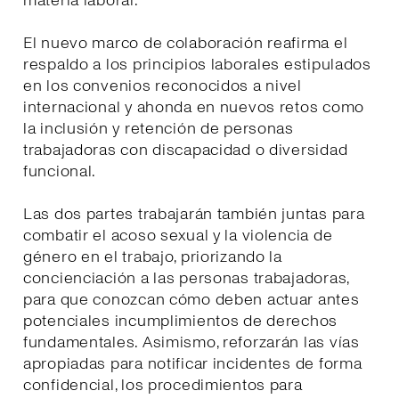
materia laboral.
El nuevo marco de colaboración reafirma el
respaldo a los principios laborales estipulados
en los convenios reconocidos a nivel
internacional y ahonda en nuevos retos como
la inclusión y retención de personas
trabajadoras con discapacidad o diversidad
funcional.
Las dos partes trabajarán también juntas para
combatir el acoso sexual y la violencia de
género en el trabajo, priorizando la
concienciación a las personas trabajadoras,
para que conozcan cómo deben actuar antes
potenciales incumplimientos de derechos
fundamentales. Asimismo, reforzarán las vías
apropiadas para notificar incidentes de forma
confidencial, los procedimientos para