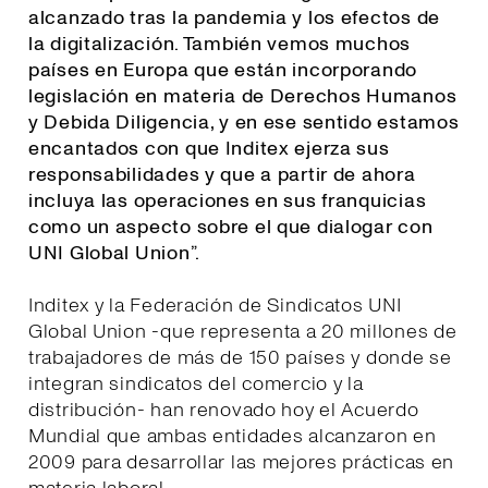
alcanzado tras la pandemia y los efectos de
la digitalización. También vemos muchos
países en Europa que están incorporando
legislación en materia de Derechos Humanos
y Debida Diligencia, y en ese sentido estamos
encantados con que Inditex ejerza sus
responsabilidades y que a partir de ahora
incluya las operaciones en sus franquicias
como un aspecto sobre el que dialogar con
UNI Global Union
”.
Inditex y la Federación de Sindicatos UNI
Global Union -que representa a 20 millones de
trabajadores de más de 150 países y donde se
integran sindicatos del comercio y la
distribución- han renovado hoy el Acuerdo
Mundial que ambas entidades alcanzaron en
2009 para desarrollar las mejores prácticas en