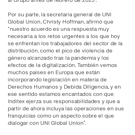
al Grupo antes de febrero de 2025”.
Por su parte, la secretaria general de UNI
Global Union, Christy Hoffman, afirmó que
“nuestro acuerdo es una respuesta muy
necesaria a los retos urgentes a los que hoy
se enfrentan los trabajadores del sector de la
distribución, como el pico de violencia de
género alcanzado tras la pandemia y los
efectos de la digitalización. También vemos
muchos países en Europa que están
incorporando legislación en materia de
Derechos Humanos y Debida Diligencia, y en
ese sentido estamos encantados con que
Inditex ejerza sus responsabilidades y que a
partir de ahora incluya las operaciones en sus
franquicias como un aspecto sobre el que
dialogar con UNI Global Union”.