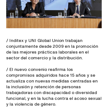
/ Inditex y UNI Global Union trabajan
conjuntamente desde 2009 en la promoción
de las mejores prácticas laborales en el
sector del comercio y la distribución.
/ El nuevo convenio reafirma los
compromisos adquiridos hace 15 años y se
actualiza con nuevas medidas centradas en
la inclusión y retención de personas
trabajadoras con discapacidad o diversidad
funcional, y en la lucha contra el acoso sexual
y la violencia de género.