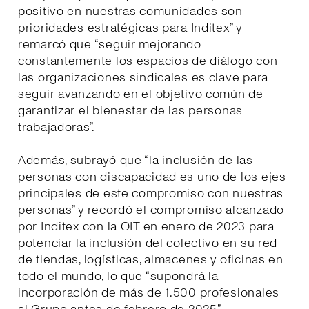
positivo en nuestras comunidades son
prioridades estratégicas para Inditex” y
remarcó que “seguir mejorando
constantemente los espacios de diálogo con
las organizaciones sindicales es clave para
seguir avanzando en el objetivo común de
garantizar el bienestar de las personas
trabajadoras”.
Además, subrayó que “la inclusión de las
personas con discapacidad es uno de los ejes
principales de este compromiso con nuestras
personas” y recordó el compromiso alcanzado
por Inditex con la OIT en enero de 2023 para
potenciar la inclusión del colectivo en su red
de tiendas, logísticas, almacenes y oficinas en
todo el mundo, lo que “supondrá la
incorporación de más de 1.500 profesionales