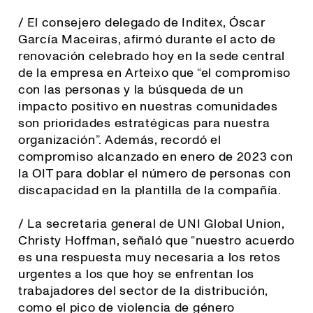
/ El consejero delegado de Inditex, Óscar
García Maceiras, afirmó durante el acto de
renovación celebrado hoy en la sede central
de la empresa en Arteixo que “el compromiso
con las personas y la búsqueda de un
impacto positivo en nuestras comunidades
son prioridades estratégicas para nuestra
organización”. Además, recordó el
compromiso alcanzado en enero de 2023 con
la OIT para doblar el número de personas con
discapacidad en la plantilla de la compañía.
/ La secretaria general de UNI Global Union,
Christy Hoffman, señaló que “
nuestro acuerdo
es una respuesta muy necesaria a los retos
urgentes a los que hoy se enfrentan los
trabajadores del sector de la distribución,
como el pico de violencia de género