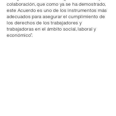
colaboración, que como ya se ha demostrado,
este Acuerdo es uno de los instrumentos más
adecuados para asegurar el cumplimiento de
los derechos de los trabajadores y
trabajadoras en el ámbito social, laboral y
económico”.