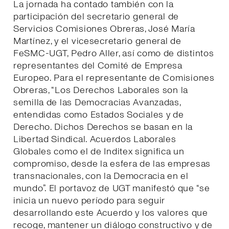
La jornada ha contado también con la
participación del secretario general de
Servicios Comisiones Obreras, José María
Martínez, y el vicesecretario general de
FeSMC-UGT, Pedro Aller, así como de distintos
representantes del Comité de Empresa
Europeo. Para el representante de Comisiones
Obreras, “Los Derechos Laborales son la
semilla de las Democracias Avanzadas,
entendidas como Estados Sociales y de
Derecho. Dichos Derechos se basan en la
Libertad Sindical. Acuerdos Laborales
Globales como el de Inditex significa un
compromiso, desde la esfera de las empresas
transnacionales, con la Democracia en el
mundo”. El portavoz de UGT manifestó que “se
inicia un nuevo período para seguir
desarrollando este Acuerdo y los valores que
recoge, mantener un diálogo constructivo y de