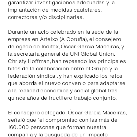
garantizar investigaciones adecuadas y la
implantación de medidas cautelares,
correctoras y/o disciplinarias.
Durante un acto celebrado en la sede de la
empresa en Arteixo (A Coruña), el consejero
delegado de Inditex, Óscar García Maceiras, y
la secretaria general de UNI Global Union,
Christy Hoffman, han repasado los principales
hitos de la colaboración entre el Grupo y la
federación sindical, y han explicado los retos
que aborda el nuevo convenio para adaptarse
a la realidad económica y social global tras
quince años de fructífero trabajo conjunto.
El consejero delegado, Óscar García Maceiras,
señaló que “el compromiso con las más de
160.000 personas que forman nuestra
compañía y la búsqueda de un impacto