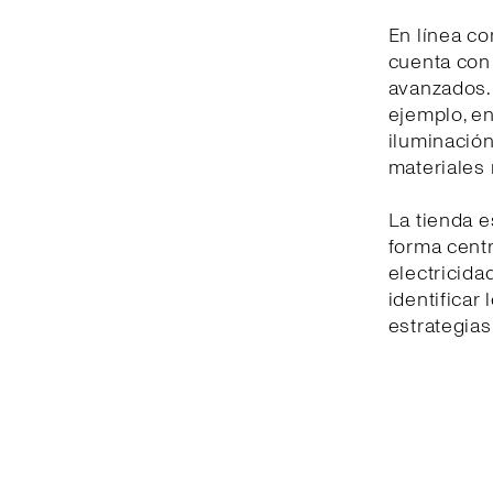
En línea co
cuenta con
avanzados. 
ejemplo, en
iluminación
materiales
La tienda e
forma centr
electricida
identificar
estrategias