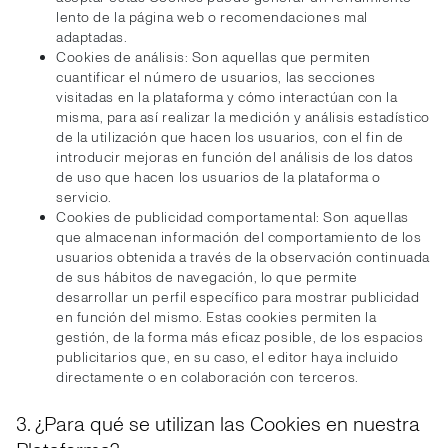
lento de la página web o recomendaciones mal
adaptadas.
Cookies de análisis: Son aquellas que permiten
cuantificar el número de usuarios, las secciones
visitadas en la plataforma y cómo interactúan con la
misma, para así realizar la medición y análisis estadístico
de la utilización que hacen los usuarios, con el fin de
introducir mejoras en función del análisis de los datos
de uso que hacen los usuarios de la plataforma o
servicio.
Cookies de publicidad comportamental: Son aquellas
que almacenan información del comportamiento de los
usuarios obtenida a través de la observación continuada
de sus hábitos de navegación, lo que permite
desarrollar un perfil específico para mostrar publicidad
en función del mismo. Estas cookies permiten la
gestión, de la forma más eficaz posible, de los espacios
publicitarios que, en su caso, el editor haya incluido
directamente o en colaboración con terceros.
3. ¿Para qué se utilizan las Cookies en nuestra