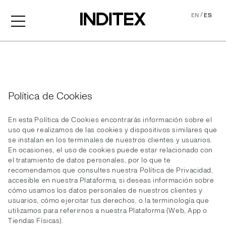
/
EN
ES
Cookies
Política de Cookies
En esta Política de Cookies encontrarás información sobre el
uso que realizamos de las cookies y dispositivos similares que
se instalan en los terminales de nuestros clientes y usuarios.
En ocasiones, el uso de cookies puede estar relacionado con
el tratamiento de datos personales, por lo que te
recomendamos que consultes nuestra Política de Privacidad,
accesible en nuestra Plataforma, si deseas información sobre
cómo usamos los datos personales de nuestros clientes y
usuarios, cómo ejercitar tus derechos, o la terminología que
utilizamos para referirnos a nuestra Plataforma (Web, App o
Tiendas Físicas).