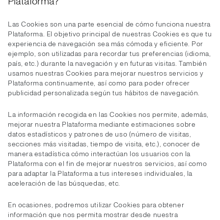
Plataforma?
Las Cookies son una parte esencial de cómo funciona nuestra
Plataforma. El objetivo principal de nuestras Cookies es que tu
experiencia de navegación sea más cómoda y eficiente. Por
ejemplo, son utilizadas para recordar tus preferencias (idioma,
país, etc.) durante la navegación y en futuras visitas. También
usamos nuestras Cookies para mejorar nuestros servicios y
Plataforma continuamente, así como para poder ofrecer
publicidad personalizada según tus hábitos de navegación.
La información recogida en las Cookies nos permite, además,
mejorar nuestra Plataforma mediante estimaciones sobre
datos estadísticos y patrones de uso (número de visitas,
secciones más visitadas, tiempo de visita, etc.), conocer de
manera estadística cómo interactúan los usuarios con la
Plataforma con el fin de mejorar nuestros servicios, así como
para adaptar la Plataforma a tus intereses individuales, la
aceleración de las búsquedas, etc.
En ocasiones, podremos utilizar Cookies para obtener
información que nos permita mostrar desde nuestra