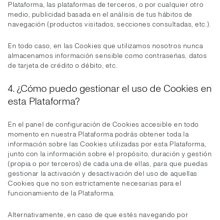
Plataforma, las plataformas de terceros, o por cualquier otro
medio, publicidad basada en el análisis de tus hábitos de
navegación (productos visitados, secciones consultadas, etc.).
En todo caso, en las Cookies que utilizamos nosotros nunca
almacenamos información sensible como contraseñas, datos
de tarjeta de crédito o débito, etc.
4. ¿Cómo puedo gestionar el uso de Cookies en
esta Plataforma?
En el panel de configuración de Cookies accesible en todo
momento en nuestra Plataforma podrás obtener toda la
información sobre las Cookies utilizadas por esta Plataforma,
junto con la información sobre el propósito, duración y gestión
(propia o por terceros) de cada una de ellas, para que puedas
gestionar la activación y desactivación del uso de aquellas
Cookies que no son estrictamente necesarias para el
funcionamiento de la Plataforma.
Alternativamente, en caso de que estés navegando por