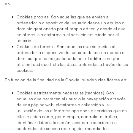
en:
Cookies propias: Son aquellas que se envían al
ordenador o dispositivo del usuario desde un equipo o
dominio gestionado por el propio editor, y desde el que
se ofrece la plataforma o el servicio solicitado por el
usuario.
Cookies de tercero: Son aquellas que se envían al
ordenador o dispositivo del usuario desde un equipo o
dominio que no es gestionado por el editor, sino por
otra entidad que trata los datos obtenidos a través de las
cookies.
En función de la finalidad de la Cookie, pueden clasificarse en:
Cookies estrictamente necesarias (técnicas): Son
aquellas que permiten al usuario la navegación a través
de una página web, plataforma o aplicación y la
utilización de las diferentes opciones o servicios que en
ellas existan como, por ejemplo, controlar el tráfico,
identificar datos o la sesión, acceder a secciones o
contenidos de acceso restringido, recordar los