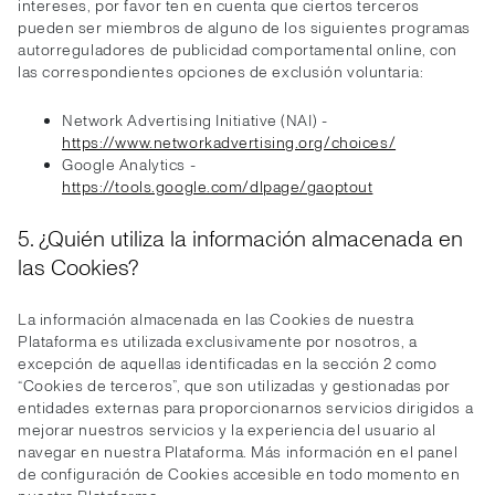
intereses, por favor ten en cuenta que ciertos terceros
pueden ser miembros de alguno de los siguientes programas
autorreguladores de publicidad comportamental online, con
las correspondientes opciones de exclusión voluntaria:
Network Advertising Initiative (NAI) -
https://www.networkadvertising.org/choices/
Google Analytics -
https://tools.google.com/dlpage/gaoptout
5. ¿Quién utiliza la información almacenada en
las Cookies?
La información almacenada en las Cookies de nuestra
Plataforma es utilizada exclusivamente por nosotros, a
excepción de aquellas identificadas en la sección 2 como
“Cookies de terceros”, que son utilizadas y gestionadas por
entidades externas para proporcionarnos servicios dirigidos a
mejorar nuestros servicios y la experiencia del usuario al
navegar en nuestra Plataforma. Más información en el panel
de configuración de Cookies accesible en todo momento en