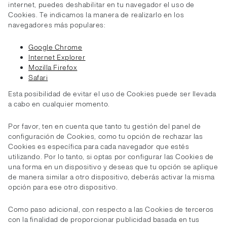
internet, puedes deshabilitar en tu navegador el uso de
Cookies. Te indicamos la manera de realizarlo en los
navegadores más populares:
Google Chrome
Internet Explorer
Mozilla Firefox
Safari
Esta posibilidad de evitar el uso de Cookies puede ser llevada
a cabo en cualquier momento.
Por favor, ten en cuenta que tanto tu gestión del panel de
configuración de Cookies, como tu opción de rechazar las
Cookies es específica para cada navegador que estés
utilizando. Por lo tanto, si optas por configurar las Cookies de
una forma en un dispositivo y deseas que tu opción se aplique
de manera similar a otro dispositivo, deberás activar la misma
opción para ese otro dispositivo.
Como paso adicional, con respecto a las Cookies de terceros
con la finalidad de proporcionar publicidad basada en tus