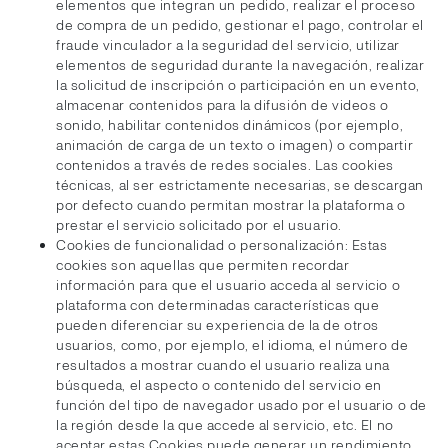
elementos que integran un pedido, realizar el proceso
de compra de un pedido, gestionar el pago, controlar el
fraude vinculador a la seguridad del servicio, utilizar
elementos de seguridad durante la navegación, realizar
la solicitud de inscripción o participación en un evento,
almacenar contenidos para la difusión de videos o
sonido, habilitar contenidos dinámicos (por ejemplo,
animación de carga de un texto o imagen) o compartir
contenidos a través de redes sociales. Las cookies
técnicas, al ser estrictamente necesarias, se descargan
por defecto cuando permitan mostrar la plataforma o
prestar el servicio solicitado por el usuario.
Cookies de funcionalidad o personalización: Estas
cookies son aquellas que permiten recordar
información para que el usuario acceda al servicio o
plataforma con determinadas características que
pueden diferenciar su experiencia de la de otros
usuarios, como, por ejemplo, el idioma, el número de
resultados a mostrar cuando el usuario realiza una
búsqueda, el aspecto o contenido del servicio en
función del tipo de navegador usado por el usuario o de
la región desde la que accede al servicio, etc. El no
aceptar estas Cookies puede generar un rendimiento