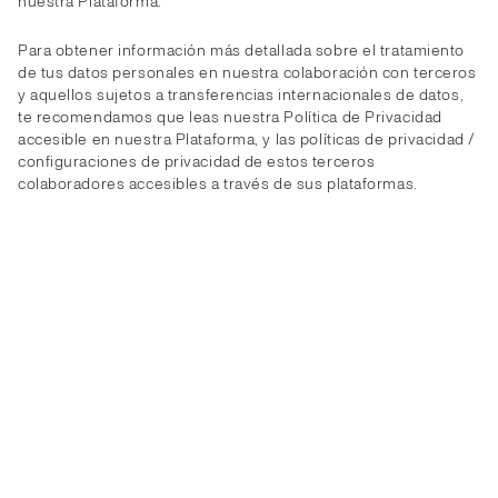
nuestra Plataforma.
Para obtener información más detallada sobre el tratamiento
de tus datos personales en nuestra colaboración con terceros
y aquellos sujetos a transferencias internacionales de datos,
te recomendamos que leas nuestra Política de Privacidad
accesible en nuestra Plataforma, y las políticas de privacidad /
configuraciones de privacidad de estos terceros
colaboradores accesibles a través de sus plataformas.