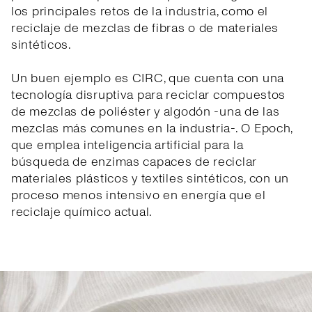
los principales retos de la industria, como el
reciclaje de mezclas de fibras o de materiales
sintéticos.
Un buen ejemplo es CIRC, que cuenta con una
tecnología disruptiva para reciclar compuestos
de mezclas de poliéster y algodón -una de las
mezclas más comunes en la industria-. O Epoch,
que emplea inteligencia artificial para la
búsqueda de enzimas capaces de reciclar
materiales plásticos y textiles sintéticos, con un
proceso menos intensivo en energía que el
reciclaje químico actual.