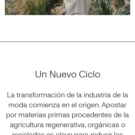
Un Nuevo Ciclo
La transformación de la industria de la
moda comienza en el origen. Apostar
por materias primas procedentes de la
agricultura regenerativa, orgánicas o
recicladas es clave para reducir las