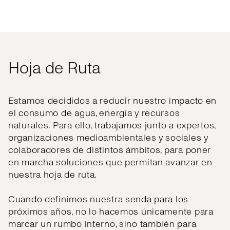
Hoja de Ruta
Estamos decididos a reducir nuestro impacto en
el consumo de agua, energía y recursos
naturales. Para ello, trabajamos junto a expertos,
organizaciones medioambientales y sociales y
colaboradores de distintos ámbitos, para poner
en marcha soluciones que permitan avanzar en
nuestra hoja de ruta.
Cuando definimos nuestra senda para los
próximos años, no lo hacemos únicamente para
marcar un rumbo interno, sino también para