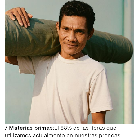
/ Materias primas:
El 88% de las fibras que
utilizamos actualmente en nuestras prendas