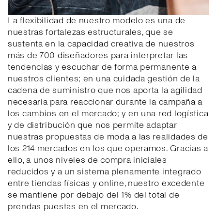
La flexibilidad de nuestro modelo es una de
nuestras fortalezas estructurales, que se
sustenta en la capacidad creativa de nuestros
más de 700 diseñadores para interpretar las
tendencias y escuchar de forma permanente a
nuestros clientes; en una cuidada gestión de la
cadena de suministro que nos aporta la agilidad
necesaria para reaccionar durante la campaña a
los cambios en el mercado; y en una red logística
y de distribución que nos permite adaptar
nuestras propuestas de moda a las realidades de
los 214 mercados en los que operamos. Gracias a
ello, a unos niveles de compra iniciales
reducidos y a un sistema plenamente integrado
entre tiendas físicas y online, nuestro excedente
se mantiene por debajo del 1% del total de
prendas puestas en el mercado.