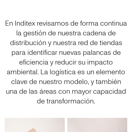
En Inditex revisamos de forma continua
la gestión de nuestra cadena de
distribución y nuestra red de tiendas
para identificar nuevas palancas de
eficiencia y reducir su impacto
ambiental. La logística es un elemento
clave de nuestro modelo, y también
una de las áreas con mayor capacidad
de transformación.