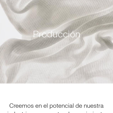
Producción
Creemos en el potencial de nuestra