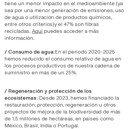
tiene un menor impacto en el medioambiente (ya
sea por una menor generación de emisiones, uso
de agua o utilización de productos químicos,
entre otros criterios)y el 47% son fibras
recicladas.
Aquí
puedes acceder a más
información.
/ Consumo de agua:
En el periodo 2020-2025
hemos reducido el consumo relativo de agua en
los procesos productivos de nuestra cadena de
suministro en más de un 25%.
/ Regeneración y protección de los
ecosistemas:
Desde 2023, hemos financiado la
restauración, protección, regeneración u otros
proyectos de mejora de la biodiversidad de más
de 1,5 millones de hectáreas, en países como
México, Brasil, India o Portugal.