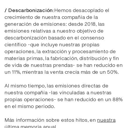
/ Descarbonización:
Hemos desacoplado el
crecimiento de nuestra compañía de la
generación de emisiones: desde 2018, las
emisiones relativas a nuestro objetivo de
descarbonización basado en el consenso
científico -que incluye nuestras propias
operaciones, la extracción y procesamiento de
materias primas, la fabricación, distribución y fin
de vida de nuestras prendas- se han reducido en
un 11%, mientras la venta crecía más de un 50%.
Al mismo tiempo, las emisiones directas de
nuestra compañía -las vinculadas a nuestras
propias operaciones- se han reducido en un 88%
en el mismo periodo.
Más información sobre estos hitos, en
nuestra
última memoria anual
.