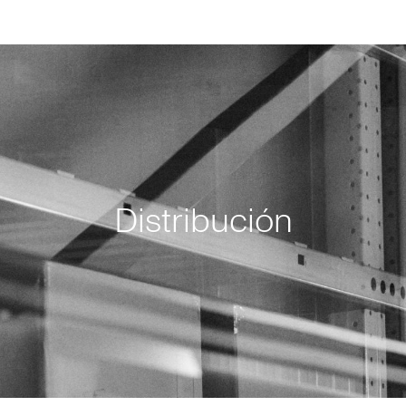
Distribución