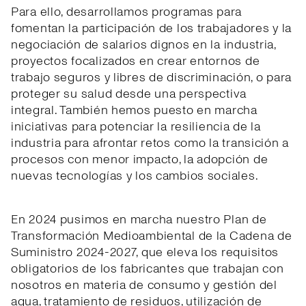
Para ello, desarrollamos programas para
fomentan la participación de los trabajadores y la
negociación de salarios dignos en la industria,
proyectos focalizados en crear entornos de
trabajo seguros y libres de discriminación, o para
proteger su salud desde una perspectiva
integral. También hemos puesto en marcha
iniciativas para potenciar la resiliencia de la
industria para afrontar retos como la transición a
procesos con menor impacto, la adopción de
nuevas tecnologías y los cambios sociales.
En 2024 pusimos en marcha nuestro Plan de
Transformación Medioambiental de la Cadena de
Suministro 2024-2027, que eleva los requisitos
obligatorios de los fabricantes que trabajan con
nosotros en materia de consumo y gestión del
agua, tratamiento de residuos, utilización de