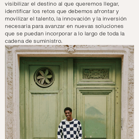
visibilizar el destino al que queremos llegar,
identificar los retos que debemos afrontar y
movilizar el talento, la innovación y la inversión
necesaria para avanzar en nuevas soluciones
que se puedan incorporar a lo largo de toda la
cadena de suministro.