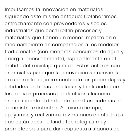
Impulsamos la innovación en materiales
siguiendo este mismo enfoque: Colaboramos
estrechamente con proveedores y socios
industriales que desarrollan procesos y
materiales que tienen un menor impacto en el
medioambiente en comparación a los modelos
tradicionales (con menores consumos de agua y
energía, principalmente), especialmente en el
ámbito del reciclaje químico. Estos actores son
esenciales para que la innovación se convierta
en una realidad, incrementando los porcentajes y
calidades de fibras recicladas y facilitando que
los nuevos procesos productivos alcancen
escala industrial dentro de nuestras cadenas de
suministro existentes. Al mismo tiempo,
apoyamos y realizamos inversiones en start-ups
que están desarrollando tecnologías muy
prometedoras para dar respuesta a algunos de