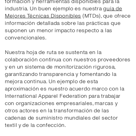
formación y herramientas disponibles para la
industria. Un buen ejemplo es nuestra
guía de
Mejores Técnicas Disponibles
(MTDs), que ofrece
información detallada sobre las prácticas que
suponen un menor impacto respecto a las
convencionales.
Nuestra hoja de ruta se sustenta en la
colaboración continua con nuestros proveedores
y en un sistema de monitorización rigurosa,
garantizando transparencia y fomentando la
mejora continua. Un ejemplo de esta
aproximación es nuestro acuerdo marco con la
International Apparel Federation para trabajar
con organizaciones empresariales, marcas y
otros actores en la transformación de las
cadenas de suministro mundiales del sector
textil y de la confección.