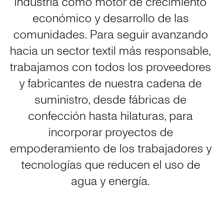
industria como motor de crecimiento
económico y desarrollo de las
comunidades. Para seguir avanzando
hacia un sector textil más responsable,
trabajamos con todos los proveedores
y fabricantes de nuestra cadena de
suministro, desde fábricas de
confección hasta hilaturas, para
incorporar proyectos de
empoderamiento de los trabajadores y
tecnologías que reducen el uso de
agua y energía.