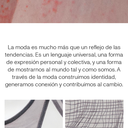
La moda es mucho más que un reflejo de las
tendencias. Es un lenguaje universal, una forma
de expresión personal y colectiva, y una forma
de mostrarnos al mundo tal y como somos. A
través de la moda construimos identidad,
generamos conexión y contribuimos al cambio.