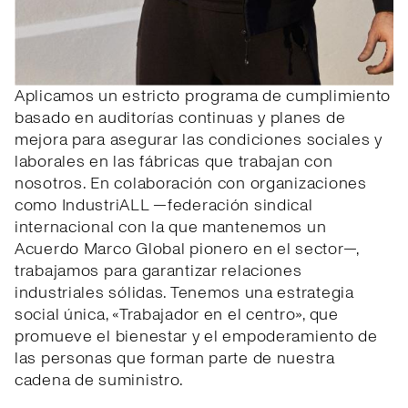
Aplicamos un estricto programa de cumplimiento
basado en auditorías continuas y planes de
mejora para asegurar las condiciones sociales y
laborales en las fábricas que trabajan con
nosotros. En colaboración con organizaciones
como IndustriALL —federación sindical
internacional con la que mantenemos un
Acuerdo Marco Global pionero en el sector—,
trabajamos para garantizar relaciones
industriales sólidas. Tenemos una estrategia
social única, «Trabajador en el centro», que
promueve el bienestar y el empoderamiento de
las personas que forman parte de nuestra
cadena de suministro.