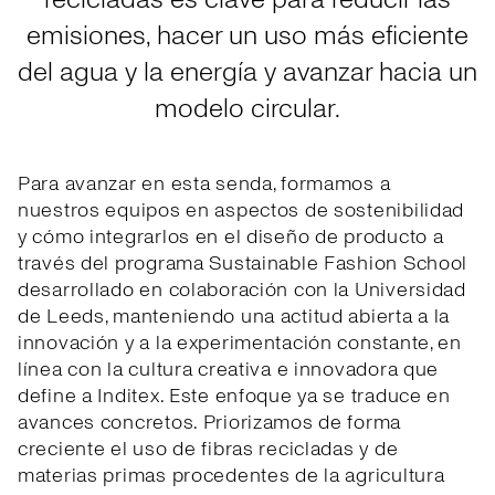
emisiones, hacer un uso más eficiente
del agua y la energía y avanzar hacia un
modelo circular.
Para avanzar en esta senda, formamos a
nuestros equipos en aspectos de sostenibilidad
y cómo integrarlos en el diseño de producto a
través del programa Sustainable Fashion School
desarrollado en colaboración con la Universidad
de Leeds, manteniendo una actitud abierta a la
innovación y a la experimentación constante, en
línea con la cultura creativa e innovadora que
define a Inditex. Este enfoque ya se traduce en
avances concretos. Priorizamos de forma
creciente el uso de fibras recicladas y de
materias primas procedentes de la agricultura