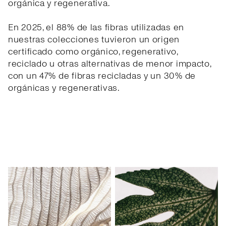
orgánica y regenerativa.
En 2025, el 88% de las fibras utilizadas en
nuestras colecciones tuvieron un origen
certificado como orgánico, regenerativo,
reciclado u otras alternativas de menor impacto,
con un 47% de fibras recicladas y un 30% de
orgánicas y regenerativas.