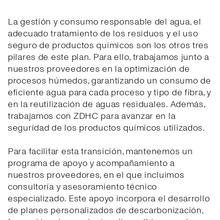
La gestión y consumo responsable del agua, el
adecuado tratamiento de los residuos y el uso
seguro de productos químicos son los otros tres
pilares de este plan. Para ello, trabajamos junto a
nuestros proveedores en la optimización de
procesos húmedos, garantizando un consumo de
eficiente agua para cada proceso y tipo de fibra, y
en la reutilización de aguas residuales. Además,
trabajamos con ZDHC para avanzar en la
seguridad de los productos químicos utilizados.
Para facilitar esta transición, mantenemos un
programa de apoyo y acompañamiento a
nuestros proveedores, en el que incluimos
consultoría y asesoramiento técnico
especializado. Este apoyo incorpora el desarrollo
de planes personalizados de descarbonización,