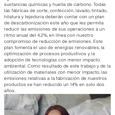
sustancias químicas y huella de carbono. Todas
las fábricas de corte, confección, lavado, tintado,
hilatura y tejeduría deberán contar con un plan
de descarbonización este año que les permita
reducir las emisiones de sus operaciones a un
ritmo anual del 4,2%, en línea con nuestro
compromiso de reducción de emisiones. Este
plan fomenta el uso de energías renovables, la
optimización de procesos productivos y la
adopción de tecnologías con menor impacto
ambiental. Como resultado de este trabajo y de la
utilización de materiales con menor impacto, las
emisiones relativas a la fabricación de nuestros
productos se han reducido un 14% en solo dos
años.