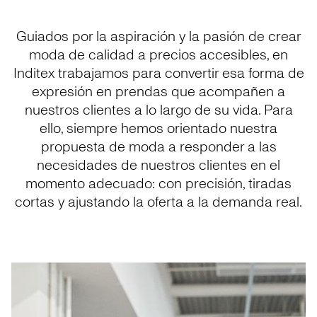
Guiados por la aspiración y la pasión de crear
moda de calidad a precios accesibles, en
Inditex trabajamos para convertir esa forma de
expresión en prendas que acompañen a
nuestros clientes a lo largo de su vida. Para
ello, siempre hemos orientado nuestra
propuesta de moda a responder a las
necesidades de nuestros clientes en el
momento adecuado: con precisión, tiradas
cortas y ajustando la oferta a la demanda real.