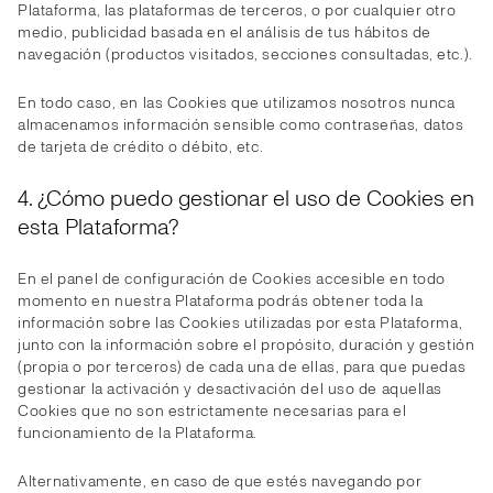
Plataforma, las plataformas de terceros, o por cualquier otro
medio, publicidad basada en el análisis de tus hábitos de
navegación (productos visitados, secciones consultadas, etc.).
En todo caso, en las Cookies que utilizamos nosotros nunca
almacenamos información sensible como contraseñas, datos
de tarjeta de crédito o débito, etc.
4. ¿Cómo puedo gestionar el uso de Cookies en
esta Plataforma?
En el panel de configuración de Cookies accesible en todo
momento en nuestra Plataforma podrás obtener toda la
información sobre las Cookies utilizadas por esta Plataforma,
junto con la información sobre el propósito, duración y gestión
(propia o por terceros) de cada una de ellas, para que puedas
gestionar la activación y desactivación del uso de aquellas
Cookies que no son estrictamente necesarias para el
funcionamiento de la Plataforma.
Alternativamente, en caso de que estés navegando por