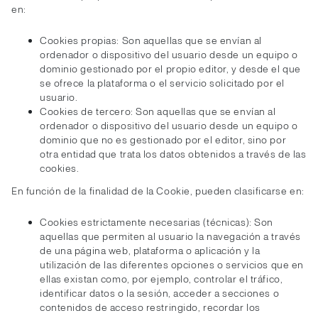
en:
Cookies propias: Son aquellas que se envían al
ordenador o dispositivo del usuario desde un equipo o
dominio gestionado por el propio editor, y desde el que
se ofrece la plataforma o el servicio solicitado por el
usuario.
Cookies de tercero: Son aquellas que se envían al
ordenador o dispositivo del usuario desde un equipo o
dominio que no es gestionado por el editor, sino por
otra entidad que trata los datos obtenidos a través de las
cookies.
En función de la finalidad de la Cookie, pueden clasificarse en:
Cookies estrictamente necesarias (técnicas): Son
aquellas que permiten al usuario la navegación a través
de una página web, plataforma o aplicación y la
utilización de las diferentes opciones o servicios que en
ellas existan como, por ejemplo, controlar el tráfico,
identificar datos o la sesión, acceder a secciones o
contenidos de acceso restringido, recordar los