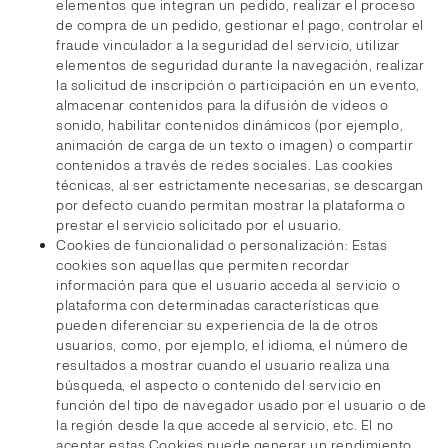
elementos que integran un pedido, realizar el proceso
de compra de un pedido, gestionar el pago, controlar el
fraude vinculador a la seguridad del servicio, utilizar
elementos de seguridad durante la navegación, realizar
la solicitud de inscripción o participación en un evento,
almacenar contenidos para la difusión de videos o
sonido, habilitar contenidos dinámicos (por ejemplo,
animación de carga de un texto o imagen) o compartir
contenidos a través de redes sociales. Las cookies
técnicas, al ser estrictamente necesarias, se descargan
por defecto cuando permitan mostrar la plataforma o
prestar el servicio solicitado por el usuario.
Cookies de funcionalidad o personalización: Estas
cookies son aquellas que permiten recordar
información para que el usuario acceda al servicio o
plataforma con determinadas características que
pueden diferenciar su experiencia de la de otros
usuarios, como, por ejemplo, el idioma, el número de
resultados a mostrar cuando el usuario realiza una
búsqueda, el aspecto o contenido del servicio en
función del tipo de navegador usado por el usuario o de
la región desde la que accede al servicio, etc. El no
aceptar estas Cookies puede generar un rendimiento