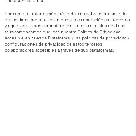
nuestra Plataforma.
Para obtener información más detallada sobre el tratamiento
de tus datos personales en nuestra colaboración con terceros
y aquellos sujetos a transferencias internacionales de datos,
te recomendamos que leas nuestra Política de Privacidad
accesible en nuestra Plataforma, y las políticas de privacidad /
configuraciones de privacidad de estos terceros
colaboradores accesibles a través de sus plataformas.