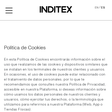
/
EN
ES
Cookies
Política de Cookies
En esta Política de Cookies encontrarás información sobre el
uso que realizamos de las cookies y dispositivos similares que
se instalan en los terminales de nuestros clientes y usuarios.
En ocasiones, el uso de cookies puede estar relacionado con
el tratamiento de datos personales, por lo que te
recomendamos que consultes nuestra Política de Privacidad,
accesible en nuestra Plataforma, si deseas información sobre
cómo usamos los datos personales de nuestros clientes y
usuarios, cómo ejercitar tus derechos, o la terminología que
utilizamos para referirnos a nuestra Plataforma (Web, App o
Tiendas Físicas).