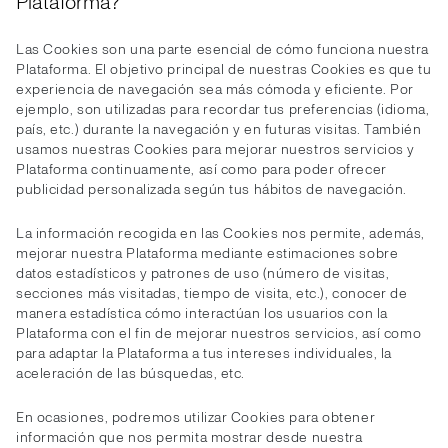
Plataforma?
Las Cookies son una parte esencial de cómo funciona nuestra
Plataforma. El objetivo principal de nuestras Cookies es que tu
experiencia de navegación sea más cómoda y eficiente. Por
ejemplo, son utilizadas para recordar tus preferencias (idioma,
país, etc.) durante la navegación y en futuras visitas. También
usamos nuestras Cookies para mejorar nuestros servicios y
Plataforma continuamente, así como para poder ofrecer
publicidad personalizada según tus hábitos de navegación.
La información recogida en las Cookies nos permite, además,
mejorar nuestra Plataforma mediante estimaciones sobre
datos estadísticos y patrones de uso (número de visitas,
secciones más visitadas, tiempo de visita, etc.), conocer de
manera estadística cómo interactúan los usuarios con la
Plataforma con el fin de mejorar nuestros servicios, así como
para adaptar la Plataforma a tus intereses individuales, la
aceleración de las búsquedas, etc.
En ocasiones, podremos utilizar Cookies para obtener
información que nos permita mostrar desde nuestra