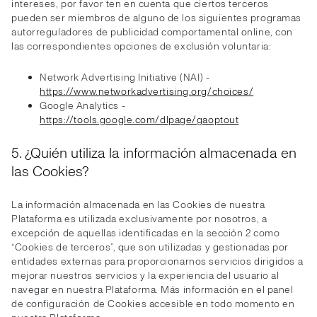
intereses, por favor ten en cuenta que ciertos terceros
pueden ser miembros de alguno de los siguientes programas
autorreguladores de publicidad comportamental online, con
las correspondientes opciones de exclusión voluntaria:
Network Advertising Initiative (NAI) -
https://www.networkadvertising.org/choices/
Google Analytics -
https://tools.google.com/dlpage/gaoptout
5. ¿Quién utiliza la información almacenada en
las Cookies?
La información almacenada en las Cookies de nuestra
Plataforma es utilizada exclusivamente por nosotros, a
excepción de aquellas identificadas en la sección 2 como
“Cookies de terceros”, que son utilizadas y gestionadas por
entidades externas para proporcionarnos servicios dirigidos a
mejorar nuestros servicios y la experiencia del usuario al
navegar en nuestra Plataforma. Más información en el panel
de configuración de Cookies accesible en todo momento en