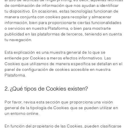
de combinación de información que nos ayudan a identificar
tu dispositivo. En ocasiones, estas tecnologías funcionan de
manera conjunta con cookies para recopilar y almacenar
información, bien para proporcionarte ciertas funcionalidades
o servicios en nuestra Plataforma, o bien para mostrarte
publicidad en las plataformas de terceros, teniendo en cuenta
tu navegación.
Esta explicación es una muestra general de lo que se
entiende por Cookies a meros efectos informativos. Las
Cookies que utilizamos de manera específica se detallan en el
panel de configuración de cookies accesible en nuestra
Plataforma.
2. ¿Qué tipos de Cookies existen?
Por favor, revisa esta sección que proporciona una visión
general de la tipología de Cookies que se pueden utilizar en
un entorno online.
En función del propietario de las Cookies, pueden clasificarse