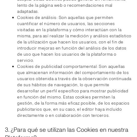
lento de la página web o recomendaciones mal
adaptadas.
Cookies de análisis: Son aquellas que permiten
cuantificar el número de usuarios, las secciones
visitadas en la plataforma y cómo interactúan con la
misma, para así realizar la medición y análisis estadístico
de la utilización que hacen los usuarios, con el fin de
introducir mejoras en función del análisis de los datos
de uso que hacen los usuarios de la plataforma o
servicio.
Cookies de publicidad comportamental: Son aquellas
que almacenan información del comportamiento de los
usuarios obtenida a través de la observación continuada
de sus hábitos de navegación, lo que permite
desarrollar un perfil específico para mostrar publicidad
en función del mismo. Estas cookies permiten la
gestión, de la forma más eficaz posible, de los espacios
publicitarios que, en su caso, el editor haya incluido
directamente o en colaboración con terceros.
3. ¿Para qué se utilizan las Cookies en nuestra