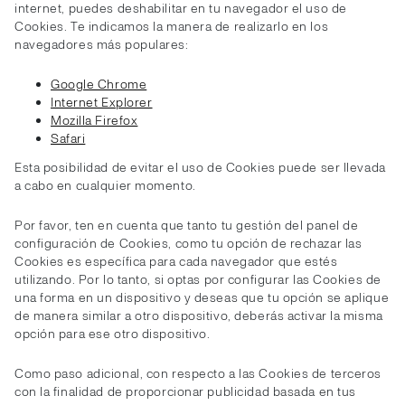
internet, puedes deshabilitar en tu navegador el uso de
Cookies. Te indicamos la manera de realizarlo en los
navegadores más populares:
Google Chrome
Internet Explorer
Mozilla Firefox
Safari
Esta posibilidad de evitar el uso de Cookies puede ser llevada
a cabo en cualquier momento.
Por favor, ten en cuenta que tanto tu gestión del panel de
configuración de Cookies, como tu opción de rechazar las
Cookies es específica para cada navegador que estés
utilizando. Por lo tanto, si optas por configurar las Cookies de
una forma en un dispositivo y deseas que tu opción se aplique
de manera similar a otro dispositivo, deberás activar la misma
opción para ese otro dispositivo.
Como paso adicional, con respecto a las Cookies de terceros
con la finalidad de proporcionar publicidad basada en tus