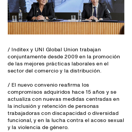
/ Inditex y UNI Global Union trabajan
conjuntamente desde 2009 en la promoción
de las mejores prácticas laborales en el
sector del comercio y la distribución.
/ El nuevo convenio reafirma los
compromisos adquiridos hace 15 años y se
actualiza con nuevas medidas centradas en
la inclusión y retención de personas
trabajadoras con discapacidad o diversidad
funcional, y en la lucha contra el acoso sexual
y la violencia de género.