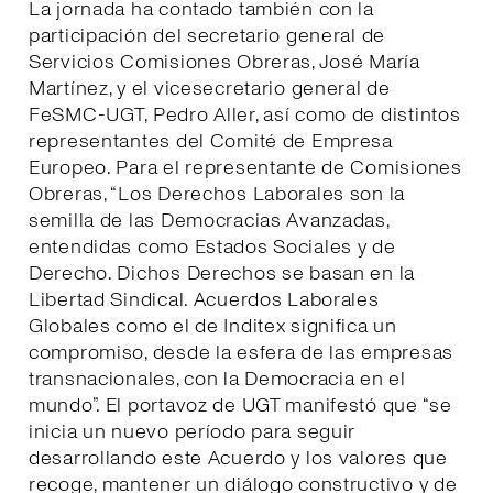
La jornada ha contado también con la
participación del secretario general de
Servicios Comisiones Obreras, José María
Martínez, y el vicesecretario general de
FeSMC-UGT, Pedro Aller, así como de distintos
representantes del Comité de Empresa
Europeo. Para el representante de Comisiones
Obreras, “Los Derechos Laborales son la
semilla de las Democracias Avanzadas,
entendidas como Estados Sociales y de
Derecho. Dichos Derechos se basan en la
Libertad Sindical. Acuerdos Laborales
Globales como el de Inditex significa un
compromiso, desde la esfera de las empresas
transnacionales, con la Democracia en el
mundo”. El portavoz de UGT manifestó que “se
inicia un nuevo período para seguir
desarrollando este Acuerdo y los valores que
recoge, mantener un diálogo constructivo y de