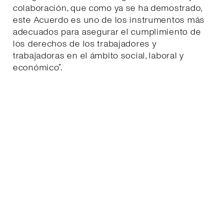
colaboración, que como ya se ha demostrado,
este Acuerdo es uno de los instrumentos más
adecuados para asegurar el cumplimiento de
los derechos de los trabajadores y
trabajadoras en el ámbito social, laboral y
económico”.