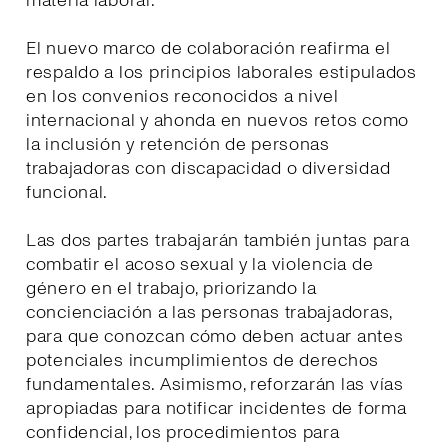
materia laboral.
El nuevo marco de colaboración reafirma el
respaldo a los principios laborales estipulados
en los convenios reconocidos a nivel
internacional y ahonda en nuevos retos como
la inclusión y retención de personas
trabajadoras con discapacidad o diversidad
funcional.
Las dos partes trabajarán también juntas para
combatir el acoso sexual y la violencia de
género en el trabajo, priorizando la
concienciación a las personas trabajadoras,
para que conozcan cómo deben actuar antes
potenciales incumplimientos de derechos
fundamentales. Asimismo, reforzarán las vías
apropiadas para notificar incidentes de forma
confidencial, los procedimientos para