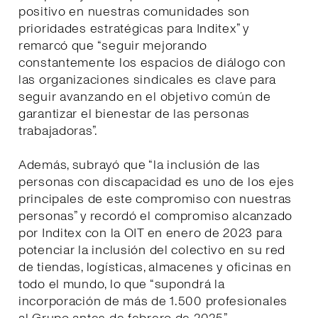
positivo en nuestras comunidades son
prioridades estratégicas para Inditex” y
remarcó que “seguir mejorando
constantemente los espacios de diálogo con
las organizaciones sindicales es clave para
seguir avanzando en el objetivo común de
garantizar el bienestar de las personas
trabajadoras”.
Además, subrayó que “la inclusión de las
personas con discapacidad es uno de los ejes
principales de este compromiso con nuestras
personas” y recordó el compromiso alcanzado
por Inditex con la OIT en enero de 2023 para
potenciar la inclusión del colectivo en su red
de tiendas, logísticas, almacenes y oficinas en
todo el mundo, lo que “supondrá la
incorporación de más de 1.500 profesionales