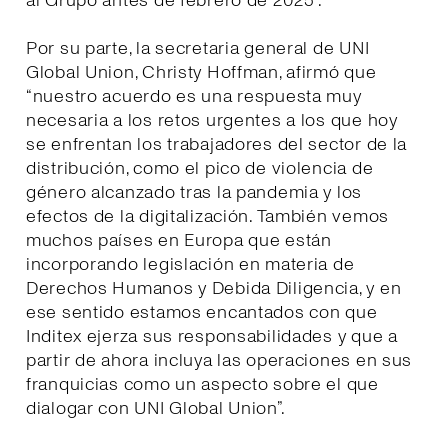
al Grupo antes de febrero de 2025”.
Por su parte, la secretaria general de UNI
Global Union, Christy Hoffman, afirmó que
“nuestro acuerdo es una respuesta muy
necesaria a los retos urgentes a los que hoy
se enfrentan los trabajadores del sector de la
distribución, como el pico de violencia de
género alcanzado tras la pandemia y los
efectos de la digitalización. También vemos
muchos países en Europa que están
incorporando legislación en materia de
Derechos Humanos y Debida Diligencia, y en
ese sentido estamos encantados con que
Inditex ejerza sus responsabilidades y que a
partir de ahora incluya las operaciones en sus
franquicias como un aspecto sobre el que
dialogar con UNI Global Union”.