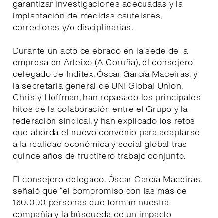
garantizar investigaciones adecuadas y la
implantación de medidas cautelares,
correctoras y/o disciplinarias.
Durante un acto celebrado en la sede de la
empresa en Arteixo (A Coruña), el consejero
delegado de Inditex, Óscar García Maceiras, y
la secretaria general de UNI Global Union,
Christy Hoffman, han repasado los principales
hitos de la colaboración entre el Grupo y la
federación sindical, y han explicado los retos
que aborda el nuevo convenio para adaptarse
a la realidad económica y social global tras
quince años de fructífero trabajo conjunto.
El consejero delegado, Óscar García Maceiras,
señaló que “el compromiso con las más de
160.000 personas que forman nuestra
compañía y la búsqueda de un impacto