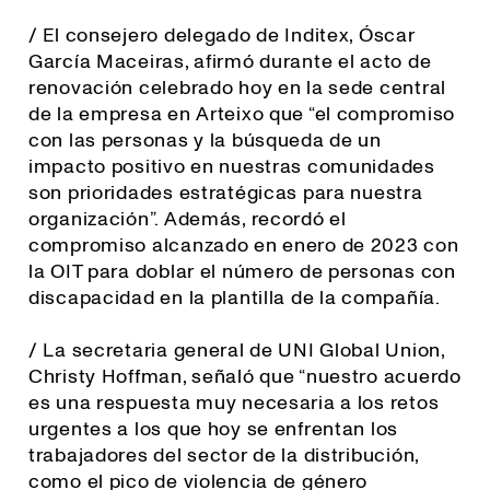
/ El consejero delegado de Inditex, Óscar
García Maceiras, afirmó durante el acto de
renovación celebrado hoy en la sede central
de la empresa en Arteixo que “el compromiso
con las personas y la búsqueda de un
impacto positivo en nuestras comunidades
son prioridades estratégicas para nuestra
organización”. Además, recordó el
compromiso alcanzado en enero de 2023 con
la OIT para doblar el número de personas con
discapacidad en la plantilla de la compañía.
/ La secretaria general de UNI Global Union,
Christy Hoffman, señaló que “
nuestro acuerdo
es una respuesta muy necesaria a los retos
urgentes a los que hoy se enfrentan los
trabajadores del sector de la distribución,
como el pico de violencia de género