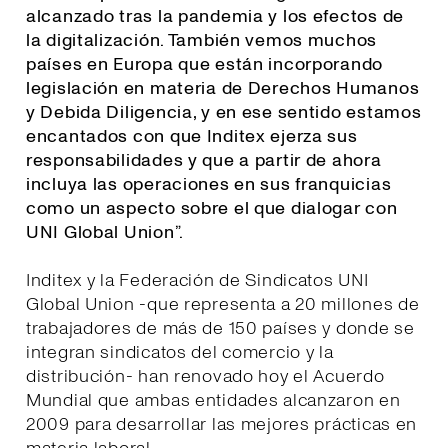
alcanzado tras la pandemia y los efectos de
la digitalización. También vemos muchos
países en Europa que están incorporando
legislación en materia de Derechos Humanos
y Debida Diligencia, y en ese sentido estamos
encantados con que Inditex ejerza sus
responsabilidades y que a partir de ahora
incluya las operaciones en sus franquicias
como un aspecto sobre el que dialogar con
UNI Global Union
”.
Inditex y la Federación de Sindicatos UNI
Global Union -que representa a 20 millones de
trabajadores de más de 150 países y donde se
integran sindicatos del comercio y la
distribución- han renovado hoy el Acuerdo
Mundial que ambas entidades alcanzaron en
2009 para desarrollar las mejores prácticas en