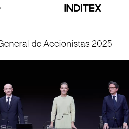
a
Accionistas 2025
General de Accionistas 2025