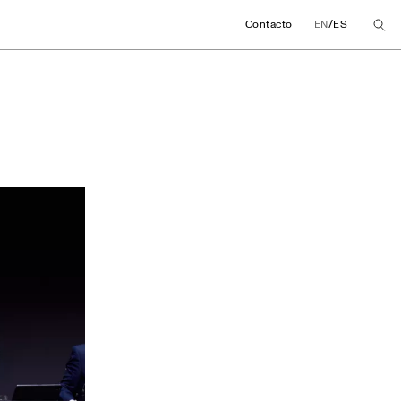
/
Contacto
EN
ES