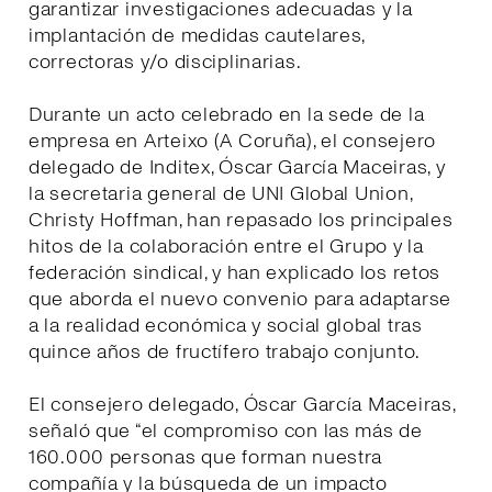
garantizar investigaciones adecuadas y la
implantación de medidas cautelares,
correctoras y/o disciplinarias.
Durante un acto celebrado en la sede de la
empresa en Arteixo (A Coruña), el consejero
delegado de Inditex, Óscar García Maceiras, y
la secretaria general de UNI Global Union,
Christy Hoffman, han repasado los principales
hitos de la colaboración entre el Grupo y la
federación sindical, y han explicado los retos
que aborda el nuevo convenio para adaptarse
a la realidad económica y social global tras
quince años de fructífero trabajo conjunto.
El consejero delegado, Óscar García Maceiras,
señaló que “el compromiso con las más de
160.000 personas que forman nuestra
compañía y la búsqueda de un impacto