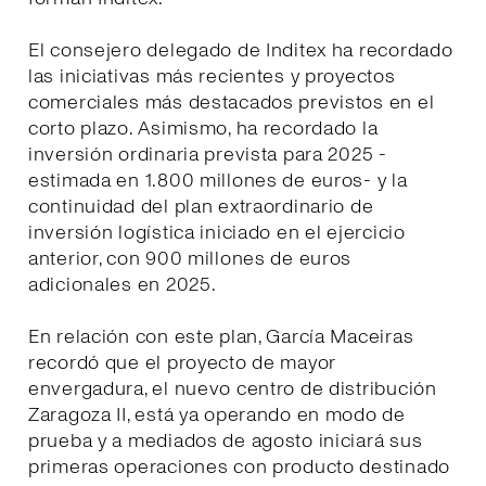
El consejero delegado de Inditex ha recordado
las iniciativas más recientes y proyectos
comerciales más destacados previstos en el
corto plazo. Asimismo, ha recordado la
inversión ordinaria prevista para 2025 -
estimada en 1.800 millones de euros- y la
continuidad del plan extraordinario de
inversión logística iniciado en el ejercicio
anterior, con 900 millones de euros
adicionales en 2025.
En relación con este plan, García Maceiras
recordó que el proyecto de mayor
envergadura, el nuevo centro de distribución
Zaragoza II, está ya operando en modo de
prueba y a mediados de agosto iniciará sus
primeras operaciones con producto destinado