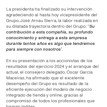
La presidenta ha finalizado su intervención
agradeciendo al hasta hoy vicepresidente del
Grupo, José Arnau Sierra, la labor realizada en
su dilatada trayectoria dentro del Grupo: “
Su
contribución a esta compañía, su profundo
conocimiento y entrega a esta empresa
durante tantos años es algo que tendremos
para siempre con nosotros
”.
En su presentación a los accionistas de los
resultados del ejercicio 2024 y el arranque del
actual, el consejero delegado, Óscar García
Maceiras, ha afirmado que el excelente
desempeño del Grupo es resultado de la
eficiente ejecución del modelo de negocio
integrado de tienda y online, gracias al
compromiso de todos los profesionales que
forman Inditex.