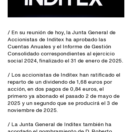
/ En su reunión de hoy, la Junta General de
Accionistas de Inditex ha aprobado las
Cuentas Anuales y el Informe de Gestión
Consolidado correspondientes al ejercicio
social 2024, finalizado el 31 de enero de 2025.
/ Los accionistas de Inditex han ratificado el
reparto de un dividendo de 1,68 euros por
acción, en dos pagos de 0,84 euros, el
primero ya abonado el pasado 2 de mayo de
2025 y un segundo que se producirá el 3 de
noviembre de 2025.
/ La Junta General de Inditex también ha
acordado el nombramiento de D. Roberto