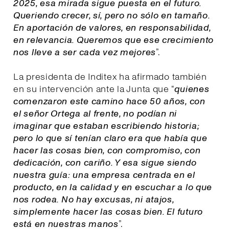
2025, esa mirada sigue puesta en el futuro.
Queriendo crecer, sí, pero no sólo en tamaño.
En aportación de valores, en responsabilidad,
en relevancia. Queremos que ese crecimiento
nos lleve a ser cada vez mejores
”.
La presidenta de Inditex ha afirmado también
en su intervención ante la Junta que “
quienes
comenzaron este camino hace 50 años, con
el señor Ortega al frente, no podían ni
imaginar que estaban escribiendo historia;
pero lo que sí tenían claro era que había que
hacer las cosas bien, con compromiso, con
dedicación, con cariño. Y esa sigue siendo
nuestra guía: una empresa centrada en el
producto, en la calidad y en escuchar a lo que
nos rodea. No hay excusas, ni atajos,
simplemente hacer las cosas bien. El futuro
está en nuestras manos
”.