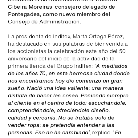
Cibeira Moreiras, consejero delegado de
Pontegadea, como nuevo miembro del
Consejo de Administración.
La presidenta de Inditex, Marta Ortega Pérez,
ha destacado en sus palabras de bienvenida a
los accionistas la celebración este año del 50
aniversario del inicio de la actividad de la
primera tienda del Grupo Inditex:
“A mediados
de los años 70, en esta hermosa ciudad donde
nos encontramos hoy dio comienzo un gran
sueño. Nació una idea valiente; una manera
distinta de hacer las cosas. Poniendo siempre
al cliente en el centro de todo: escuchándole,
comprendiéndole, ofreciéndole diseño,
calidad y cercanía. No se trataba solo de
vender ropa; se pretendía entender a las
personas. Eso no ha cambiado
”, explicó. “
E
n