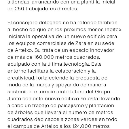
a tiendas, arrancando con una plantilla inicial
de 250 trabajadores directos.
El consejero delegado se ha referido también
al hecho de que en los próximos meses Inditex
iniciará la operativa de un nuevo edificio para
los equipos comerciales de Zara en su sede
de Arteixo. Su trata de un espacio innovador
de más de 160.000 metros cuadrados,
equipado con la última tecnología. Este
entorno facilitará la colaboración y la
creatividad, fortaleciendo la propuesta de
moda de la marca y apoyando de manera
sostenible el crecimiento futuro del Grupo.
Junto con este nuevo edificio se está llevando
a cabo un trabajo de paisajismo y plantación
de árboles que llevará el número de metros
cuadrados dedicados a zonas verdes en todo
el campus de Arteixo a los 124.000 metros