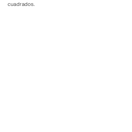
cuadrados.