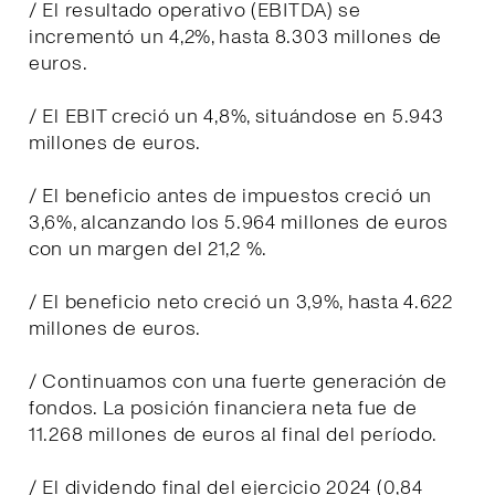
/ El resultado operativo (EBITDA) se
incrementó un 4,2%, hasta 8.303 millones de
euros.
/ El EBIT creció un 4,8%, situándose en 5.943
millones de euros.
/ El beneficio antes de impuestos creció un
3,6%, alcanzando los 5.964 millones de euros
con un margen del 21,2 %.
/ El beneficio neto creció un 3,9%, hasta 4.622
millones de euros.
/ Continuamos con una fuerte generación de
fondos. La posición financiera neta fue de
11.268 millones de euros al final del período.
/ El dividendo final del ejercicio 2024 (0,84