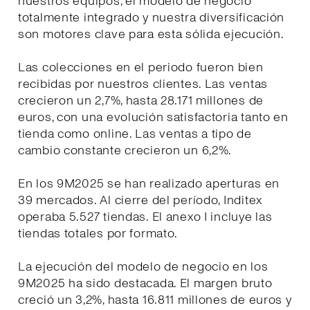
nuestros equipos, el modelo de negocio
totalmente integrado y nuestra diversificación
son motores clave para esta sólida ejecución.
Las colecciones en el periodo fueron bien
recibidas por nuestros clientes. Las ventas
crecieron un 2,7%, hasta 28.171 millones de
euros, con una evolución satisfactoria tanto en
tienda como online. Las ventas a tipo de
cambio constante crecieron un 6,2%.
En los 9M2025 se han realizado aperturas en
39 mercados. Al cierre del período, Inditex
operaba 5.527 tiendas. El anexo I incluye las
tiendas totales por formato.
La ejecución del modelo de negocio en los
9M2025 ha sido destacada. El margen bruto
creció un 3,2%, hasta 16.811 millones de euros y