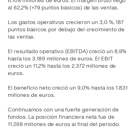
6.108 millones de euros. El margen bruto llegó
al 62,2% (+79 puntos básicos) de las ventas.
Los gastos operativos crecieron un 3,0 %, 187
puntos básicos por debajo del crecimiento de
las ventas.
El resultado operativo (EBITDA) creció un 8,9%
hasta los 3.189 millones de euros. El EBIT
creció un 11,2% hasta los 2.372 millones de
euros.
El beneficio neto creció un 9,0% hasta los 1.831
millones de euros.
Continuamos con una fuerte generación de
fondos. La posición financiera neta fue de
11.268 millones de euros al final del período.