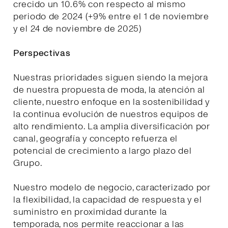
crecido un 10.6% con respecto al mismo
periodo de 2024 (+9% entre el 1 de noviembre
y el 24 de noviembre de 2025)
Perspectivas
Nuestras prioridades siguen siendo la mejora
de nuestra propuesta de moda, la atención al
cliente, nuestro enfoque en la sostenibilidad y
la continua evolución de nuestros equipos de
alto rendimiento. La amplia diversificación por
canal, geografía y concepto refuerza el
potencial de crecimiento a largo plazo del
Grupo.
Nuestro modelo de negocio, caracterizado por
la flexibilidad, la capacidad de respuesta y el
suministro en proximidad durante la
temporada, nos permite reaccionar a las