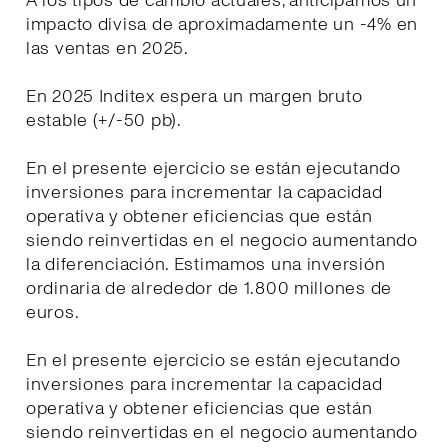
A los tipos de cambio actuales, anticipamos un
impacto divisa de aproximadamente un -4% en
las ventas en 2025.
En 2025 Inditex espera un margen bruto
estable (+/-50 pb).
En el presente ejercicio se están ejecutando
inversiones para incrementar la capacidad
operativa y obtener eficiencias que están
siendo reinvertidas en el negocio aumentando
la diferenciación. Estimamos una inversión
ordinaria de alrededor de 1.800 millones de
euros.
En el presente ejercicio se están ejecutando
inversiones para incrementar la capacidad
operativa y obtener eficiencias que están
siendo reinvertidas en el negocio aumentando