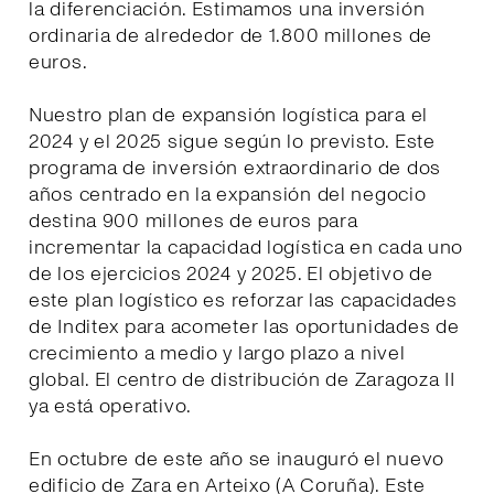
la diferenciación. Estimamos una inversión
ordinaria de alrededor de 1.800 millones de
euros.
Nuestro plan de expansión logística para el
2024 y el 2025 sigue según lo previsto. Este
programa de inversión extraordinario de dos
años centrado en la expansión del negocio
destina 900 millones de euros para
incrementar la capacidad logística en cada uno
de los ejercicios 2024 y 2025. El objetivo de
este plan logístico es reforzar las capacidades
de Inditex para acometer las oportunidades de
crecimiento a medio y largo plazo a nivel
global. El centro de distribución de Zaragoza II
ya está operativo.
En octubre de este año se inauguró el nuevo
edificio de Zara en Arteixo (A Coruña). Este