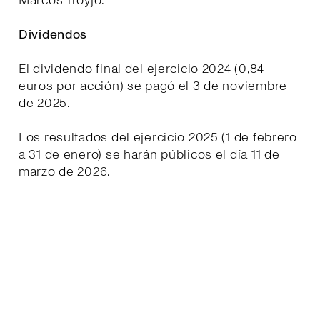
Marcos Troyjo.
Dividendos
El dividendo final del ejercicio 2024 (0,84
euros por acción) se pagó el 3 de noviembre
de 2025.
Los resultados del ejercicio 2025 (1 de febrero
a 31 de enero) se harán públicos el día 11 de
marzo de 2026.