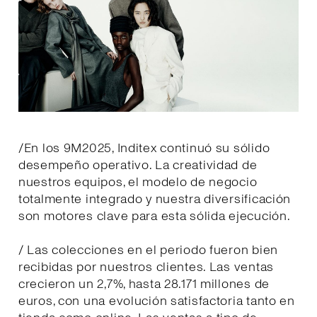
/En los 9M2025, Inditex continuó su sólido
desempeño operativo. La creatividad de
nuestros equipos, el modelo de negocio
totalmente integrado y nuestra diversificación
son motores clave para esta sólida ejecución.
/ Las colecciones en el periodo fueron bien
recibidas por nuestros clientes. Las ventas
crecieron un 2,7%, hasta 28.171 millones de
euros, con una evolución satisfactoria tanto en