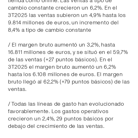
tienda como online. Las ventas a tipo de
cambio constante crecieron un 6,2%. En el
3T2025 las ventas subieron un 4,9% hasta los
9.814 millones de euros, un incremento del
8,4% a tipo de cambio constante
/ El margen bruto aumentó un 3,2%, hasta
16.811 millones de euros, y se situó en el 59,7%
de las ventas (+27 puntos básicos). En el
3T2025 el margen bruto aumentó un 6,2%
hasta los 6.108 millones de euros. El margen
bruto llegó al 62,2% (+79 puntos básicos) de las
ventas.
/ Todas las líneas de gasto han evolucionado
favorablemente. Los gastos operativos
crecieron un 2,4%, 29 puntos básicos por
debajo del crecimiento de las ventas.