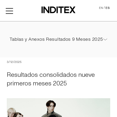
/
EN
ES
Resultados consolidados 
Tablas y Anexos Resultados 9 Meses 2025
Tablas y Anexos Resultados 9 Meses 2025
PDF
3/12/2025
Resultados consolidados nueve
primeros meses 2025