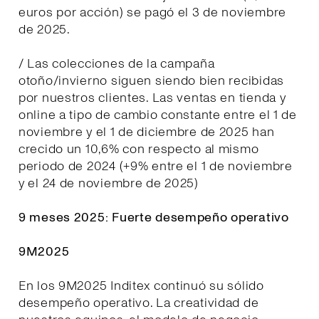
euros por acción) se pagó el 3 de noviembre
de 2025.
/ Las colecciones de la campaña
otoño/invierno siguen siendo bien recibidas
por nuestros clientes. Las ventas en tienda y
online a tipo de cambio constante entre el 1 de
noviembre y el 1 de diciembre de 2025 han
crecido un 10,6% con respecto al mismo
periodo de 2024 (+9% entre el 1 de noviembre
y el 24 de noviembre de 2025)
9 meses 2025: Fuerte desempeño operativo
9M2025
En los 9M2025 Inditex continuó su sólido
desempeño operativo. La creatividad de