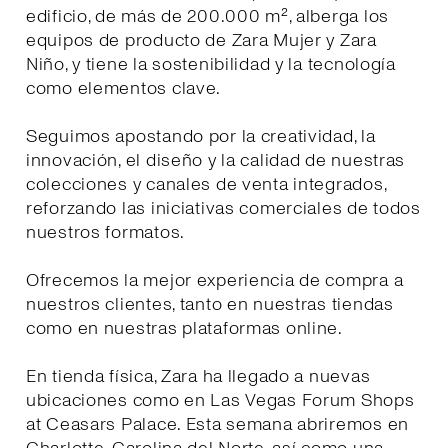
edificio, de más de 200.000 m², alberga los
equipos de producto de Zara Mujer y Zara
Niño, y tiene la sostenibilidad y la tecnología
como elementos clave.
Seguimos apostando por la creatividad, la
innovación, el diseño y la calidad de nuestras
colecciones y canales de venta integrados,
reforzando las iniciativas comerciales de todos
nuestros formatos.
Ofrecemos la mejor experiencia de compra a
nuestros clientes, tanto en nuestras tiendas
como en nuestras plataformas online.
En tienda física, Zara ha llegado a nuevas
ubicaciones como en Las Vegas Forum Shops
at Ceasars Palace. Esta semana abriremos en