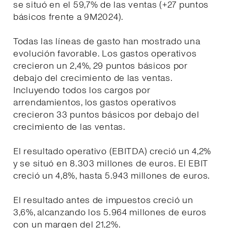
se situó en el 59,7% de las ventas (+27 puntos
básicos frente a 9M2024).
Todas las líneas de gasto han mostrado una
evolución favorable. Los gastos operativos
crecieron un 2,4%, 29 puntos básicos por
debajo del crecimiento de las ventas.
Incluyendo todos los cargos por
arrendamientos, los gastos operativos
crecieron 33 puntos básicos por debajo del
crecimiento de las ventas.
El resultado operativo (EBITDA) creció un 4,2%
y se situó en 8.303 millones de euros. El EBIT
creció un 4,8%, hasta 5.943 millones de euros.
El resultado antes de impuestos creció un
3,6%, alcanzando los 5.964 millones de euros
con un margen del 21,2%.