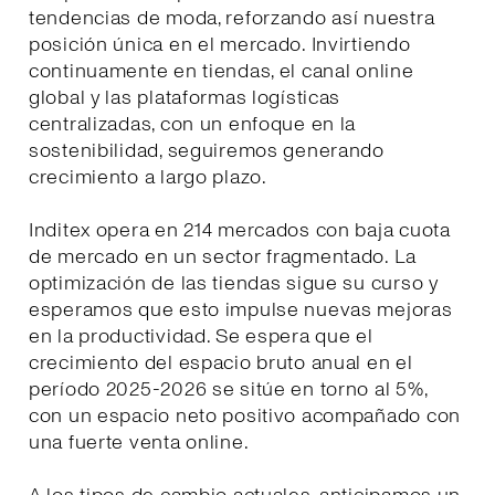
tendencias de moda, reforzando así nuestra
posición única en el mercado. Invirtiendo
continuamente en tiendas, el canal online
global y las plataformas logísticas
centralizadas, con un enfoque en la
sostenibilidad, seguiremos generando
crecimiento a largo plazo.
Inditex opera en 214 mercados con baja cuota
de mercado en un sector fragmentado. La
optimización de las tiendas sigue su curso y
esperamos que esto impulse nuevas mejoras
en la productividad. Se espera que el
crecimiento del espacio bruto anual en el
período 2025-2026 se sitúe en torno al 5%,
con un espacio neto positivo acompañado con
una fuerte venta online.