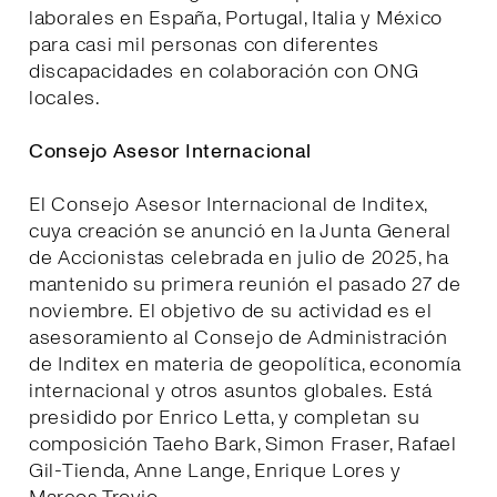
laborales en España, Portugal, Italia y México
para casi mil personas con diferentes
discapacidades en colaboración con ONG
locales.
Consejo Asesor Internacional
El Consejo Asesor Internacional de Inditex,
cuya creación se anunció en la Junta General
de Accionistas celebrada en julio de 2025, ha
mantenido su primera reunión el pasado 27 de
noviembre. El objetivo de su actividad es el
asesoramiento al Consejo de Administración
de Inditex en materia de geopolítica, economía
internacional y otros asuntos globales. Está
presidido por Enrico Letta, y completan su
composición Taeho Bark, Simon Fraser, Rafael
Gil-Tienda, Anne Lange, Enrique Lores y