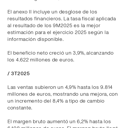
El anexo II incluye un desglose de los
resultados financieros. La tasa fiscal aplicada
al resultado de los 9M2025 es la mejor
estimación para el ejercicio 2025 según la
información disponible.
El beneficio neto creció un 3,9%, alcanzando
los 4.622 millones de euros.
/ 3T2025
Las ventas subieron un 4,9% hasta los 9.814
millones de euros, mostrando una mejora, con
un incremento del 8,4% a tipo de cambio
constante.
El margen bruto aumentó un 6,2% hasta los