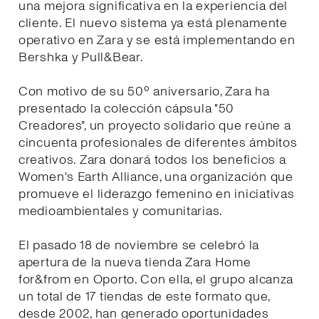
una mejora significativa en la experiencia del
cliente. El nuevo sistema ya está plenamente
operativo en Zara y se está implementando en
Bershka y Pull&Bear.
Con motivo de su 50º aniversario, Zara ha
presentado la colección cápsula "50
Creadores", un proyecto solidario que reúne a
cincuenta profesionales de diferentes ámbitos
creativos. Zara donará todos los beneficios a
Women's Earth Alliance, una organización que
promueve el liderazgo femenino en iniciativas
medioambientales y comunitarias.
El pasado 18 de noviembre se celebró la
apertura de la nueva tienda Zara Home
for&from en Oporto. Con ella, el grupo alcanza
un total de 17 tiendas de este formato que,
desde 2002, han generado oportunidades