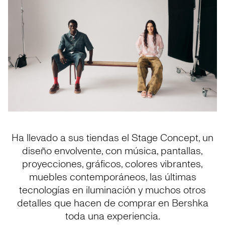
Ha llevado a sus tiendas el Stage Concept, un
diseño envolvente, con música, pantallas,
proyecciones, gráficos, colores vibrantes,
muebles contemporáneos, las últimas
tecnologías en iluminación y muchos otros
detalles que hacen de comprar en Bershka
toda una experiencia.