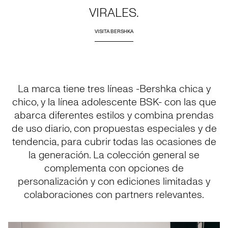
VIRALES.
VISITA BERSHKA
La marca tiene tres líneas -Bershka chica y
chico, y la línea adolescente BSK- con las que
abarca diferentes estilos y combina prendas
de uso diario, con propuestas especiales y de
tendencia, para cubrir todas las ocasiones de
la generación. La colección general se
complementa con opciones de
personalización y con ediciones limitadas y
colaboraciones con partners relevantes.