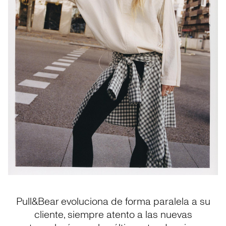
Pull&Bear evoluciona de forma paralela a su
cliente, siempre atento a las nuevas