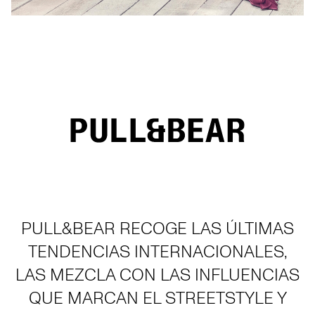
PULL&BEAR RECOGE LAS ÚLTIMAS
TENDENCIAS INTERNACIONALES,
LAS MEZCLA CON LAS INFLUENCIAS
QUE MARCAN EL STREETSTYLE Y