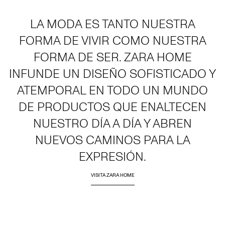
LA MODA ES TANTO NUESTRA
FORMA DE VIVIR COMO NUESTRA
FORMA DE SER. ZARA HOME
INFUNDE UN DISEÑO SOFISTICADO Y
ATEMPORAL EN TODO UN MUNDO
DE PRODUCTOS QUE ENALTECEN
NUESTRO DÍA A DÍA Y ABREN
NUEVOS CAMINOS PARA LA
EXPRESIÓN.
VISITA ZARA HOME