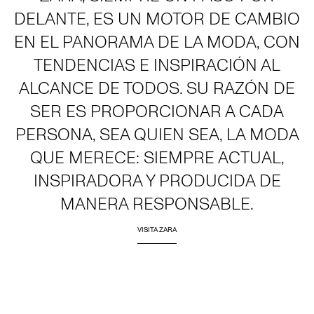
DELANTE, ES UN MOTOR DE CAMBIO
EN EL PANORAMA DE LA MODA, CON
TENDENCIAS E INSPIRACIÓN AL
ALCANCE DE TODOS. SU RAZÓN DE
SER ES PROPORCIONAR A CADA
PERSONA, SEA QUIEN SEA, LA MODA
QUE MERECE: SIEMPRE ACTUAL,
INSPIRADORA Y PRODUCIDA DE
MANERA RESPONSABLE.
VISITA ZARA