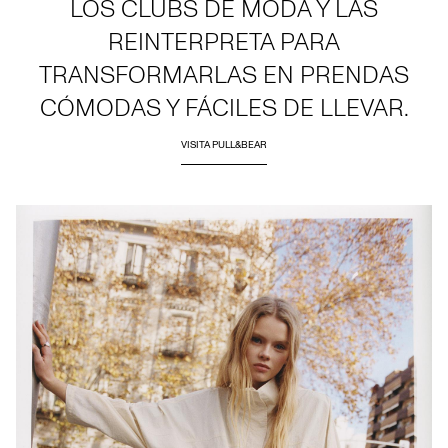
LOS CLUBS DE MODA Y LAS
REINTERPRETA PARA
TRANSFORMARLAS EN PRENDAS
CÓMODAS Y FÁCILES DE LLEVAR.
VISITA PULL&BEAR