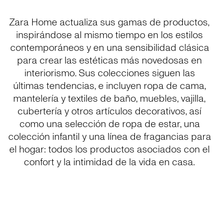
Zara Home actualiza sus gamas de productos,
inspirándose al mismo tiempo en los estilos
contemporáneos y en una sensibilidad clásica
para crear las estéticas más novedosas en
interiorismo. Sus colecciones siguen las
últimas tendencias, e incluyen ropa de cama,
mantelería y textiles de baño, muebles, vajilla,
cubertería y otros artículos decorativos, así
como una selección de ropa de estar, una
colección infantil y una línea de fragancias para
el hogar: todos los productos asociados con el
confort y la intimidad de la vida en casa.