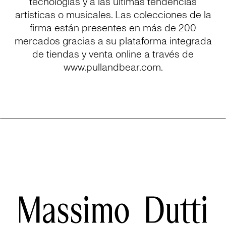
tecnologías y a las últimas tendencias
artísticas o musicales. Las colecciones de la
firma están presentes en más de 200
mercados gracias a su plataforma integrada
de tiendas y venta online a través de
www.pullandbear.com.