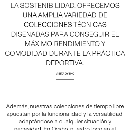
LA SOSTENIBILIDAD. OFRECEMOS
UNA AMPLIA VARIEDAD DE
COLECCIONES TÉCNICAS
DISEÑADAS PARA CONSEGUIR EL
MÁXIMO RENDIMIENTO Y
COMODIDAD DURANTE LA PRÁCTICA
DEPORTIVA.
VISITA OYSHO
Además, nuestras colecciones de tiempo libre
apuestan por la funcionalidad y la versatilidad,
adaptándose a cualquier situación y
necesidad. En Oysho, nuestro foco en el