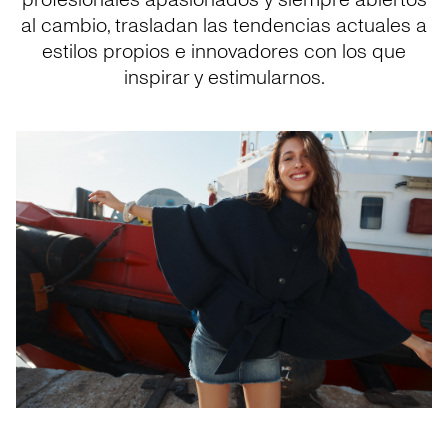
profesionales apasionados y siempre abiertos
al cambio, trasladan las tendencias actuales a
estilos propios e innovadores con los que
inspirar y estimularnos.