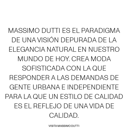
MASSIMO DUTTI ES EL PARADIGMA
DE UNA VISIÓN DEPURADA DE LA
ELEGANCIA NATURAL EN NUESTRO
MUNDO DE HOY. CREA MODA
SOFISTICADA CON LA QUE
RESPONDER A LAS DEMANDAS DE
GENTE URBANA E INDEPENDIENTE
PARA LA QUE UN ESTILO DE CALIDAD
ES EL REFLEJO DE UNA VIDA DE
CALIDAD.
VISITA MASSIMO DUTTI