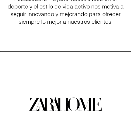
deporte y el estilo de vida activo nos motiva a
seguir innovando y mejorando para ofrecer
siempre lo mejor a nuestros clientes.