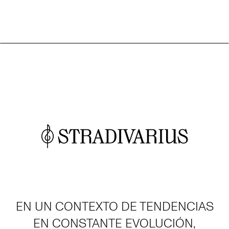
EN UN CONTEXTO DE TENDENCIAS
EN CONSTANTE EVOLUCIÓN,