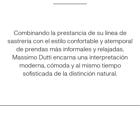
Combinando la prestancia de su línea de
sastrería con el estilo confortable y atemporal
de prendas más informales y relajadas,
Massimo Dutti encarna una interpretación
moderna, cómoda y al mismo tiempo
sofisticada de la distinción natural.