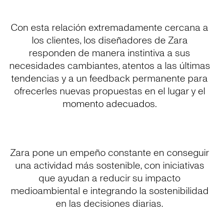
Con esta relación extremadamente cercana a
los clientes, los diseñadores de Zara
responden de manera instintiva a sus
necesidades cambiantes, atentos a las últimas
tendencias y a un feedback permanente para
ofrecerles nuevas propuestas en el lugar y el
momento adecuados.
Zara pone un empeño constante en conseguir
una actividad más sostenible, con iniciativas
que ayudan a reducir su impacto
medioambiental e integrando la sostenibilidad
en las decisiones diarias.