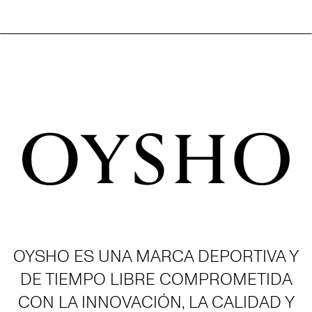
OYSHO ES UNA MARCA DEPORTIVA Y
DE TIEMPO LIBRE COMPROMETIDA
CON LA INNOVACIÓN, LA CALIDAD Y