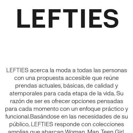
LEFTIES acerca la moda a todas las personas
con una propuesta accesible que reúne
prendas actuales, básicas, de calidad y
atemporales para cada etapa de la vida. Su
razón de ser es ofrecer opciones pensadas
para cada momento con un enfoque práctico y
funcional.Basándose en las necesidades de su
público, LEFTIES responde con colecciones
amplias que abarcan Woman, Man, Teen Girl,