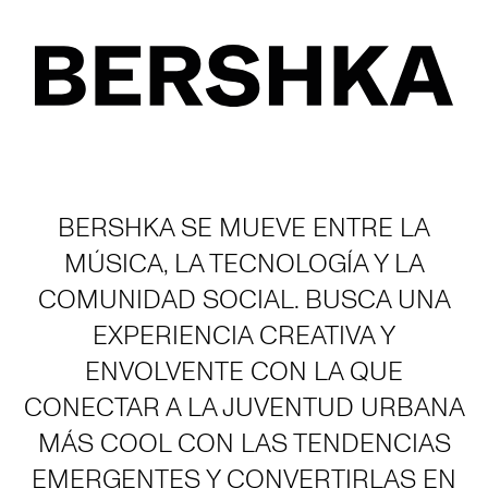
BERSHKA SE MUEVE ENTRE LA
MÚSICA, LA TECNOLOGÍA Y LA
COMUNIDAD SOCIAL. BUSCA UNA
EXPERIENCIA CREATIVA Y
ENVOLVENTE CON LA QUE
CONECTAR A LA JUVENTUD URBANA
MÁS COOL CON LAS TENDENCIAS
EMERGENTES Y CONVERTIRLAS EN