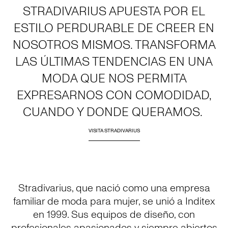
STRADIVARIUS APUESTA POR EL
ESTILO PERDURABLE DE CREER EN
NOSOTROS MISMOS. TRANSFORMA
LAS ÚLTIMAS TENDENCIAS EN UNA
MODA QUE NOS PERMITA
EXPRESARNOS CON COMODIDAD,
CUANDO Y DONDE QUERAMOS.
VISITA STRADIVARIUS
Stradivarius, que nació como una empresa
familiar de moda para mujer, se unió a Inditex
en 1999. Sus equipos de diseño, con