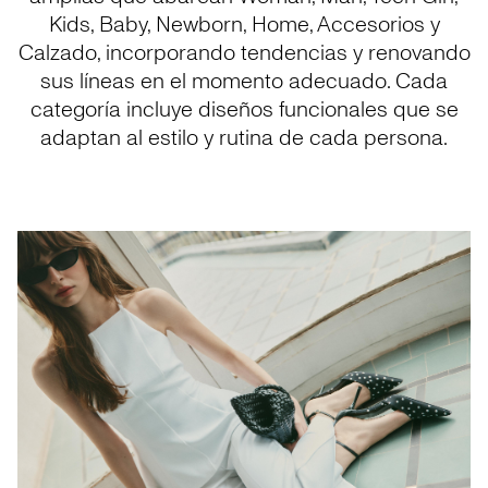
Kids, Baby, Newborn, Home, Accesorios y
Calzado, incorporando tendencias y renovando
sus líneas en el momento adecuado. Cada
categoría incluye diseños funcionales que se
adaptan al estilo y rutina de cada persona.