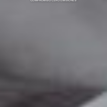
COMPROMISO CERO EMISIONES