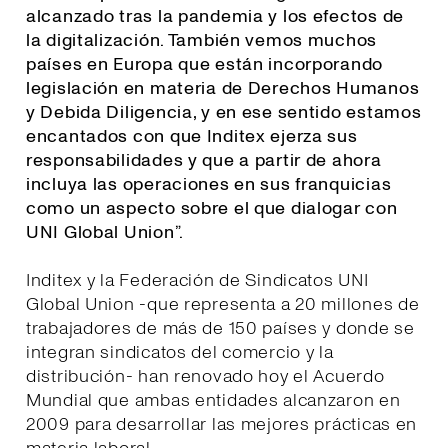
alcanzado tras la pandemia y los efectos de
la digitalización. También vemos muchos
países en Europa que están incorporando
legislación en materia de Derechos Humanos
y Debida Diligencia, y en ese sentido estamos
encantados con que Inditex ejerza sus
responsabilidades y que a partir de ahora
incluya las operaciones en sus franquicias
como un aspecto sobre el que dialogar con
UNI Global Union
”.
Inditex y la Federación de Sindicatos UNI
Global Union -que representa a 20 millones de
trabajadores de más de 150 países y donde se
integran sindicatos del comercio y la
distribución- han renovado hoy el Acuerdo
Mundial que ambas entidades alcanzaron en
2009 para desarrollar las mejores prácticas en