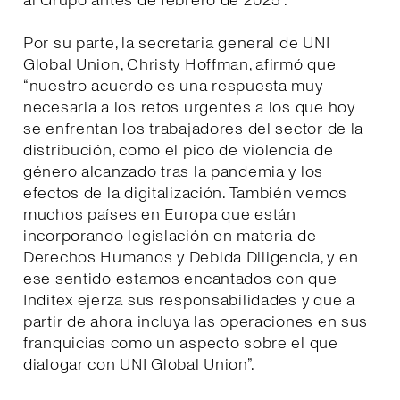
al Grupo antes de febrero de 2025”.
Por su parte, la secretaria general de UNI
Global Union, Christy Hoffman, afirmó que
“nuestro acuerdo es una respuesta muy
necesaria a los retos urgentes a los que hoy
se enfrentan los trabajadores del sector de la
distribución, como el pico de violencia de
género alcanzado tras la pandemia y los
efectos de la digitalización. También vemos
muchos países en Europa que están
incorporando legislación en materia de
Derechos Humanos y Debida Diligencia, y en
ese sentido estamos encantados con que
Inditex ejerza sus responsabilidades y que a
partir de ahora incluya las operaciones en sus
franquicias como un aspecto sobre el que
dialogar con UNI Global Union”.