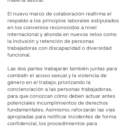
materia laboral.
El nuevo marco de colaboración reafirma el
respaldo a los principios laborales estipulados
en los convenios reconocidos a nivel
internacional y ahonda en nuevos retos como
la inclusión y retención de personas
trabajadoras con discapacidad o diversidad
funcional.
Las dos partes trabajarán también juntas para
combatir el acoso sexual y la violencia de
género en el trabajo, priorizando la
concienciación a las personas trabajadoras,
para que conozcan cómo deben actuar antes
potenciales incumplimientos de derechos
fundamentales. Asimismo, reforzarán las vías
apropiadas para notificar incidentes de forma
confidencial, los procedimientos para