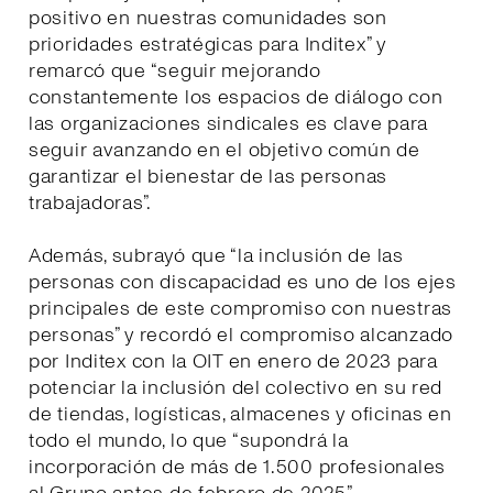
positivo en nuestras comunidades son
prioridades estratégicas para Inditex” y
remarcó que “seguir mejorando
constantemente los espacios de diálogo con
las organizaciones sindicales es clave para
seguir avanzando en el objetivo común de
garantizar el bienestar de las personas
trabajadoras”.
Además, subrayó que “la inclusión de las
personas con discapacidad es uno de los ejes
principales de este compromiso con nuestras
personas” y recordó el compromiso alcanzado
por Inditex con la OIT en enero de 2023 para
potenciar la inclusión del colectivo en su red
de tiendas, logísticas, almacenes y oficinas en
todo el mundo, lo que “supondrá la
incorporación de más de 1.500 profesionales