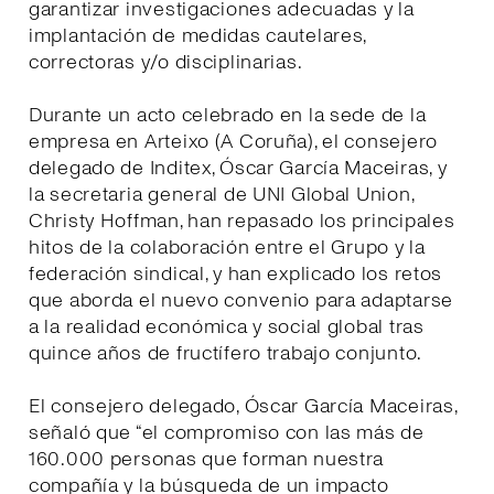
garantizar investigaciones adecuadas y la
implantación de medidas cautelares,
correctoras y/o disciplinarias.
Durante un acto celebrado en la sede de la
empresa en Arteixo (A Coruña), el consejero
delegado de Inditex, Óscar García Maceiras, y
la secretaria general de UNI Global Union,
Christy Hoffman, han repasado los principales
hitos de la colaboración entre el Grupo y la
federación sindical, y han explicado los retos
que aborda el nuevo convenio para adaptarse
a la realidad económica y social global tras
quince años de fructífero trabajo conjunto.
El consejero delegado, Óscar García Maceiras,
señaló que “el compromiso con las más de
160.000 personas que forman nuestra
compañía y la búsqueda de un impacto