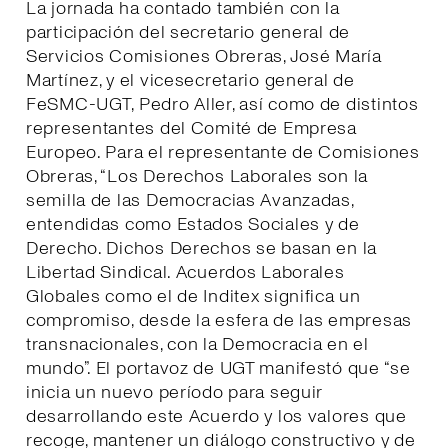
La jornada ha contado también con la
participación del secretario general de
Servicios Comisiones Obreras, José María
Martínez, y el vicesecretario general de
FeSMC-UGT, Pedro Aller, así como de distintos
representantes del Comité de Empresa
Europeo. Para el representante de Comisiones
Obreras, “Los Derechos Laborales son la
semilla de las Democracias Avanzadas,
entendidas como Estados Sociales y de
Derecho. Dichos Derechos se basan en la
Libertad Sindical. Acuerdos Laborales
Globales como el de Inditex significa un
compromiso, desde la esfera de las empresas
transnacionales, con la Democracia en el
mundo”. El portavoz de UGT manifestó que “se
inicia un nuevo período para seguir
desarrollando este Acuerdo y los valores que
recoge, mantener un diálogo constructivo y de