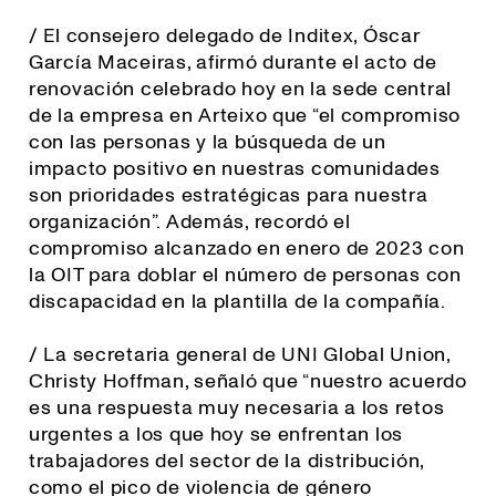
/ El consejero delegado de Inditex, Óscar
García Maceiras, afirmó durante el acto de
renovación celebrado hoy en la sede central
de la empresa en Arteixo que “el compromiso
con las personas y la búsqueda de un
impacto positivo en nuestras comunidades
son prioridades estratégicas para nuestra
organización”. Además, recordó el
compromiso alcanzado en enero de 2023 con
la OIT para doblar el número de personas con
discapacidad en la plantilla de la compañía.
/ La secretaria general de UNI Global Union,
Christy Hoffman, señaló que “
nuestro acuerdo
es una respuesta muy necesaria a los retos
urgentes a los que hoy se enfrentan los
trabajadores del sector de la distribución,
como el pico de violencia de género