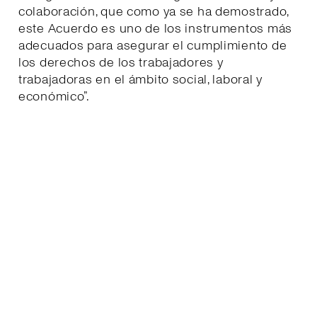
colaboración, que como ya se ha demostrado,
este Acuerdo es uno de los instrumentos más
adecuados para asegurar el cumplimiento de
los derechos de los trabajadores y
trabajadoras en el ámbito social, laboral y
económico”.