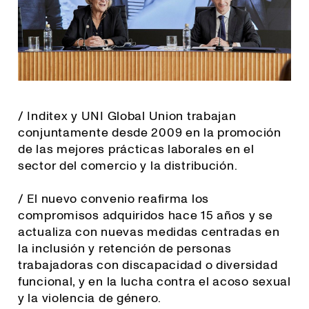
/ Inditex y UNI Global Union trabajan
conjuntamente desde 2009 en la promoción
de las mejores prácticas laborales en el
sector del comercio y la distribución.
/ El nuevo convenio reafirma los
compromisos adquiridos hace 15 años y se
actualiza con nuevas medidas centradas en
la inclusión y retención de personas
trabajadoras con discapacidad o diversidad
funcional, y en la lucha contra el acoso sexual
y la violencia de género.