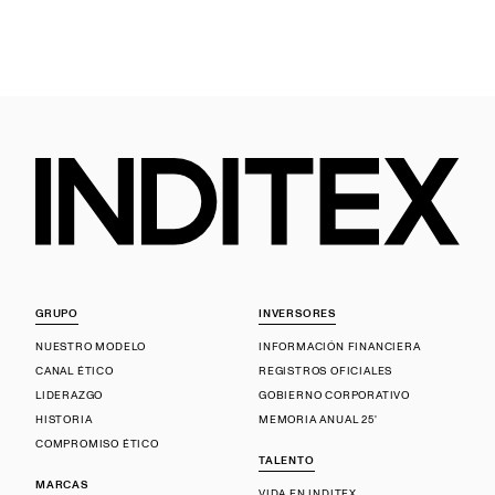
GRUPO
INVERSORES
NUESTRO MODELO
INFORMACIÓN FINANCIERA
CANAL ÉTICO
REGISTROS OFICIALES
LIDERAZGO
GOBIERNO CORPORATIVO
HISTORIA
MEMORIA ANUAL 25'
COMPROMISO ÉTICO
TALENTO
MARCAS
VIDA EN INDITEX