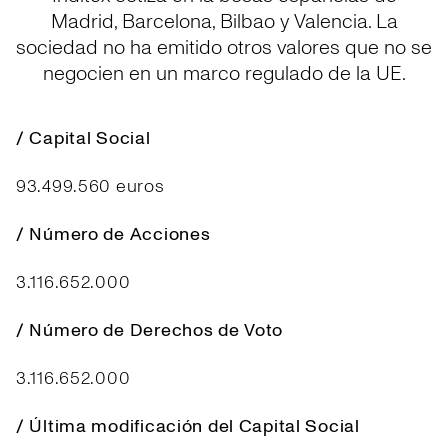
Madrid, Barcelona, Bilbao y Valencia. La
sociedad no ha emitido otros valores que no se
negocien en un marco regulado de la UE.
/ Capital Social
93.499.560 euros
/ Número de Acciones
3.116.652.000
/ Número de Derechos de Voto
3.116.652.000
/ Última modificación del Capital Social