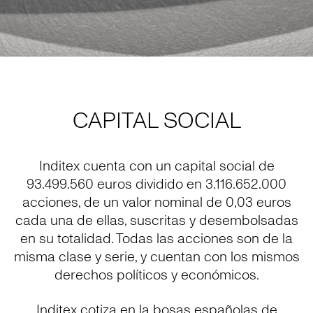
CAPITAL SOCIAL
Inditex cuenta con un capital social de
93.499.560 euros dividido en 3.116.652.000
acciones, de un valor nominal de 0,03 euros
cada una de ellas, suscritas y desembolsadas
en su totalidad. Todas las acciones son de la
misma clase y serie, y cuentan con los mismos
derechos políticos y económicos.
Inditex cotiza en la bosas españolas de