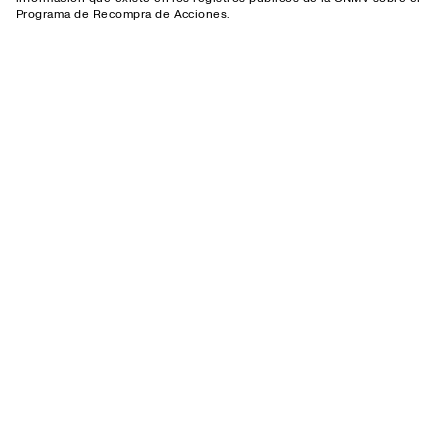
Programa de Recompra de Acciones.