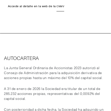
Accede al detalle en la web de la
CNMV
AUTOCARTERA
La Junta General Ordinaria de Accionistas 2023 autorizó al
Consejo de Administración para la adquisición derivativa de
acciones propias hasta un máximo del 10% del capital social.
A 31 de enero de 2026 la Sociedad era titular de un total de
285.232 acciones propias, representativas del 0,0092% del
capital social.
Con posterioridad a dicha fecha, la Sociedad ha adquirido un