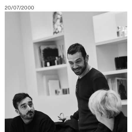
20/07/2000