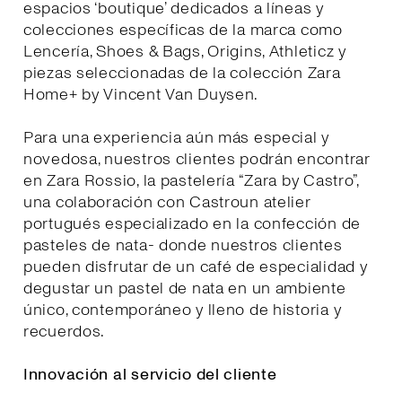
espacios ‘boutique’ dedicados a líneas y
colecciones específicas de la marca como
Lencería, Shoes & Bags, Origins, Athleticz y
piezas seleccionadas de la colección Zara
Home+ by Vincent Van Duysen.
Para una experiencia aún más especial y
novedosa, nuestros clientes podrán encontrar
en Zara Rossio, la pastelería “Zara by Castro”,
una colaboración con Castroun atelier
portugués especializado en la confección de
pasteles de nata- donde nuestros clientes
pueden disfrutar de un café de especialidad y
degustar un pastel de nata en un ambiente
único, contemporáneo y lleno de historia y
recuerdos.
Innovación al servicio del cliente