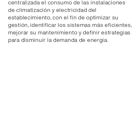
centralizada el consumo de las instalaciones
de climatización y electricidad del
establecimiento, con el fin de optimizar su
gestión, identificar los sistemas más eficientes,
mejorar su mantenimiento y definir estrategias
para disminuir la demanda de energía.