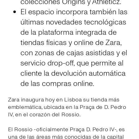
colecciónes Origins y Athleticz.
El espacio incorpora también las
últimas novedades tecnológicas
de la plataforma integrada de
tiendas físicas y online de Zara,
con zonas de cajas asistidas y el
servicio drop-off, que permite al
cliente la devolución automática
de las compras online.
Zara inaugura hoy en Lisboa su tienda más
emblemática, ubicada en la Praça de D. Pedro
IV, en el corazón del Rossio.
El Rossio -oficialmente Praça D. Pedro IV-, es
una de las áreas más conocidas de la capital