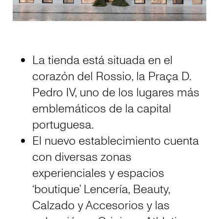
La tienda está situada en el
corazón del Rossio, la Praça D.
Pedro IV, uno de los lugares más
emblemáticos de la capital
portuguesa.
El nuevo establecimiento cuenta
con diversas zonas
experienciales y espacios
‘boutique’ Lencería, Beauty,
Calzado y Accesorios y las