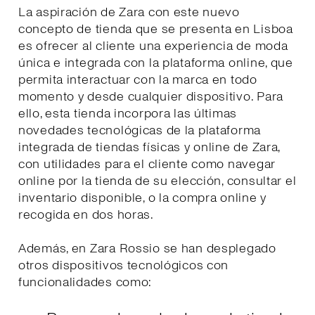
La aspiración de Zara con este nuevo
concepto de tienda que se presenta en Lisboa
es ofrecer al cliente una experiencia de moda
única e integrada con la plataforma online, que
permita interactuar con la marca en todo
momento y desde cualquier dispositivo. Para
ello, esta tienda incorpora las últimas
novedades tecnológicas de la plataforma
integrada de tiendas físicas y online de Zara,
con utilidades para el cliente como navegar
online por la tienda de su elección, consultar el
inventario disponible, o la compra online y
recogida en dos horas.
Además, en Zara Rossio se han desplegado
otros dispositivos tecnológicos con
funcionalidades como: