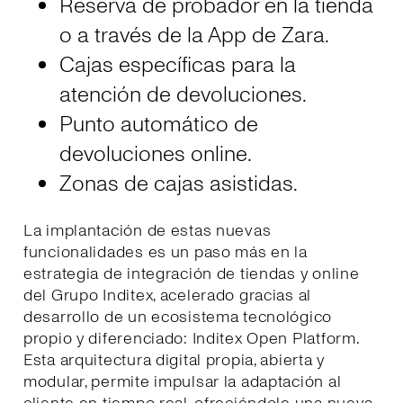
Reserva de probador en la tienda
o a través de la App de Zara.
Cajas específicas para la
atención de devoluciones.
Punto automático de
devoluciones online.
Zonas de cajas asistidas.
La implantación de estas nuevas
funcionalidades es un paso más en la
estrategia de integración de tiendas y online
del Grupo Inditex, acelerado gracias al
desarrollo de un ecosistema tecnológico
propio y diferenciado: Inditex Open Platform.
Esta arquitectura digital propia, abierta y
modular, permite impulsar la adaptación al