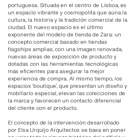
portuguesa. Situada en el centro de Lisboa, es
un espacio vibrante y cosmopolita que aúna la
cultura, la historia y la tradición comercial de la
ciudad. El nuevo espacio es el último
exponente del modelo de tienda de Zara: un
concepto comercial basado en tiendas
flagships amplias, con una imagen renovada,
nuevas áreas de exposición de producto y
dotadas con las herramientas tecnológicas
más eficientes para asegurar la mejor
experiencia de compra. Al mismo tiempo, los
espacios ‘boutique’, que presentan un diseño y
mobiliario especial, elevan las colecciones de
la marca y favorecen un contacto diferencial
del cliente con el producto.
El concepto de la intervención desarrollado
por Elsa Urquijo Arquitectos se basa en poner