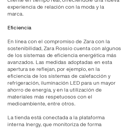
cliente en tiempo real, ofreciéndole una nueva
experiencia de relación con la moda y la
marca.
Eficiencia
En línea con el compromiso de Zara con la
sostenibilidad, Zara Rossio cuenta con algunos
de los sistemas de eficiencia energética más
avanzados. Las medidas adoptadas en esta
apertura se reflejan, por ejemplo, en la
eficiencia de los sistemas de calefacción y
refrigeración, iluminación LED para un mayor
ahorro de energía, y en la utilización de
materiales más respetuosos con el
medioambiente, entre otros.
La tienda está conectada a la plataforma
interna Inergy, que monitoriza de forma