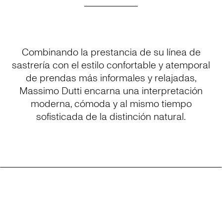
Combinando la prestancia de su línea de
sastrería con el estilo confortable y atemporal
de prendas más informales y relajadas,
Massimo Dutti encarna una interpretación
moderna, cómoda y al mismo tiempo
sofisticada de la distinción natural.