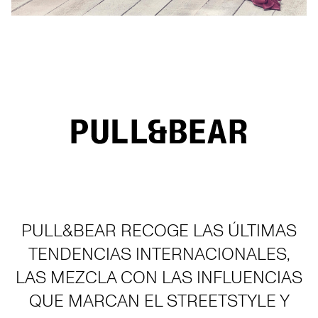
PULL&BEAR RECOGE LAS ÚLTIMAS
TENDENCIAS INTERNACIONALES,
LAS MEZCLA CON LAS INFLUENCIAS
QUE MARCAN EL STREETSTYLE Y