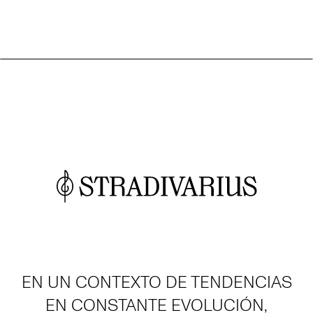
EN UN CONTEXTO DE TENDENCIAS
EN CONSTANTE EVOLUCIÓN,