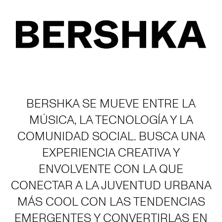
BERSHKA SE MUEVE ENTRE LA
MÚSICA, LA TECNOLOGÍA Y LA
COMUNIDAD SOCIAL. BUSCA UNA
EXPERIENCIA CREATIVA Y
ENVOLVENTE CON LA QUE
CONECTAR A LA JUVENTUD URBANA
MÁS COOL CON LAS TENDENCIAS
EMERGENTES Y CONVERTIRLAS EN