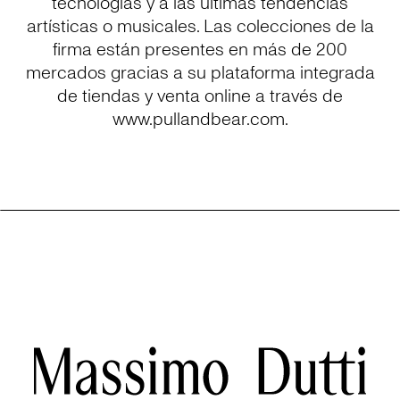
tecnologías y a las últimas tendencias
artísticas o musicales. Las colecciones de la
firma están presentes en más de 200
mercados gracias a su plataforma integrada
de tiendas y venta online a través de
www.pullandbear.com.