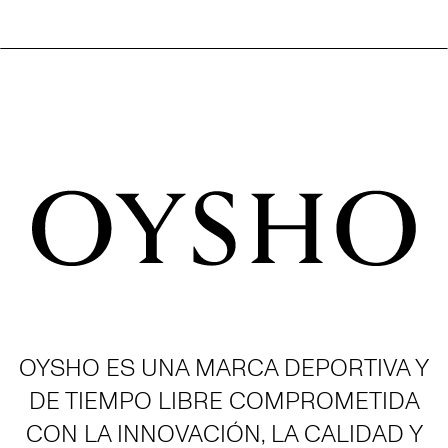
OYSHO ES UNA MARCA DEPORTIVA Y
DE TIEMPO LIBRE COMPROMETIDA
CON LA INNOVACIÓN, LA CALIDAD Y