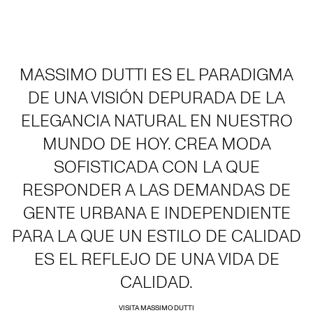
MASSIMO DUTTI ES EL PARADIGMA
DE UNA VISIÓN DEPURADA DE LA
ELEGANCIA NATURAL EN NUESTRO
MUNDO DE HOY. CREA MODA
SOFISTICADA CON LA QUE
RESPONDER A LAS DEMANDAS DE
GENTE URBANA E INDEPENDIENTE
PARA LA QUE UN ESTILO DE CALIDAD
ES EL REFLEJO DE UNA VIDA DE
CALIDAD.
VISITA MASSIMO DUTTI