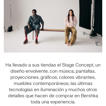
Ha llevado a sus tiendas el Stage Concept, un
diseño envolvente, con música, pantallas,
proyecciones, gráficos, colores vibrantes,
muebles contemporáneos, las últimas
tecnologías en iluminación y muchos otros
detalles que hacen de comprar en Bershka
toda una experiencia.