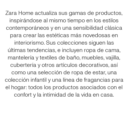
Zara Home actualiza sus gamas de productos,
inspirándose al mismo tiempo en los estilos
contemporáneos y en una sensibilidad clásica
para crear las estéticas más novedosas en
interiorismo. Sus colecciones siguen las
últimas tendencias, e incluyen ropa de cama,
mantelería y textiles de baño, muebles, vajilla,
cubertería y otros artículos decorativos, así
como una selección de ropa de estar, una
colección infantil y una línea de fragancias para
el hogar: todos los productos asociados con el
confort y la intimidad de la vida en casa.