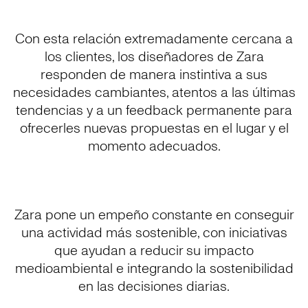
Con esta relación extremadamente cercana a
los clientes, los diseñadores de Zara
responden de manera instintiva a sus
necesidades cambiantes, atentos a las últimas
tendencias y a un feedback permanente para
ofrecerles nuevas propuestas en el lugar y el
momento adecuados.
Zara pone un empeño constante en conseguir
una actividad más sostenible, con iniciativas
que ayudan a reducir su impacto
medioambiental e integrando la sostenibilidad
en las decisiones diarias.