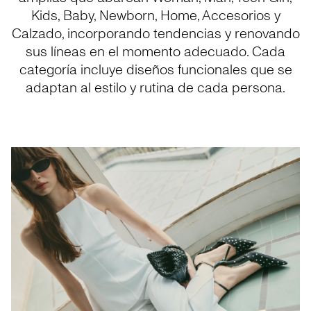
Kids, Baby, Newborn, Home, Accesorios y
Calzado, incorporando tendencias y renovando
sus líneas en el momento adecuado. Cada
categoría incluye diseños funcionales que se
adaptan al estilo y rutina de cada persona.