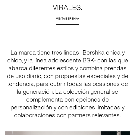
VIRALES.
VISITA BERSHKA
La marca tiene tres líneas -Bershka chica y
chico, y la línea adolescente BSK- con las que
abarca diferentes estilos y combina prendas
de uso diario, con propuestas especiales y de
tendencia, para cubrir todas las ocasiones de
la generación. La colección general se
complementa con opciones de
personalización y con ediciones limitadas y
colaboraciones con partners relevantes.