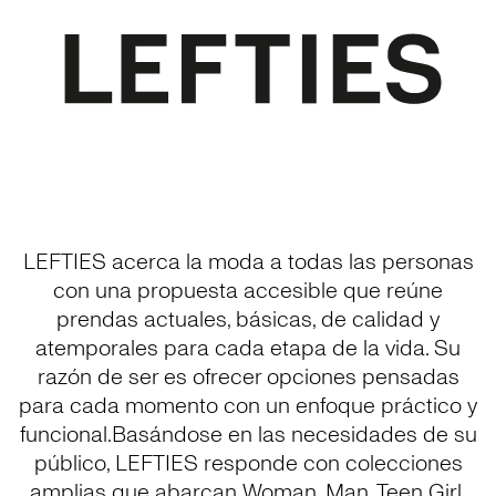
LEFTIES acerca la moda a todas las personas
con una propuesta accesible que reúne
prendas actuales, básicas, de calidad y
atemporales para cada etapa de la vida. Su
razón de ser es ofrecer opciones pensadas
para cada momento con un enfoque práctico y
funcional.Basándose en las necesidades de su
público, LEFTIES responde con colecciones
amplias que abarcan Woman, Man, Teen Girl,