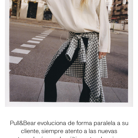
Pull&Bear evoluciona de forma paralela a su
cliente, siempre atento a las nuevas