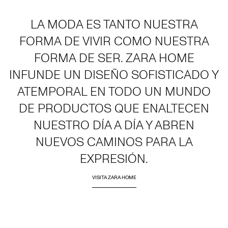
LA MODA ES TANTO NUESTRA
FORMA DE VIVIR COMO NUESTRA
FORMA DE SER. ZARA HOME
INFUNDE UN DISEÑO SOFISTICADO Y
ATEMPORAL EN TODO UN MUNDO
DE PRODUCTOS QUE ENALTECEN
NUESTRO DÍA A DÍA Y ABREN
NUEVOS CAMINOS PARA LA
EXPRESIÓN.
VISITA ZARA HOME