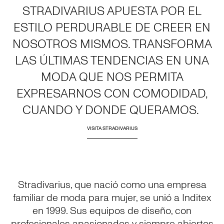
STRADIVARIUS APUESTA POR EL
ESTILO PERDURABLE DE CREER EN
NOSOTROS MISMOS. TRANSFORMA
LAS ÚLTIMAS TENDENCIAS EN UNA
MODA QUE NOS PERMITA
EXPRESARNOS CON COMODIDAD,
CUANDO Y DONDE QUERAMOS.
VISITA STRADIVARIUS
Stradivarius, que nació como una empresa
familiar de moda para mujer, se unió a Inditex
en 1999. Sus equipos de diseño, con