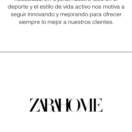
deporte y el estilo de vida activo nos motiva a
seguir innovando y mejorando para ofrecer
siempre lo mejor a nuestros clientes.