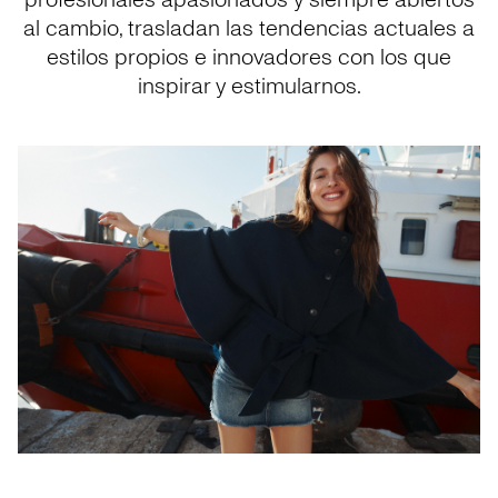
profesionales apasionados y siempre abiertos
al cambio, trasladan las tendencias actuales a
estilos propios e innovadores con los que
inspirar y estimularnos.