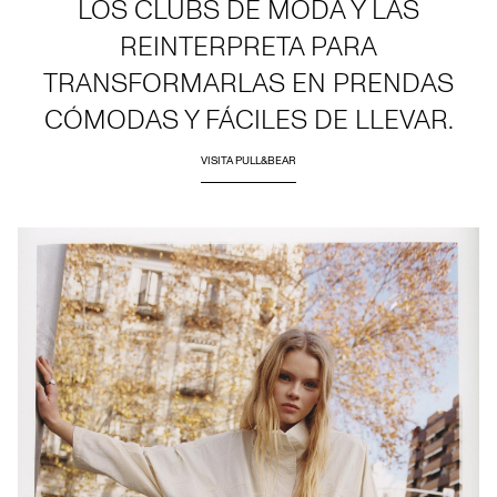
LOS CLUBS DE MODA Y LAS
REINTERPRETA PARA
TRANSFORMARLAS EN PRENDAS
CÓMODAS Y FÁCILES DE LLEVAR.
VISITA PULL&BEAR