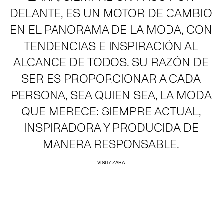
DELANTE, ES UN MOTOR DE CAMBIO
EN EL PANORAMA DE LA MODA, CON
TENDENCIAS E INSPIRACIÓN AL
ALCANCE DE TODOS. SU RAZÓN DE
SER ES PROPORCIONAR A CADA
PERSONA, SEA QUIEN SEA, LA MODA
QUE MERECE: SIEMPRE ACTUAL,
INSPIRADORA Y PRODUCIDA DE
MANERA RESPONSABLE.
VISITA ZARA