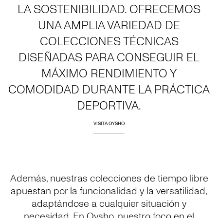
LA SOSTENIBILIDAD. OFRECEMOS
UNA AMPLIA VARIEDAD DE
COLECCIONES TÉCNICAS
DISEÑADAS PARA CONSEGUIR EL
MÁXIMO RENDIMIENTO Y
COMODIDAD DURANTE LA PRÁCTICA
DEPORTIVA.
VISITA OYSHO
Además, nuestras colecciones de tiempo libre
apuestan por la funcionalidad y la versatilidad,
adaptándose a cualquier situación y
necesidad. En Oysho, nuestro foco en el