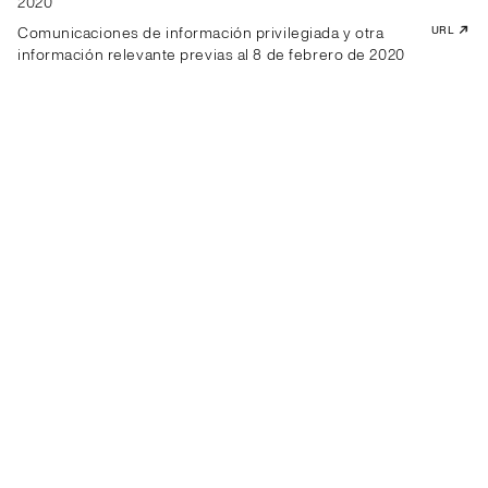
2020
Comunicaciones de información privilegiada y otra
URL
información relevante previas al 8 de febrero de 2020