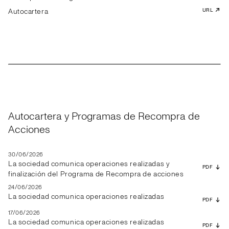
Autocartera
URL
Autocartera y Programas de Recompra de
Acciones
30/06/2026
La sociedad comunica operaciones realizadas y
PDF
finalización del Programa de Recompra de acciones
24/06/2026
La sociedad comunica operaciones realizadas
PDF
17/06/2026
La sociedad comunica operaciones realizadas
PDF