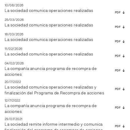
10/06/2026
La sociedad comunica operaciones realizadas
PDF
25/03/2026
La sociedad comunica operaciones realizadas
PDF
18/03/2026
La sociedad comunica operaciones realizadas
PDF
11/02/2026
La sociedad comunica operaciones realizadas
PDF
04/02/2026
La compañía anuncia programa de recompra de
PDF
acciones
20/7/2022
La sociedad comunica operaciones realizadas y
PDF
finalización del Programa de Recompra de acciones
12/7/2022
La compañía anuncia programa de recompra de
PDF
acciones
29/07/2021
La sociedad remite informe intermedio y comunica
PDF