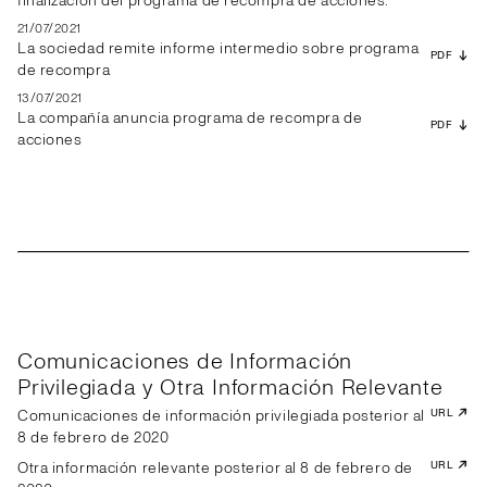
finalización del programa de recompra de acciones.
21/07/2021
La sociedad remite informe intermedio sobre programa
PDF
de recompra
13/07/2021
La compañía anuncia programa de recompra de
PDF
acciones
Comunicaciones de Información
Privilegiada y Otra Información Relevante
Comunicaciones de información privilegiada posterior al
URL
8 de febrero de 2020
Otra información relevante posterior al 8 de febrero de
URL