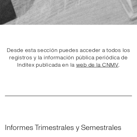
Desde esta sección puedes acceder a todos los
registros y la información pública periódica de
Inditex publicada en la
web de la CNMV
.
Informes Trimestrales y Semestrales