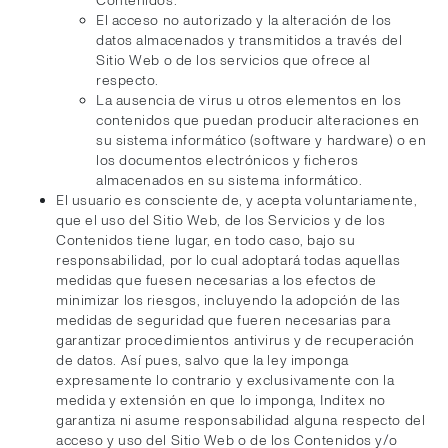
Contenidos.
El acceso no autorizado y la alteración de los
datos almacenados y transmitidos a través del
Sitio Web o de los servicios que ofrece al
respecto.
La ausencia de virus u otros elementos en los
contenidos que puedan producir alteraciones en
su sistema informático (software y hardware) o en
los documentos electrónicos y ficheros
almacenados en su sistema informático.
El usuario es consciente de, y acepta voluntariamente,
que el uso del Sitio Web, de los Servicios y de los
Contenidos tiene lugar, en todo caso, bajo su
responsabilidad, por lo cual adoptará todas aquellas
medidas que fuesen necesarias a los efectos de
minimizar los riesgos, incluyendo la adopción de las
medidas de seguridad que fueren necesarias para
garantizar procedimientos antivirus y de recuperación
de datos. Así pues, salvo que la ley imponga
expresamente lo contrario y exclusivamente con la
medida y extensión en que lo imponga, Inditex no
garantiza ni asume responsabilidad alguna respecto del
acceso y uso del Sitio Web o de los Contenidos y/o