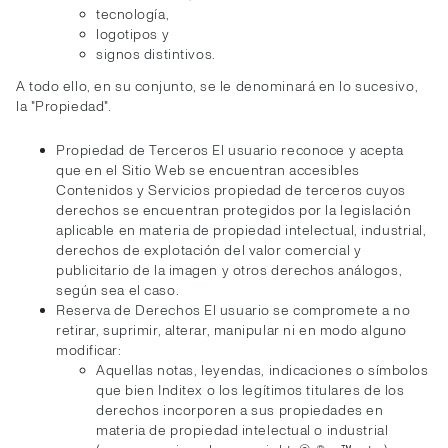
tecnología,
logotipos y
signos distintivos.
A todo ello, en su conjunto, se le denominará en lo sucesivo,
la "Propiedad".
Propiedad de Terceros El usuario reconoce y acepta
que en el Sitio Web se encuentran accesibles
Contenidos y Servicios propiedad de terceros cuyos
derechos se encuentran protegidos por la legislación
aplicable en materia de propiedad intelectual, industrial,
derechos de explotación del valor comercial y
publicitario de la imagen y otros derechos análogos,
según sea el caso.
Reserva de Derechos El usuario se compromete a no
retirar, suprimir, alterar, manipular ni en modo alguno
modificar:
Aquellas notas, leyendas, indicaciones o símbolos
que bien Inditex o los legítimos titulares de los
derechos incorporen a sus propiedades en
materia de propiedad intelectual o industrial