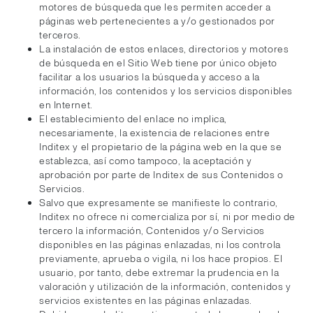
motores de búsqueda que les permiten acceder a
páginas web pertenecientes a y/o gestionados por
terceros.
La instalación de estos enlaces, directorios y motores
de búsqueda en el Sitio Web tiene por único objeto
facilitar a los usuarios la búsqueda y acceso a la
información, los contenidos y los servicios disponibles
en Internet.
El establecimiento del enlace no implica,
necesariamente, la existencia de relaciones entre
Inditex y el propietario de la página web en la que se
establezca, así como tampoco, la aceptación y
aprobación por parte de Inditex de sus Contenidos o
Servicios.
Salvo que expresamente se manifieste lo contrario,
Inditex no ofrece ni comercializa por sí, ni por medio de
tercero la información, Contenidos y/o Servicios
disponibles en las páginas enlazadas, ni los controla
previamente, aprueba o vigila, ni los hace propios. El
usuario, por tanto, debe extremar la prudencia en la
valoración y utilización de la información, contenidos y
servicios existentes en las páginas enlazadas.