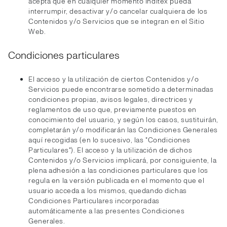
acepta que en cualquier momento Inditex pueda
interrumpir, desactivar y/o cancelar cualquiera de los
Contenidos y/o Servicios que se integran en el Sitio
Web.
Condiciones particulares
El acceso y la utilización de ciertos Contenidos y/o
Servicios puede encontrarse sometido a determinadas
condiciones propias, avisos legales, directrices y
reglamentos de uso que, previamente puestos en
conocimiento del usuario, y según los casos, sustituirán,
completarán y/o modificarán las Condiciones Generales
aquí recogidas (en lo sucesivo, las "Condiciones
Particulares"). El acceso y la utilización de dichos
Contenidos y/o Servicios implicará, por consiguiente, la
plena adhesión a las condiciones particulares que los
regula en la versión publicada en el momento que el
usuario acceda a los mismos, quedando dichas
Condiciones Particulares incorporadas
automáticamente a las presentes Condiciones
Generales.