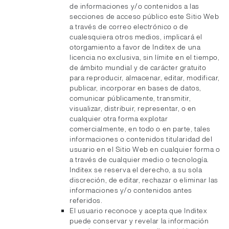
de informaciones y/o contenidos a las
secciones de acceso público este Sitio Web
a través de correo electrónico o de
cualesquiera otros medios, implicará el
otorgamiento a favor de Inditex de una
licencia no exclusiva, sin límite en el tiempo,
de ámbito mundial y de carácter gratuito
para reproducir, almacenar, editar, modificar,
publicar, incorporar en bases de datos,
comunicar públicamente, transmitir,
visualizar, distribuir, representar, o en
cualquier otra forma explotar
comercialmente, en todo o en parte, tales
informaciones o contenidos titularidad del
usuario en el Sitio Web en cualquier forma o
a través de cualquier medio o tecnología.
Inditex se reserva el derecho, a su sola
discreción, de editar, rechazar o eliminar las
informaciones y/o contenidos antes
referidos.
El usuario reconoce y acepta que Inditex
puede conservar y revelar la información