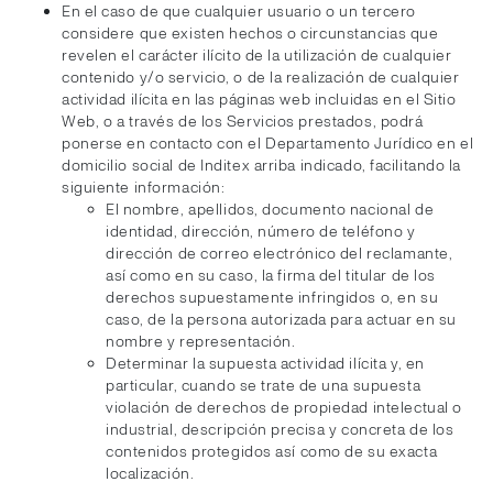
En el caso de que cualquier usuario o un tercero
considere que existen hechos o circunstancias que
revelen el carácter ilícito de la utilización de cualquier
contenido y/o servicio, o de la realización de cualquier
actividad ilícita en las páginas web incluidas en el Sitio
Web, o a través de los Servicios prestados, podrá
ponerse en contacto con el Departamento Jurídico en el
domicilio social de Inditex arriba indicado, facilitando la
siguiente información:
El nombre, apellidos, documento nacional de
identidad, dirección, número de teléfono y
dirección de correo electrónico del reclamante,
así como en su caso, la firma del titular de los
derechos supuestamente infringidos o, en su
caso, de la persona autorizada para actuar en su
nombre y representación.
Determinar la supuesta actividad ilícita y, en
particular, cuando se trate de una supuesta
violación de derechos de propiedad intelectual o
industrial, descripción precisa y concreta de los
contenidos protegidos así como de su exacta
localización.