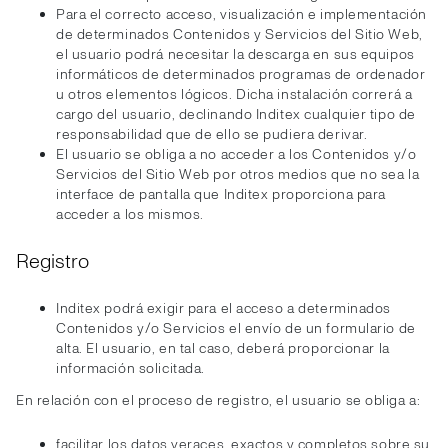
Para el correcto acceso, visualización e implementación
de determinados Contenidos y Servicios del Sitio Web,
el usuario podrá necesitar la descarga en sus equipos
informáticos de determinados programas de ordenador
u otros elementos lógicos. Dicha instalación correrá a
cargo del usuario, declinando Inditex cualquier tipo de
responsabilidad que de ello se pudiera derivar.
El usuario se obliga a no acceder a los Contenidos y/o
Servicios del Sitio Web por otros medios que no sea la
interface de pantalla que Inditex proporciona para
acceder a los mismos.
Registro
Inditex podrá exigir para el acceso a determinados
Contenidos y/o Servicios el envío de un formulario de
alta. El usuario, en tal caso, deberá proporcionar la
información solicitada.
En relación con el proceso de registro, el usuario se obliga a:
facilitar los datos veraces, exactos y completos sobre su