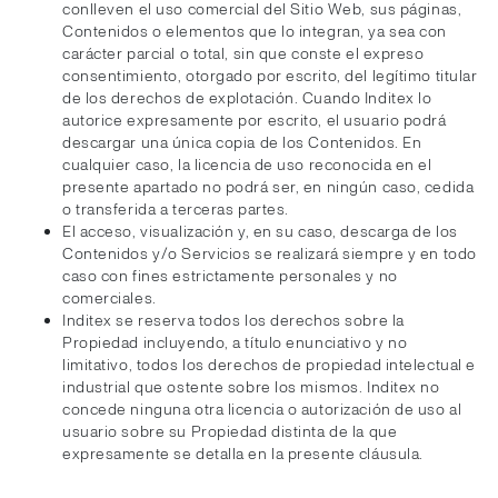
conlleven el uso comercial del Sitio Web, sus páginas,
Contenidos o elementos que lo integran, ya sea con
carácter parcial o total, sin que conste el expreso
consentimiento, otorgado por escrito, del legítimo titular
de los derechos de explotación. Cuando Inditex lo
autorice expresamente por escrito, el usuario podrá
descargar una única copia de los Contenidos. En
cualquier caso, la licencia de uso reconocida en el
presente apartado no podrá ser, en ningún caso, cedida
o transferida a terceras partes.
El acceso, visualización y, en su caso, descarga de los
Contenidos y/o Servicios se realizará siempre y en todo
caso con fines estrictamente personales y no
comerciales.
Inditex se reserva todos los derechos sobre la
Propiedad incluyendo, a título enunciativo y no
limitativo, todos los derechos de propiedad intelectual e
industrial que ostente sobre los mismos. Inditex no
concede ninguna otra licencia o autorización de uso al
usuario sobre su Propiedad distinta de la que
expresamente se detalla en la presente cláusula.