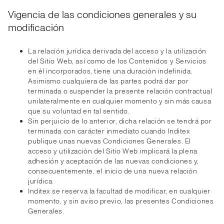
Vigencia de las condiciones generales y su
modificación
La relación jurídica derivada del acceso y la utilización
del Sitio Web, así como de los Contenidos y Servicios
en él incorporados, tiene una duración indefinida.
Asimismo cualquiera de las partes podrá dar por
terminada o suspender la presente relación contractual
unilateralmente en cualquier momento y sin más causa
que su voluntad en tal sentido.
Sin perjuicio de lo anterior, dicha relación se tendrá por
terminada con carácter inmediato cuando Inditex
publique unas nuevas Condiciones Generales. El
acceso y utilización del Sitio Web implicará la plena
adhesión y aceptación de las nuevas condiciones y,
consecuentemente, el inicio de una nueva relación
jurídica.
Inditex se reserva la facultad de modificar, en cualquier
momento, y sin aviso previo, las presentes Condiciones
Generales.