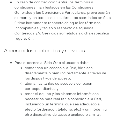
En caso de contradicción entre los términos y
condiciones manifestados en las Condiciones
Generales y las Condiciones Particulares, prevalecerán
siempre y en todo caso, los términos acordados en éste
último instrumento respecto de aquellos términos
incompatibles y tan sólo respecto de aquellos
Contenidos y/o Servicios sometidos a dicha específica
regulación.
Acceso a los contenidos y servicios
Para el acceso al Sitio Web el usuario debe:
contar con un acceso a la Red, bien sea
directamente o bien indirectamente a través de
los dispositivos de acceso;
abonar las tarifas de acceso y conexión
correspondientes y
tener el equipo y los sistemas informáticos
necesarios para realizar la conexión a la Red,
incluyendo un terminal que sea adecuado al
efecto (ordenador, teléfono, etc.) y un módem u
otro dispositivo de acceso análogo o similar.