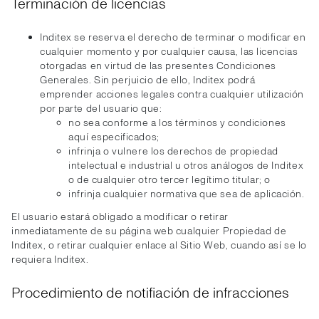
Terminación de licencias
Inditex se reserva el derecho de terminar o modificar en
cualquier momento y por cualquier causa, las licencias
otorgadas en virtud de las presentes Condiciones
Generales. Sin perjuicio de ello, Inditex podrá
emprender acciones legales contra cualquier utilización
por parte del usuario que:
no sea conforme a los términos y condiciones
aquí especificados;
infrinja o vulnere los derechos de propiedad
intelectual e industrial u otros análogos de Inditex
o de cualquier otro tercer legítimo titular; o
infrinja cualquier normativa que sea de aplicación.
El usuario estará obligado a modificar o retirar
inmediatamente de su página web cualquier Propiedad de
Inditex, o retirar cualquier enlace al Sitio Web, cuando así se lo
requiera Inditex.
Procedimiento de notifiación de infracciones