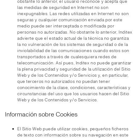
obstante lo anterior, el usuario reconoce y acepta que
las medidas de seguridad en Internet no son
inexpugnables. Las redes utilizadas en Internet no son
seguras y cualquier comunicación enviada por este
medio puede ser interceptada o modificada por
personas no autorizadas. No obstante lo anterior, Inditex
advierte que el estado actual de la técnica no garantiza
la no vulneración de los sistemas de seguridad o de la
inviolabilidad de las comunicaciones cuando estos son
transportados a través de cualesquiera redes de
telecomunicación. Así pues, Inditex no puede garantizar
la plena privacidad y seguridad de la utilización del Sitio
Web y de los Contenidos y/o Servicios y, en particular,
que terceros no autorizados no puedan tener
conocimiento de la clase, condiciones, características y
circunstancias del uso que los usuarios hacen del Sitio
Web y de los Contenidos y/o Servicios.
Información sobre Cookies
El Sitio Web puede utilizar cookies, pequeños ficheros
de texto con información sobre su navegación en este