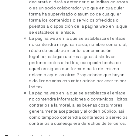
declarará ni dará a entender que Inditex colabora
o es un socio colaborador y/o que en cualquier
forma ha supervisado o asumido de cualquier
forma los contenidos o servicios ofrecidos o
puestos a disposición de la página web en la que
se establece el enlace.
La página web en la que se establezca el enlace
no contendrá ninguna marca, nombre comercial,
rótulo de establecimiento, denominación,
logotipo, eslogan u otros signos distintivos
pertenecientes a Inditex, excepción hecha de
aquellos signos que formen parte del mismo
enlace o aquellas otras Propiedades que hayan
sido licenciadas con anterioridad por escrito por
Inditex.
La página web en la que se establezca el enlace
no contendrá informaciones o contenidos ilícitos,
contrarios a la moral, a las buenas costumbres
generalmente aceptadas y al orden público, así
como tampoco contendrá contenidos o servicios
contrarios a cualesquiera derechos de terceros.