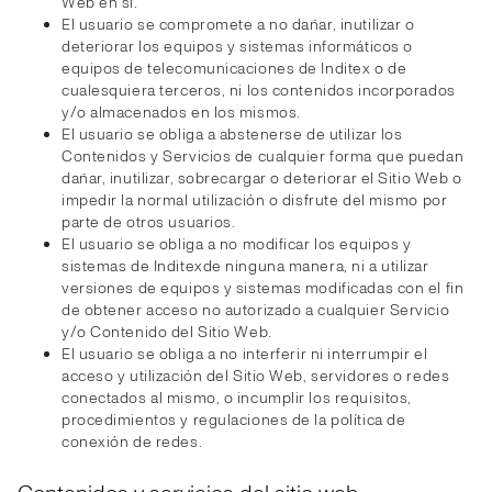
Web en sí.
El usuario se compromete a no dañar, inutilizar o
deteriorar los equipos y sistemas informáticos o
equipos de telecomunicaciones de Inditex o de
cualesquiera terceros, ni los contenidos incorporados
y/o almacenados en los mismos.
El usuario se obliga a abstenerse de utilizar los
Contenidos y Servicios de cualquier forma que puedan
dañar, inutilizar, sobrecargar o deteriorar el Sitio Web o
impedir la normal utilización o disfrute del mismo por
parte de otros usuarios.
El usuario se obliga a no modificar los equipos y
sistemas de Inditexde ninguna manera, ni a utilizar
versiones de equipos y sistemas modificadas con el fin
de obtener acceso no autorizado a cualquier Servicio
y/o Contenido del Sitio Web.
El usuario se obliga a no interferir ni interrumpir el
acceso y utilización del Sitio Web, servidores o redes
conectados al mismo, o incumplir los requisitos,
procedimientos y regulaciones de la política de
conexión de redes.