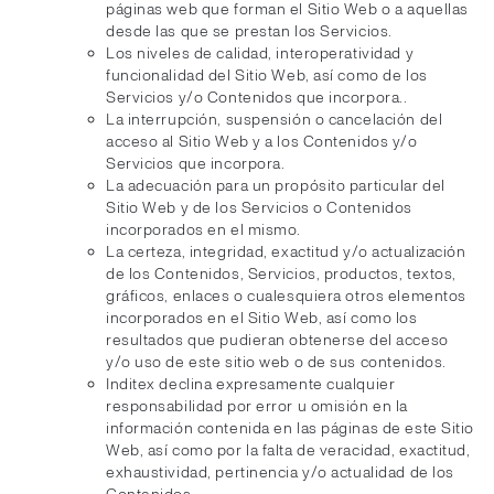
páginas web que forman el Sitio Web o a aquellas
desde las que se prestan los Servicios.
Los niveles de calidad, interoperatividad y
funcionalidad del Sitio Web, así como de los
Servicios y/o Contenidos que incorpora..
La interrupción, suspensión o cancelación del
acceso al Sitio Web y a los Contenidos y/o
Servicios que incorpora.
La adecuación para un propósito particular del
Sitio Web y de los Servicios o Contenidos
incorporados en el mismo.
La certeza, integridad, exactitud y/o actualización
de los Contenidos, Servicios, productos, textos,
gráficos, enlaces o cualesquiera otros elementos
incorporados en el Sitio Web, así como los
resultados que pudieran obtenerse del acceso
y/o uso de este sitio web o de sus contenidos.
Inditex declina expresamente cualquier
responsabilidad por error u omisión en la
información contenida en las páginas de este Sitio
Web, así como por la falta de veracidad, exactitud,
exhaustividad, pertinencia y/o actualidad de los