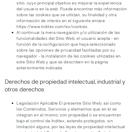
sitio, cuyo principal objetivo es mejorar la experiencia
del usuario en la web. Puede encontrar más información
sobre las cookies que se utilizan, su finalidad y otra
información de interés en el siguiente enlace:
https://www.inditex.com/es/cookies.
Al continuar la mera navegación y/o utilización de las
funcionalidades del Sitio Web, el usuario acepta - en
función de la configuración que haya seleccionado
sobre las opciones de privacidad facilitadas por su
navegador - la instalación de las cookies utilizadas en
este Sitio Web y que se describen en la página
anteriormente indicada.
Derechos de propiedad intelectual, industrial y
otros derechos
Legislación Aplicable El presente Sitio Web, así como
los Contenidos, Servicios y elementos que en él se
integran en el mismo, son propiedad o se encuentran
bajo el control de Inditex, estando protegidos, sin
limitación alguna, por las leyes de propiedad intelectual