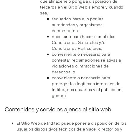
que almacene o ponga a disposición de
terceros en el Sitio Web siempre y cuando
sea:
requerido para ello por las
autoridades y organismos
competentes;
necesario para hacer cumplir las
Condiciones Generales y/o
Condiciones Particulares;
conveniente o necesario para
contestar reclamaciones relativas a
violaciones o infracciones de
derechos; o
conveniente o necesario para
proteger los legítimos intereses de
Inditex, sus usuarios y el público en
general.
Contenidos y servicios ajenos al sitio web
El Sitio Web de Inditex puede poner a disposición de los
usuarios dispositivos técnicos de enlace, directorios y