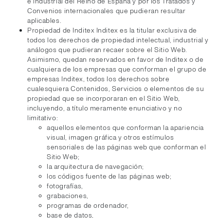
e industrial del Reino de España y por los Tratados y
Convenios internacionales que pudieran resultar
aplicables.
Propiedad de Inditex Inditex es la titular exclusiva de
todos los derechos de propiedad intelectual, industrial y
análogos que pudieran recaer sobre el Sitio Web.
Asimismo, quedan reservados en favor de Inditex o de
cualquiera de los empresas que conforman el grupo de
empresas Inditex, todos los derechos sobre
cualesquiera Contenidos, Servicios o elementos de su
propiedad que se incorporaran en el Sitio Web,
incluyendo, a título meramente enunciativo y no
limitativo:
aquellos elementos que conforman la apariencia
visual, imagen gráfica y otros estímulos
sensoriales de las páginas web que conforman el
Sitio Web;
la arquitectura de navegación;
los códigos fuente de las páginas web;
fotografías,
grabaciones,
programas de ordenador,
base de datos,