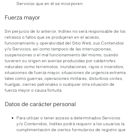
Servicios que en él se incorporen.
Fuerza mayor
Sin perjuicio de lo anterior, Inditex no será responsable de los
retrasos o fallos que se produjeran en el acceso,
funcionamiento y operatividad del Sitio Web, sus Contenidos
y/o Servicios, así como tampoco de las interrupciones,
suspensiones o el mal funcionamiento del mismo, cuando
tuvieren su origen en averías producidas por catástrofes
naturales como terremotos, inundaciones, rayos o incendios,
situaciones de fuerza mayor, situaciones de urgencia extrema
tales como guerras, operaciones militares, disturbios civiles,
huelgas, cierres patronales o cualquier otra situación de
fuerza mayor o causa fortuita.
Datos de carácter personal
Para utilizar o tener acceso a determinados Servicios
y/o Contenidos, Inditex podrá requerir a los usuarios la
cumplimentación de ciertos formularios de registro que