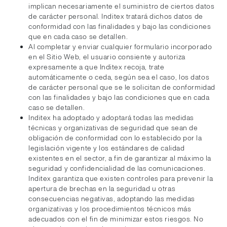
implican necesariamente el suministro de ciertos datos
de carácter personal. Inditex tratará dichos datos de
conformidad con las finalidades y bajo las condiciones
que en cada caso se detallen.
Al completar y enviar cualquier formulario incorporado
en el Sitio Web, el usuario consiente y autoriza
expresamente a que Inditex recoja, trate
automáticamente o ceda, según sea el caso, los datos
de carácter personal que se le solicitan de conformidad
con las finalidades y bajo las condiciones que en cada
caso se detallen.
Inditex ha adoptado y adoptará todas las medidas
técnicas y organizativas de seguridad que sean de
obligación de conformidad con lo establecido por la
legislación vigente y los estándares de calidad
existentes en el sector, a fin de garantizar al máximo la
seguridad y confidencialidad de las comunicaciones.
Inditex garantiza que existen controles para prevenir la
apertura de brechas en la seguridad u otras
consecuencias negativas, adoptando las medidas
organizativas y los procedimientos técnicos más
adecuados con el fin de minimizar estos riesgos. No