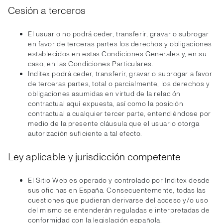
Cesión a terceros
El usuario no podrá ceder, transferir, gravar o subrogar
en favor de terceras partes los derechos y obligaciones
establecidos en estas Condiciones Generales y, en su
caso, en las Condiciones Particulares.
Inditex podrá ceder, transferir, gravar o subrogar a favor
de terceras partes, total o parcialmente, los derechos y
obligaciones asumidas en virtud de la relación
contractual aquí expuesta, así como la posición
contractual a cualquier tercer parte, entendiéndose por
medio de la presente cláusula que el usuario otorga
autorización suficiente a tal efecto.
Ley aplicable y jurisdicción competente
El Sitio Web es operado y controlado por Inditex desde
sus oficinas en España. Consecuentemente, todas las
cuestiones que pudieran derivarse del acceso y/o uso
del mismo se entenderán reguladas e interpretadas de
conformidad con la legislación española.