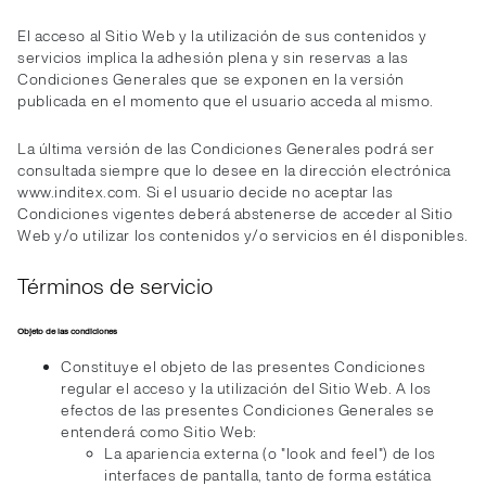
El acceso al Sitio Web y la utilización de sus contenidos y
servicios implica la adhesión plena y sin reservas a las
Condiciones Generales que se exponen en la versión
publicada en el momento que el usuario acceda al mismo.
La última versión de las Condiciones Generales podrá ser
consultada siempre que lo desee en la dirección electrónica
www.inditex.com. Si el usuario decide no aceptar las
Condiciones vigentes deberá abstenerse de acceder al Sitio
Web y/o utilizar los contenidos y/o servicios en él disponibles.
Términos de servicio
Objeto de las condiciones
Constituye el objeto de las presentes Condiciones
regular el acceso y la utilización del Sitio Web. A los
efectos de las presentes Condiciones Generales se
entenderá como Sitio Web:
La apariencia externa (o "look and feel") de los
interfaces de pantalla, tanto de forma estática