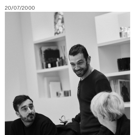
20/07/2000