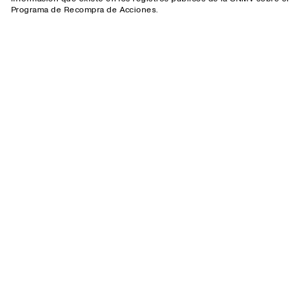
Programa de Recompra de Acciones.