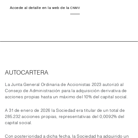
Accede al detalle en la web de la
CNMV
AUTOCARTERA
La Junta General Ordinaria de Accionistas 2023 autorizó al
Consejo de Administración para la adquisición derivativa de
acciones propias hasta un máximo del 10% del capital social.
A 31 de enero de 2026 la Sociedad era titular de un total de
285.232 acciones propias, representativas del 0,0092% del
capital social.
Con posterioridad a dicha fecha, la Sociedad ha adquirido un