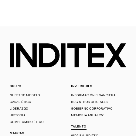
GRUPO
INVERSORES
NUESTRO MODELO
INFORMACIÓN FINANCIERA
CANAL ÉTICO
REGISTROS OFICIALES
LIDERAZGO
GOBIERNO CORPORATIVO
HISTORIA
MEMORIA ANUAL 25'
COMPROMISO ÉTICO
TALENTO
MARCAS
VIDA EN INDITEX