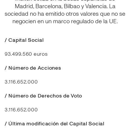
Madrid, Barcelona, Bilbao y Valencia. La
sociedad no ha emitido otros valores que no se
negocien en un marco regulado de la UE.
/ Capital Social
93.499.560 euros
/ Número de Acciones
3.116.652.000
/ Número de Derechos de Voto
3.116.652.000
/ Última modificación del Capital Social