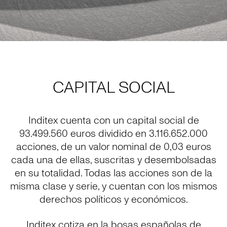
CAPITAL SOCIAL
Inditex cuenta con un capital social de
93.499.560 euros dividido en 3.116.652.000
acciones, de un valor nominal de 0,03 euros
cada una de ellas, suscritas y desembolsadas
en su totalidad. Todas las acciones son de la
misma clase y serie, y cuentan con los mismos
derechos políticos y económicos.
Inditex cotiza en la bosas españolas de