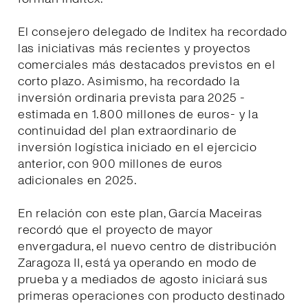
El consejero delegado de Inditex ha recordado
las iniciativas más recientes y proyectos
comerciales más destacados previstos en el
corto plazo. Asimismo, ha recordado la
inversión ordinaria prevista para 2025 -
estimada en 1.800 millones de euros- y la
continuidad del plan extraordinario de
inversión logística iniciado en el ejercicio
anterior, con 900 millones de euros
adicionales en 2025.
En relación con este plan, García Maceiras
recordó que el proyecto de mayor
envergadura, el nuevo centro de distribución
Zaragoza II, está ya operando en modo de
prueba y a mediados de agosto iniciará sus
primeras operaciones con producto destinado