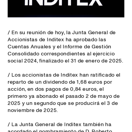
/ En su reunión de hoy, la Junta General de
Accionistas de Inditex ha aprobado las
Cuentas Anuales y el Informe de Gestión
Consolidado correspondientes al ejercicio
social 2024, finalizado el 31 de enero de 2025.
/ Los accionistas de Inditex han ratificado el
reparto de un dividendo de 1,68 euros por
acción, en dos pagos de 0,84 euros, el
primero ya abonado el pasado 2 de mayo de
2025 y un segundo que se producirá el 3 de
noviembre de 2025.
/ La Junta General de Inditex también ha
acordado el nombramiento de D. Roberto