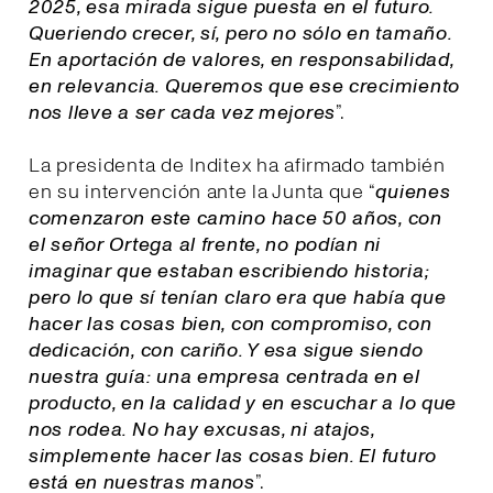
2025, esa mirada sigue puesta en el futuro.
Queriendo crecer, sí, pero no sólo en tamaño.
En aportación de valores, en responsabilidad,
en relevancia. Queremos que ese crecimiento
nos lleve a ser cada vez mejores
”.
La presidenta de Inditex ha afirmado también
en su intervención ante la Junta que “
quienes
comenzaron este camino hace 50 años, con
el señor Ortega al frente, no podían ni
imaginar que estaban escribiendo historia;
pero lo que sí tenían claro era que había que
hacer las cosas bien, con compromiso, con
dedicación, con cariño. Y esa sigue siendo
nuestra guía: una empresa centrada en el
producto, en la calidad y en escuchar a lo que
nos rodea. No hay excusas, ni atajos,
simplemente hacer las cosas bien. El futuro
está en nuestras manos
”.