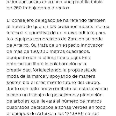
a tiendas, arrancando con una plantilla inicial
de 250 trabajadores directos.
El consejero delegado se ha referido también
al hecho de que en los próximos meses Inditex
iniciará la operativa de un nuevo edificio para
los equipos comerciales de Zara en su sede
de Arteixo. Su trata de un espacio innovador
de más de 160.000 metros cuadrados,
equipado con la última tecnología. Este
entorno facilitará la colaboración y la
creatividad, fortaleciendo la propuesta de
moda de la marca y apoyando de manera
sostenible el crecimiento futuro del Grupo.
Junto con este nuevo edificio se está llevando
a cabo un trabajo de paisajismo y plantación
de árboles que llevará el número de metros
cuadrados dedicados a zonas verdes en todo
el campus de Arteixo a los 124.000 metros