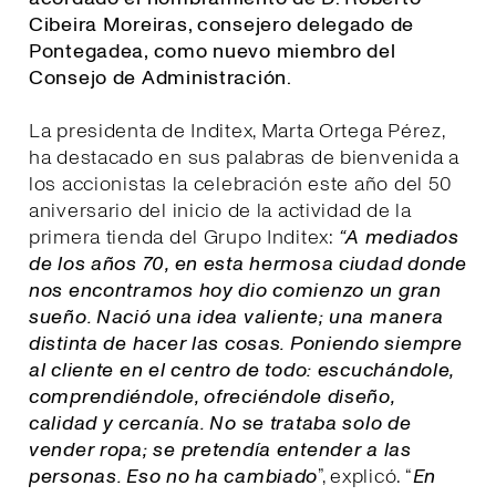
Cibeira Moreiras, consejero delegado de
Pontegadea, como nuevo miembro del
Consejo de Administración.
La presidenta de Inditex, Marta Ortega Pérez,
ha destacado en sus palabras de bienvenida a
los accionistas la celebración este año del 50
aniversario del inicio de la actividad de la
primera tienda del Grupo Inditex:
“A mediados
de los años 70, en esta hermosa ciudad donde
nos encontramos hoy dio comienzo un gran
sueño. Nació una idea valiente; una manera
distinta de hacer las cosas. Poniendo siempre
al cliente en el centro de todo: escuchándole,
comprendiéndole, ofreciéndole diseño,
calidad y cercanía. No se trataba solo de
vender ropa; se pretendía entender a las
personas. Eso no ha cambiado
”, explicó. “
E
n