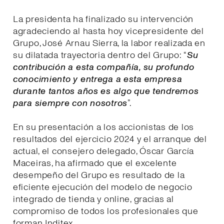
La presidenta ha finalizado su intervención
agradeciendo al hasta hoy vicepresidente del
Grupo, José Arnau Sierra, la labor realizada en
su dilatada trayectoria dentro del Grupo: “
Su
contribución a esta compañía, su profundo
conocimiento y entrega a esta empresa
durante tantos años es algo que tendremos
para siempre con nosotros
”.
En su presentación a los accionistas de los
resultados del ejercicio 2024 y el arranque del
actual, el consejero delegado, Óscar García
Maceiras, ha afirmado que el excelente
desempeño del Grupo es resultado de la
eficiente ejecución del modelo de negocio
integrado de tienda y online, gracias al
compromiso de todos los profesionales que
forman Inditex.