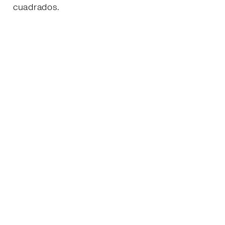
cuadrados.