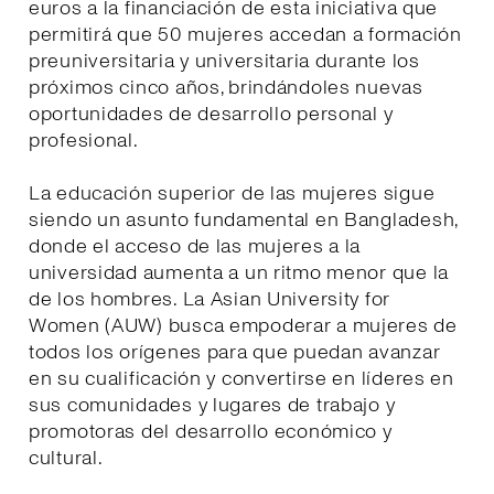
euros a la financiación de esta iniciativa que
permitirá que 50 mujeres accedan a formación
preuniversitaria y universitaria durante los
próximos cinco años, brindándoles nuevas
oportunidades de desarrollo personal y
profesional.
La educación superior de las mujeres sigue
siendo un asunto fundamental en Bangladesh,
donde el acceso de las mujeres a la
universidad aumenta a un ritmo menor que la
de los hombres. La Asian University for
Women (AUW) busca empoderar a mujeres de
todos los orígenes para que puedan avanzar
en su cualificación y convertirse en líderes en
sus comunidades y lugares de trabajo y
promotoras del desarrollo económico y
cultural.