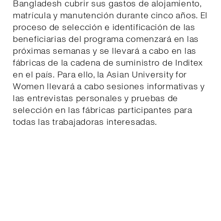
Bangladesh cubrir sus gastos de alojamiento,
matrícula y manutención durante cinco años. El
proceso de selección e identificación de las
beneficiarias del programa comenzará en las
próximas semanas y se llevará a cabo en las
fábricas de la cadena de suministro de Inditex
en el país. Para ello, la Asian University for
Women llevará a cabo sesiones informativas y
las entrevistas personales y pruebas de
selección en las fábricas participantes para
todas las trabajadoras interesadas.