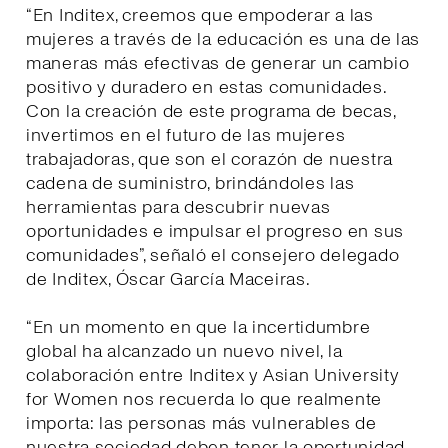
“En Inditex, creemos que empoderar a las
mujeres a través de la educación es una de las
maneras más efectivas de generar un cambio
positivo y duradero en estas comunidades.
Con la creación de este programa de becas,
invertimos en el futuro de las mujeres
trabajadoras, que son el corazón de nuestra
cadena de suministro, brindándoles las
herramientas para descubrir nuevas
oportunidades e impulsar el progreso en sus
comunidades”, señaló el consejero delegado
de Inditex, Óscar García Maceiras.
“En un momento en que la incertidumbre
global ha alcanzado un nuevo nivel, la
colaboración entre Inditex y Asian University
for Women nos recuerda lo que realmente
importa: las personas más vulnerables de
nuestra sociedad deben tener la oportunidad