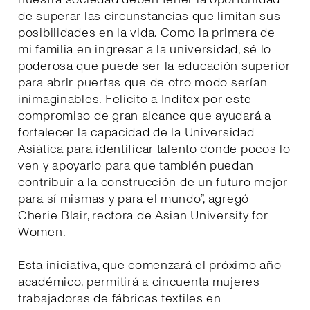
de superar las circunstancias que limitan sus
posibilidades en la vida. Como la primera de
mi familia en ingresar a la universidad, sé lo
poderosa que puede ser la educación superior
para abrir puertas que de otro modo serían
inimaginables. Felicito a Inditex por este
compromiso de gran alcance que ayudará a
fortalecer la capacidad de la Universidad
Asiática para identificar talento donde pocos lo
ven y apoyarlo para que también puedan
contribuir a la construcción de un futuro mejor
para sí mismas y para el mundo”, agregó
Cherie Blair, rectora de Asian University for
Women.
Esta iniciativa, que comenzará el próximo año
académico, permitirá a cincuenta mujeres
trabajadoras de fábricas textiles en