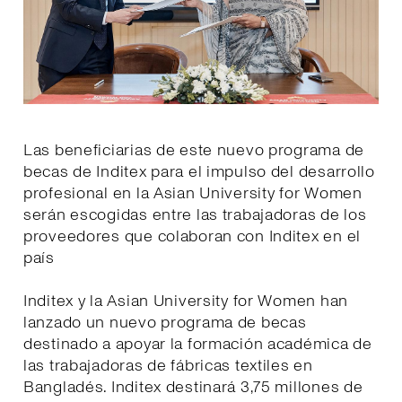
Las beneficiarias de este nuevo programa de
becas de Inditex para el impulso del desarrollo
profesional en la Asian University for Women
serán escogidas entre las trabajadoras de los
proveedores que colaboran con Inditex en el
país
Inditex y la Asian University for Women han
lanzado un nuevo programa de becas
destinado a apoyar la formación académica de
las trabajadoras de fábricas textiles en
Bangladés. Inditex destinará 3,75 millones de