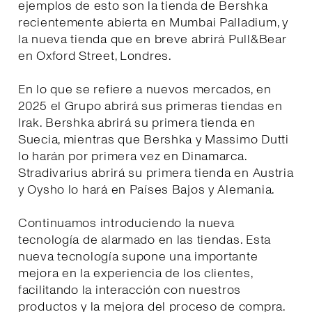
ejemplos de esto son la tienda de Bershka
recientemente abierta en Mumbai Palladium, y
la nueva tienda que en breve abrirá Pull&Bear
en Oxford Street, Londres.
En lo que se refiere a nuevos mercados, en
2025 el Grupo abrirá sus primeras tiendas en
Irak. Bershka abrirá su primera tienda en
Suecia, mientras que Bershka y Massimo Dutti
lo harán por primera vez en Dinamarca.
Stradivarius abrirá su primera tienda en Austria
y Oysho lo hará en Países Bajos y Alemania.
Continuamos introduciendo la nueva
tecnología de alarmado en las tiendas. Esta
nueva tecnología supone una importante
mejora en la experiencia de los clientes,
facilitando la interacción con nuestros
productos y la mejora del proceso de compra.