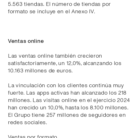
5.563 tiendas. El número de tiendas por
formato se incluye en el Anexo IV.
Ventas online
Las ventas online también crecieron
satisfactoriamente, un 12,0%, alcanzando los
10.163 millones de euros.
La vinculación con los clientes continúa muy
fuerte. Las apps activas han alcanzado los 218
millones. Las visitas online en el ejercicio 2024
han crecido un 10,0%, hasta los 8.100 millones.
El Grupo tiene 257 millones de seguidores en
redes sociales.
Ventas por formato