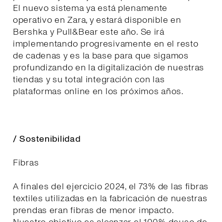
El nuevo sistema ya está plenamente
operativo en Zara, y estará disponible en
Bershka y Pull&Bear este año. Se irá
implementando progresivamente en el resto
de cadenas y es la base para que sigamos
profundizando en la digitalización de nuestras
tiendas y su total integración con las
plataformas online en los próximos años.
/ Sostenibilidad
Fibras
A finales del ejercicio 2024, el 73% de las fibras
textiles utilizadas en la fabricación de nuestras
prendas eran fibras de menor impacto.