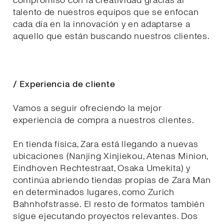
compromiso con la creatividad gracias al
talento de nuestros equipos que se enfocan
cada día en la innovación y en adaptarse a
aquello que están buscando nuestros clientes.
/ Experiencia de cliente
Vamos a seguir ofreciendo la mejor
experiencia de compra a nuestros clientes.
En tienda física, Zara está llegando a nuevas
ubicaciones (Nanjing Xinjiekou, Atenas Minion,
Eindhoven Rechtestraat, Osaka Umekita) y
continúa abriendo tiendas propias de Zara Man
en determinados lugares, como Zurich
Bahnhofstrasse. El resto de formatos también
sigue ejecutando proyectos relevantes. Dos