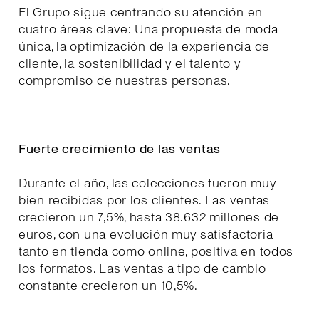
El Grupo sigue centrando su atención en
cuatro áreas clave: Una propuesta de moda
única, la optimización de la experiencia de
cliente, la sostenibilidad y el talento y
compromiso de nuestras personas.
Fuerte crecimiento de las ventas
Durante el año, las colecciones fueron muy
bien recibidas por los clientes. Las ventas
crecieron un 7,5%, hasta 38.632 millones de
euros, con una evolución muy satisfactoria
tanto en tienda como online, positiva en todos
los formatos. Las ventas a tipo de cambio
constante crecieron un 10,5%.