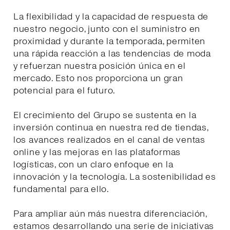
La flexibilidad y la capacidad de respuesta de
nuestro negocio, junto con el suministro en
proximidad y durante la temporada, permiten
una rápida reacción a las tendencias de moda
y refuerzan nuestra posición única en el
mercado. Esto nos proporciona un gran
potencial para el futuro.
El crecimiento del Grupo se sustenta en la
inversión continua en nuestra red de tiendas,
los avances realizados en el canal de ventas
online y las mejoras en las plataformas
logísticas, con un claro enfoque en la
innovación y la tecnología. La sostenibilidad es
fundamental para ello.
Para ampliar aún más nuestra diferenciación,
estamos desarrollando una serie de iniciativas