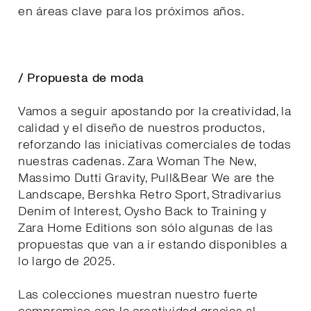
en áreas clave para los próximos años.
/ Propuesta de moda
Vamos a seguir apostando por la creatividad, la
calidad y el diseño de nuestros productos,
reforzando las iniciativas comerciales de todas
nuestras cadenas. Zara Woman The New,
Massimo Dutti Gravity, Pull&Bear We are the
Landscape, Bershka Retro Sport, Stradivarius
Denim of Interest, Oysho Back to Training y
Zara Home Editions son sólo algunas de las
propuestas que van a ir estando disponibles a
lo largo de 2025.
Las colecciones muestran nuestro fuerte