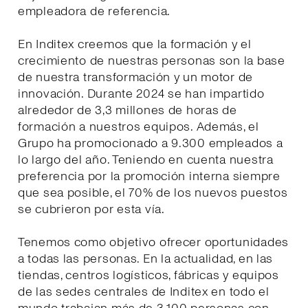
empleadora de referencia.
En Inditex creemos que la formación y el
crecimiento de nuestras personas son la base
de nuestra transformación y un motor de
innovación. Durante 2024 se han impartido
alrededor de 3,3 millones de horas de
formación a nuestros equipos. Además, el
Grupo ha promocionado a 9.300 empleados a
lo largo del año. Teniendo en cuenta nuestra
preferencia por la promoción interna siempre
que sea posible, el 70% de los nuevos puestos
se cubrieron por esta vía.
Tenemos como objetivo ofrecer oportunidades
a todas las personas. En la actualidad, en las
tiendas, centros logísticos, fábricas y equipos
de las sedes centrales de Inditex en todo el