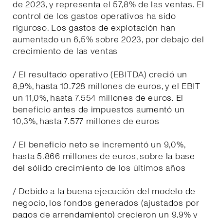
de 2023, y representa el 57,8% de las ventas. El
control de los gastos operativos ha sido
riguroso. Los gastos de explotación han
aumentado un 6,5% sobre 2023, por debajo del
crecimiento de las ventas
/ El resultado operativo (EBITDA) creció un
8,9%, hasta 10.728 millones de euros, y el EBIT
un 11,0%, hasta 7.554 millones de euros. El
beneficio antes de impuestos aumentó un
10,3%, hasta 7.577 millones de euros
/ El beneficio neto se incrementó un 9,0%,
hasta 5.866 millones de euros, sobre la base
del sólido crecimiento de los últimos años
/ Debido a la buena ejecución del modelo de
negocio, los fondos generados (ajustados por
pagos de arrendamiento) crecieron un 9,9% y