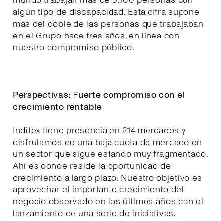
mundo trabajan más de 3.100 personas con
algún tipo de discapacidad. Esta cifra supone
más del doble de las personas que trabajaban
en el Grupo hace tres años, en línea con
nuestro compromiso público.
Perspectivas: Fuerte compromiso con el
crecimiento rentable
Inditex tiene presencia en 214 mercados y
disfrutamos de una baja cuota de mercado en
un sector que sigue estando muy fragmentado.
Ahí es donde reside la oportunidad de
crecimiento a largo plazo. Nuestro objetivo es
aprovechar el importante crecimiento del
negocio observado en los últimos años con el
lanzamiento de una serie de iniciativas.