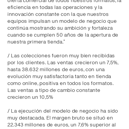
oferta comercial de todos nuestros formatos, la
eficiencia en todas las operaciones y la
innovación constante con la que nuestros
equipos impulsan un modelo de negocio que
continúa mostrando su ambición y fortaleza
cuando se cumplen 50 años de la apertura de
nuestra primera tienda.”
/ Las colecciones fueron muy bien recibidas
por los clientes. Las ventas crecieron un 7,5%,
hasta 38.632 millones de euros, con una
evolución muy satisfactoria tanto en tienda
como online, positiva en todos los formatos.
Las ventas a tipo de cambio constante
crecieron un 10,5%
/ La ejecución del modelo de negocio ha sido
muy destacada. El margen bruto se situó en
22.343 millones de euros, un 7,6% superior al