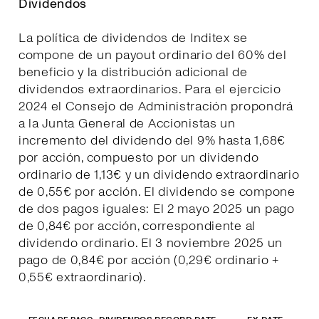
Dividendos
La política de dividendos de Inditex se
compone de un payout ordinario del 60% del
beneficio y la distribución adicional de
dividendos extraordinarios. Para el ejercicio
2024 el Consejo de Administración propondrá
a la Junta General de Accionistas un
incremento del dividendo del 9% hasta 1,68€
por acción, compuesto por un dividendo
ordinario de 1,13€ y un dividendo extraordinario
de 0,55€ por acción. El dividendo se compone
de dos pagos iguales: El 2 mayo 2025 un pago
de 0,84€ por acción, correspondiente al
dividendo ordinario. El 3 noviembre 2025 un
pago de 0,84€ por acción (0,29€ ordinario +
0,55€ extraordinario).