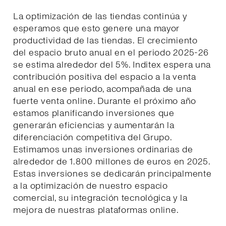
La optimización de las tiendas continúa y
esperamos que esto genere una mayor
productividad de las tiendas. El crecimiento
del espacio bruto anual en el periodo 2025-26
se estima alrededor del 5%. Inditex espera una
contribución positiva del espacio a la venta
anual en ese periodo, acompañada de una
fuerte venta online. Durante el próximo año
estamos planificando inversiones que
generarán eficiencias y aumentarán la
diferenciación competitiva del Grupo.
Estimamos unas inversiones ordinarias de
alrededor de 1.800 millones de euros en 2025.
Estas inversiones se dedicarán principalmente
a la optimización de nuestro espacio
comercial, su integración tecnológica y la
mejora de nuestras plataformas online.