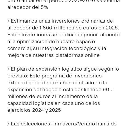
bruto anual en el periodo 2025-2026 se estima
alrededor del 5%
/ Estimamos unas inversiones ordinarias de
alrededor de 1.800 millones de euros en 2025.
Estas inversiones se dedicarán principalmente
a la optimización de nuestro espacio
comercial, su integración tecnológica y la
mejora de nuestras plataformas online
/ El plan de expansión logístico sigue según lo
previsto: Este programa de inversiones
extraordinario de dos años centrado en la
expansión del negocio esta destinando 900
millones de euros al incremento de la
capacidad logística en cada uno de los
ejercicios 2024 y 2025
/ Las colecciones Primavera/Verano han sido