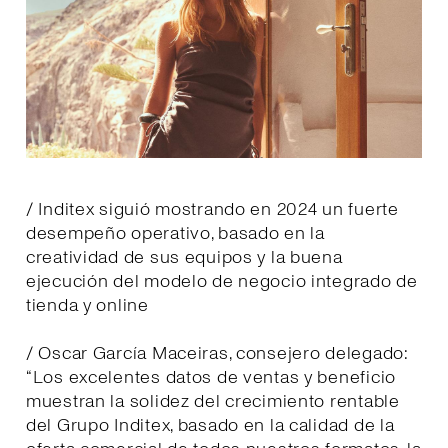
/ Inditex siguió mostrando en 2024 un fuerte
desempeño operativo, basado en la
creatividad de sus equipos y la buena
ejecución del modelo de negocio integrado de
tienda y online
/ Oscar García Maceiras, consejero delegado:
“Los excelentes datos de ventas y beneficio
muestran la solidez del crecimiento rentable
del Grupo Inditex, basado en la calidad de la