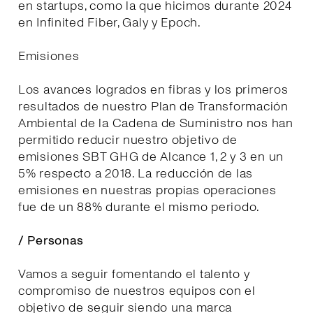
en startups, como la que hicimos durante 2024
en Infinited Fiber, Galy y Epoch.
Emisiones
Los avances logrados en fibras y los primeros
resultados de nuestro Plan de Transformación
Ambiental de la Cadena de Suministro nos han
permitido reducir nuestro objetivo de
emisiones SBT GHG de Alcance 1, 2 y 3 en un
5% respecto a 2018. La reducción de las
emisiones en nuestras propias operaciones
fue de un 88% durante el mismo periodo.
/ Personas
Vamos a seguir fomentando el talento y
compromiso de nuestros equipos con el
objetivo de seguir siendo una marca