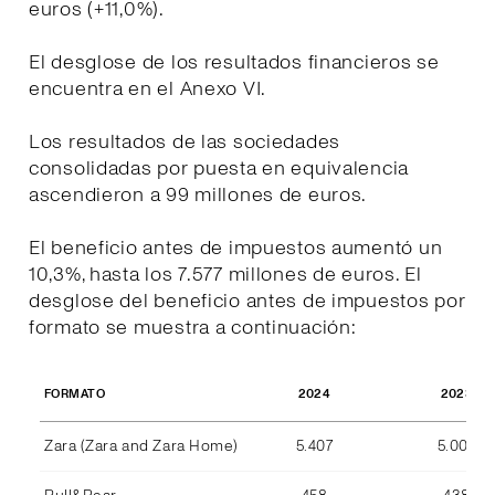
euros (+11,0%).
El desglose de los resultados financieros se
encuentra en el Anexo VI.
Los resultados de las sociedades
consolidadas por puesta en equivalencia
ascendieron a 99 millones de euros.
El beneficio antes de impuestos aumentó un
10,3%, hasta los 7.577 millones de euros. El
desglose del beneficio antes de impuestos por
formato se muestra a continuación:
2024
2023
FORMATO
Zara (Zara and Zara Home)
5.407
5.004