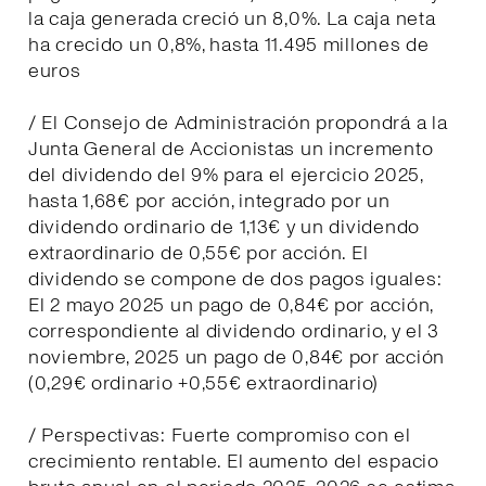
la caja generada creció un 8,0%. La caja neta
ha crecido un 0,8%, hasta 11.495 millones de
euros
/ El Consejo de Administración propondrá a la
Junta General de Accionistas un incremento
del dividendo del 9% para el ejercicio 2025,
hasta 1,68€ por acción, integrado por un
dividendo ordinario de 1,13€ y un dividendo
extraordinario de 0,55€ por acción. El
dividendo se compone de dos pagos iguales:
El 2 mayo 2025 un pago de 0,84€ por acción,
correspondiente al dividendo ordinario, y el 3
noviembre, 2025 un pago de 0,84€ por acción
(0,29€ ordinario +0,55€ extraordinario)
/ Perspectivas: Fuerte compromiso con el
crecimiento rentable. El aumento del espacio