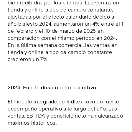
bien recibidas por los clientes. Las ventas en
tienda y online a tipo de cambio constante,
ajustadas por el efecto calendario debido al
año bisiesto 2024, aumentaron un 4% entre el 1
de febrero y el 10 de marzo de 2025 en
comparación con el mismo período en 2024.
En la última semana comercial, las ventas en
tienda y online a tipo de cambio constante
crecieron un 7%
2024: Fuerte desempeño operativo
El modelo integrado de Inditex tuvo un fuerte
desempeño operativo a lo largo del año. Las
ventas, EBITDA y beneficio neto han alcanzado
máximos históricos.