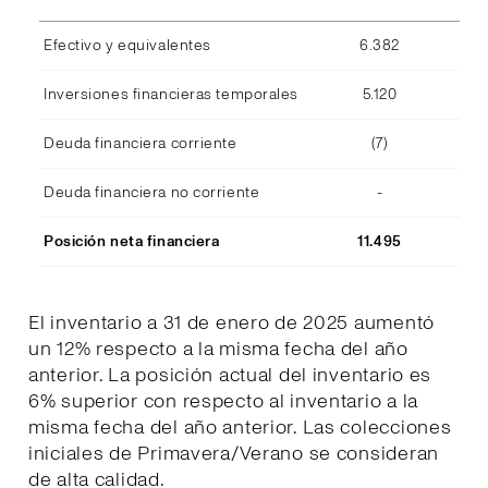
Efectivo y equivalentes
6.382
Inversiones financieras temporales
5.120
Deuda financiera corriente
(7)
Deuda financiera no corriente
-
Posición neta financiera
11.495
El inventario a 31 de enero de 2025 aumentó
un 12% respecto a la misma fecha del año
anterior. La posición actual del inventario es
6% superior con respecto al inventario a la
misma fecha del año anterior. Las colecciones
iniciales de Primavera/Verano se consideran
de alta calidad.