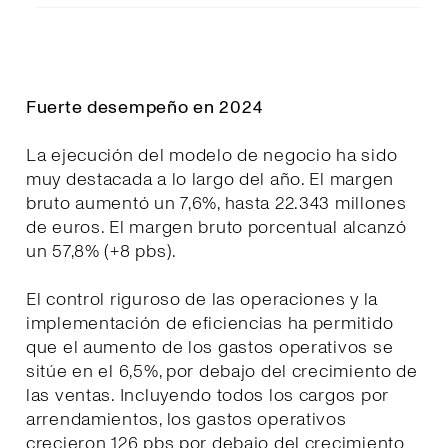
Fuerte desempeño en 2024
La ejecución del modelo de negocio ha sido
muy destacada a lo largo del año. El margen
bruto aumentó un 7,6%, hasta 22.343 millones
de euros. El margen bruto porcentual alcanzó
un 57,8% (+8 pbs).
El control riguroso de las operaciones y la
implementación de eficiencias ha permitido
que el aumento de los gastos operativos se
sitúe en el 6,5%, por debajo del crecimiento de
las ventas. Incluyendo todos los cargos por
arrendamientos, los gastos operativos
crecieron 126 pbs por debajo del crecimiento