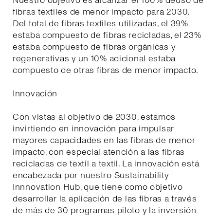
Nuestro objetivo es alcanzar el 100% deuso de
fibras textiles de menor impacto para 2030.
Del total de fibras textiles utilizadas, el 39%
estaba compuesto de fibras recicladas, el 23%
estaba compuesto de fibras orgánicas y
regenerativas y un 10% adicional estaba
compuesto de otras fibras de menor impacto.
Innovación
Con vistas al objetivo de 2030, estamos
invirtiendo en innovación para impulsar
mayores capacidades en las fibras de menor
impacto, con especial atención a las fibras
recicladas de textil a textil. La innovación está
encabezada por nuestro Sustainability
Innnovation Hub, que tiene como objetivo
desarrollar la aplicación de las fibras a través
de más de 30 programas piloto y la inversión