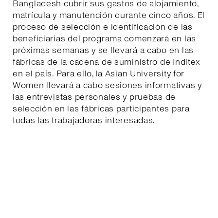
Bangladesh cubrir sus gastos de alojamiento,
matrícula y manutención durante cinco años. El
proceso de selección e identificación de las
beneficiarias del programa comenzará en las
próximas semanas y se llevará a cabo en las
fábricas de la cadena de suministro de Inditex
en el país. Para ello, la Asian University for
Women llevará a cabo sesiones informativas y
las entrevistas personales y pruebas de
selección en las fábricas participantes para
todas las trabajadoras interesadas.