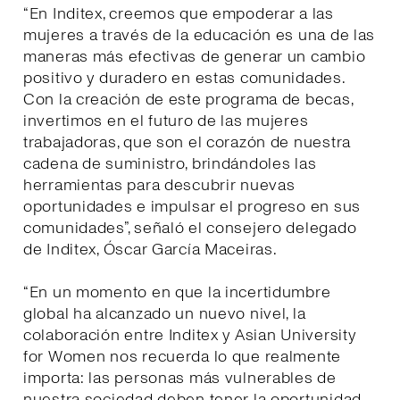
“En Inditex, creemos que empoderar a las
mujeres a través de la educación es una de las
maneras más efectivas de generar un cambio
positivo y duradero en estas comunidades.
Con la creación de este programa de becas,
invertimos en el futuro de las mujeres
trabajadoras, que son el corazón de nuestra
cadena de suministro, brindándoles las
herramientas para descubrir nuevas
oportunidades e impulsar el progreso en sus
comunidades”, señaló el consejero delegado
de Inditex, Óscar García Maceiras.
“En un momento en que la incertidumbre
global ha alcanzado un nuevo nivel, la
colaboración entre Inditex y Asian University
for Women nos recuerda lo que realmente
importa: las personas más vulnerables de
nuestra sociedad deben tener la oportunidad