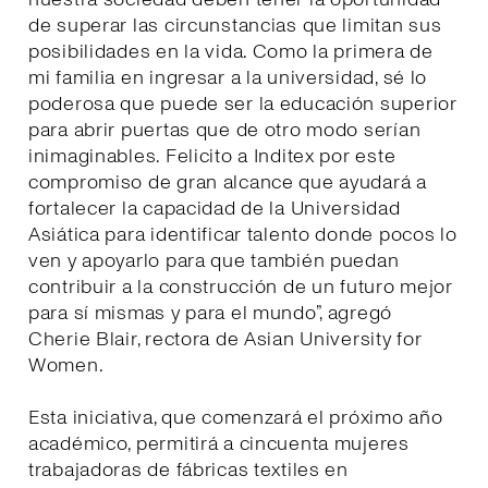
de superar las circunstancias que limitan sus
posibilidades en la vida. Como la primera de
mi familia en ingresar a la universidad, sé lo
poderosa que puede ser la educación superior
para abrir puertas que de otro modo serían
inimaginables. Felicito a Inditex por este
compromiso de gran alcance que ayudará a
fortalecer la capacidad de la Universidad
Asiática para identificar talento donde pocos lo
ven y apoyarlo para que también puedan
contribuir a la construcción de un futuro mejor
para sí mismas y para el mundo”, agregó
Cherie Blair, rectora de Asian University for
Women.
Esta iniciativa, que comenzará el próximo año
académico, permitirá a cincuenta mujeres
trabajadoras de fábricas textiles en