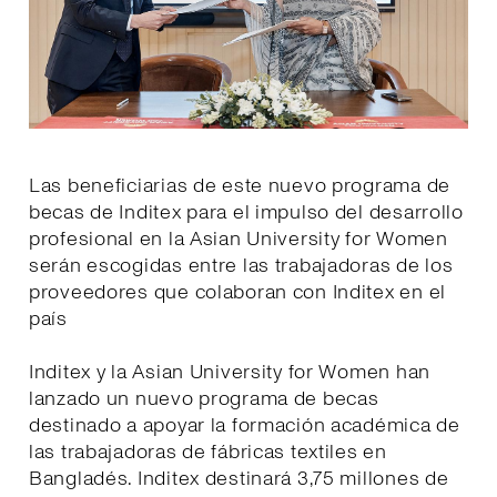
Las beneficiarias de este nuevo programa de
becas de Inditex para el impulso del desarrollo
profesional en la Asian University for Women
serán escogidas entre las trabajadoras de los
proveedores que colaboran con Inditex en el
país
Inditex y la Asian University for Women han
lanzado un nuevo programa de becas
destinado a apoyar la formación académica de
las trabajadoras de fábricas textiles en
Bangladés. Inditex destinará 3,75 millones de