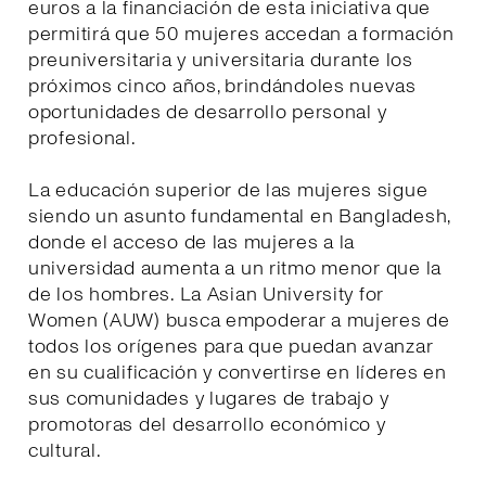
euros a la financiación de esta iniciativa que
permitirá que 50 mujeres accedan a formación
preuniversitaria y universitaria durante los
próximos cinco años, brindándoles nuevas
oportunidades de desarrollo personal y
profesional.
La educación superior de las mujeres sigue
siendo un asunto fundamental en Bangladesh,
donde el acceso de las mujeres a la
universidad aumenta a un ritmo menor que la
de los hombres. La Asian University for
Women (AUW) busca empoderar a mujeres de
todos los orígenes para que puedan avanzar
en su cualificación y convertirse en líderes en
sus comunidades y lugares de trabajo y
promotoras del desarrollo económico y
cultural.