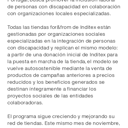
de personas con discapacidad en colaboración
con organizaciones locales especializadas.
Todas las tiendas for&from de Inditex están
gestionadas por organizaciones sociales
especializadas en la integración de personas
con discapacidad y replican el mismo modelo:
a partir de una donación inicial de Inditex para
la puesta en marcha de la tienda, el modelo se
vuelve autosostenible mediante la venta de
productos de campañas anteriores a precios
reducidos y los beneficios generados se
destinan íntegramente a financiar los
proyectos sociales de las entidades
colaboradoras.
El programa sigue creciendo y mejorando su
red de tiendas. Este mismo mes de noviembre,