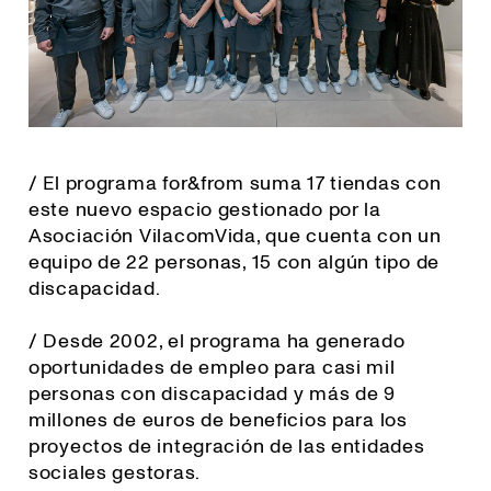
/ El programa for&from suma 17 tiendas con
este nuevo espacio gestionado por la
Asociación VilacomVida, que cuenta con un
equipo de 22 personas, 15 con algún tipo de
discapacidad.
/ Desde 2002, el programa ha generado
oportunidades de empleo para casi mil
personas con discapacidad y más de 9
millones de euros de beneficios para los
proyectos de integración de las entidades
sociales gestoras.