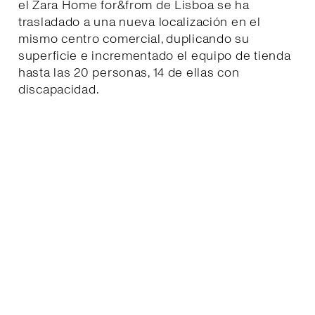
el Zara Home for&from de Lisboa se ha
trasladado a una nueva localización en el
mismo centro comercial, duplicando su
superficie e incrementado el equipo de tienda
hasta las 20 personas, 14 de ellas con
discapacidad.