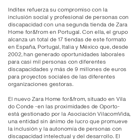
Inditex refuerza su compromiso con la
inclusión social y profesional de personas con
discapacidad con una segunda tienda de Zara
Home for&from en Portugal. Con ella, el grupo
alcanza un total de 17 tiendas de este formato
en España, Portugal, Italia y México que, desde
2002, han generado oportunidades laborales
para casi mil personas con diferentes
discapacidades y más de 9 millones de euros
para proyectos sociales de las diferentes
organizaciones gestoras.
El nuevo Zara Home for&from, situado en Vila
do Conde -en las proximidades de Oporto-
está gestionado por la Asociación VilacomVida,
una entidad sin ánimo de lucro que promueve
la inclusión y la autonomía de personas con
discapacidad intelectual y del desarrollo. El