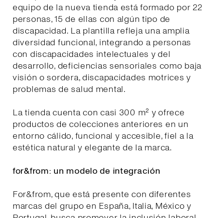
equipo de la nueva tienda está formado por 22
personas, 15 de ellas con algún tipo de
discapacidad. La plantilla refleja una amplia
diversidad funcional, integrando a personas
con discapacidades intelectuales y del
desarrollo, deficiencias sensoriales como baja
visión o sordera, discapacidades motrices y
problemas de salud mental.
La tienda cuenta con casi 300 m² y ofrece
productos de colecciones anteriores en un
entorno cálido, funcional y accesible, fiel a la
estética natural y elegante de la marca.
for&from: un modelo de integración
For&from, que está presente con diferentes
marcas del grupo en España, Italia, México y
Portugal, busca promover la inclusión laboral