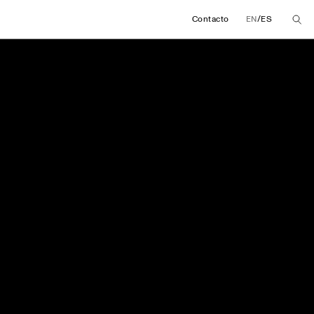
/
Contacto
EN
ES