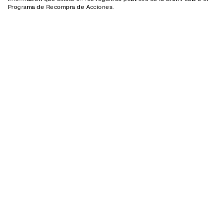
Programa de Recompra de Acciones.