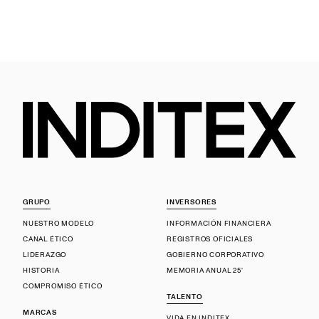
GRUPO
INVERSORES
NUESTRO MODELO
INFORMACIÓN FINANCIERA
CANAL ÉTICO
REGISTROS OFICIALES
LIDERAZGO
GOBIERNO CORPORATIVO
HISTORIA
MEMORIA ANUAL 25'
COMPROMISO ÉTICO
TALENTO
MARCAS
VIDA EN INDITEX