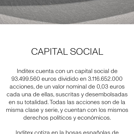
CAPITAL SOCIAL
Inditex cuenta con un capital social de
93.499.560 euros dividido en 3.116.652.000
acciones, de un valor nominal de 0,03 euros
cada una de ellas, suscritas y desembolsadas
en su totalidad. Todas las acciones son de la
misma clase y serie, y cuentan con los mismos
derechos políticos y económicos.
Inditex cotiza en la bosas españolas de