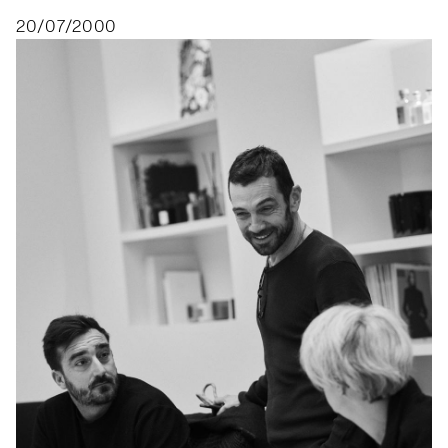
20/07/2000