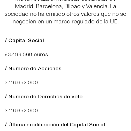
Madrid, Barcelona, Bilbao y Valencia. La
sociedad no ha emitido otros valores que no se
negocien en un marco regulado de la UE.
/ Capital Social
93.499.560 euros
/ Número de Acciones
3.116.652.000
/ Número de Derechos de Voto
3.116.652.000
/ Última modificación del Capital Social