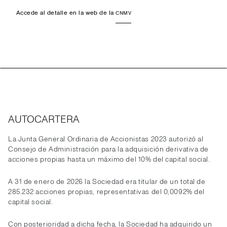
Accede al detalle en la web de la
CNMV
AUTOCARTERA
La Junta General Ordinaria de Accionistas 2023 autorizó al
Consejo de Administración para la adquisición derivativa de
acciones propias hasta un máximo del 10% del capital social.
A 31 de enero de 2026 la Sociedad era titular de un total de
285.232 acciones propias, representativas del 0,0092% del
capital social.
Con posterioridad a dicha fecha, la Sociedad ha adquirido un