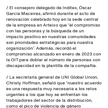
/ El consejero delegado de Inditex, Óscar
García Maceiras, afirmó durante el acto de
renovación celebrado hoy en la sede central
de la empresa en Arteixo que “el compromiso
con las personas y la búsqueda de un
impacto positivo en nuestras comunidades
son prioridades estratégicas para nuestra
organización”. Además, recordó el
compromiso alcanzado en enero de 2023 con
la OIT para doblar el número de personas con
discapacidad en la plantilla de la compañía.
/ La secretaria general de UNI Global Union,
Christy Hoffman, señaló que “
nuestro acuerdo
es una respuesta muy necesaria a los retos
urgentes a los que hoy se enfrentan los
trabajadores del sector de la distribución,
como el pico de violencia de género