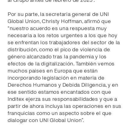
al Grupo antes de febrero de 2025”.
Por su parte, la secretaria general de UNI
Global Union, Christy Hoffman, afirmó que
“nuestro acuerdo es una respuesta muy
necesaria a los retos urgentes a los que hoy
se enfrentan los trabajadores del sector de la
distribución, como el pico de violencia de
género alcanzado tras la pandemia y los
efectos de la digitalización. También vemos
muchos países en Europa que están
incorporando legislación en materia de
Derechos Humanos y Debida Diligencia, y en
ese sentido estamos encantados con que
Inditex ejerza sus responsabilidades y que a
partir de ahora incluya las operaciones en sus
franquicias como un aspecto sobre el que
dialogar con UNI Global Union”.