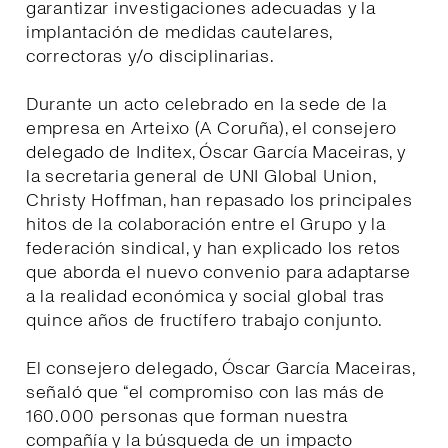
garantizar investigaciones adecuadas y la
implantación de medidas cautelares,
correctoras y/o disciplinarias.
Durante un acto celebrado en la sede de la
empresa en Arteixo (A Coruña), el consejero
delegado de Inditex, Óscar García Maceiras, y
la secretaria general de UNI Global Union,
Christy Hoffman, han repasado los principales
hitos de la colaboración entre el Grupo y la
federación sindical, y han explicado los retos
que aborda el nuevo convenio para adaptarse
a la realidad económica y social global tras
quince años de fructífero trabajo conjunto.
El consejero delegado, Óscar García Maceiras,
señaló que “el compromiso con las más de
160.000 personas que forman nuestra
compañía y la búsqueda de un impacto