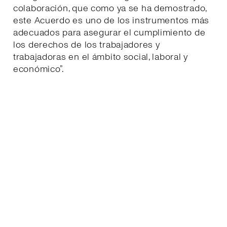
colaboración, que como ya se ha demostrado,
este Acuerdo es uno de los instrumentos más
adecuados para asegurar el cumplimiento de
los derechos de los trabajadores y
trabajadoras en el ámbito social, laboral y
económico”.