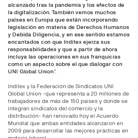
alcanzado tras la pandemia y los efectos de
la digitalización. También vemos muchos
países en Europa que están incorporando
legislación en materia de Derechos Humanos
y Debida Diligencia, y en ese sentido estamos
encantados con que Inditex ejerza sus
responsabilidades y que a partir de ahora
incluya las operaciones en sus franquicias
como un aspecto sobre el que dialogar con
UNI Global Union
”.
Inditex y la Federación de Sindicatos UNI
Global Union -que representa a 20 millones de
trabajadores de más de 150 países y donde se
integran sindicatos del comercio y la
distribución- han renovado hoy el Acuerdo
Mundial que ambas entidades alcanzaron en
2009 para desarrollar las mejores prácticas en