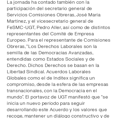
La jornada ha contado también con la
participación del secretario general de
Servicios Comisiones Obreras, José María
Martínez, y el vicesecretario general de
FeSMC-UGT, Pedro Aller, así como de distintos
representantes del Comité de Empresa
Europeo. Para el representante de Comisiones
Obreras, “Los Derechos Laborales son la
semilla de las Democracias Avanzadas,
entendidas como Estados Sociales y de
Derecho. Dichos Derechos se basan en la
Libertad Sindical. Acuerdos Laborales
Globales como el de Inditex significa un
compromiso, desde la esfera de las empresas
transnacionales, con la Democracia en el
mundo”. El portavoz de UGT manifestó que “se
inicia un nuevo período para seguir
desarrollando este Acuerdo y los valores que
recoge, mantener un diálogo constructivo y de