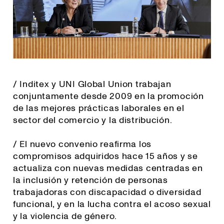
/ Inditex y UNI Global Union trabajan
conjuntamente desde 2009 en la promoción
de las mejores prácticas laborales en el
sector del comercio y la distribución.
/ El nuevo convenio reafirma los
compromisos adquiridos hace 15 años y se
actualiza con nuevas medidas centradas en
la inclusión y retención de personas
trabajadoras con discapacidad o diversidad
funcional, y en la lucha contra el acoso sexual
y la violencia de género.