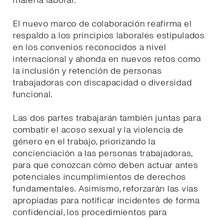
materia laboral.
El nuevo marco de colaboración reafirma el
respaldo a los principios laborales estipulados
en los convenios reconocidos a nivel
internacional y ahonda en nuevos retos como
la inclusión y retención de personas
trabajadoras con discapacidad o diversidad
funcional.
Las dos partes trabajarán también juntas para
combatir el acoso sexual y la violencia de
género en el trabajo, priorizando la
concienciación a las personas trabajadoras,
para que conozcan cómo deben actuar antes
potenciales incumplimientos de derechos
fundamentales. Asimismo, reforzarán las vías
apropiadas para notificar incidentes de forma
confidencial, los procedimientos para