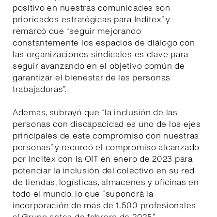
positivo en nuestras comunidades son
prioridades estratégicas para Inditex” y
remarcó que “seguir mejorando
constantemente los espacios de diálogo con
las organizaciones sindicales es clave para
seguir avanzando en el objetivo común de
garantizar el bienestar de las personas
trabajadoras”.
Además, subrayó que “la inclusión de las
personas con discapacidad es uno de los ejes
principales de este compromiso con nuestras
personas” y recordó el compromiso alcanzado
por Inditex con la OIT en enero de 2023 para
potenciar la inclusión del colectivo en su red
de tiendas, logísticas, almacenes y oficinas en
todo el mundo, lo que “supondrá la
incorporación de más de 1.500 profesionales