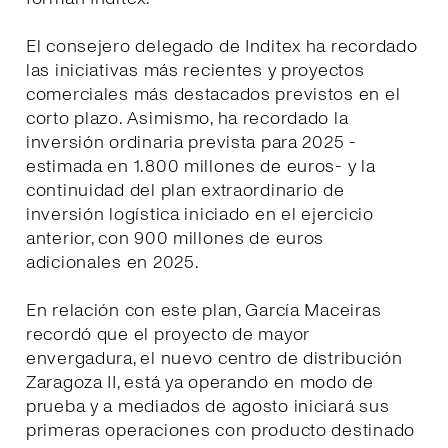
El consejero delegado de Inditex ha recordado
las iniciativas más recientes y proyectos
comerciales más destacados previstos en el
corto plazo. Asimismo, ha recordado la
inversión ordinaria prevista para 2025 -
estimada en 1.800 millones de euros- y la
continuidad del plan extraordinario de
inversión logística iniciado en el ejercicio
anterior, con 900 millones de euros
adicionales en 2025.
En relación con este plan, García Maceiras
recordó que el proyecto de mayor
envergadura, el nuevo centro de distribución
Zaragoza II, está ya operando en modo de
prueba y a mediados de agosto iniciará sus
primeras operaciones con producto destinado