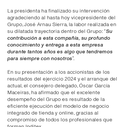
La presidenta ha finalizado su intervención
agradeciendo al hasta hoy vicepresidente del
Grupo, José Arnau Sierra, la labor realizada en
su dilatada trayectoria dentro del Grupo: “
Su
contribución a esta compañía, su profundo
conocimiento y entrega a esta empresa
durante tantos años es algo que tendremos
para siempre con nosotros
”.
En su presentación a los accionistas de los
resultados del ejercicio 2024 y el arranque del
actual, el consejero delegado, Óscar García
Maceiras, ha afirmado que el excelente
desempeño del Grupo es resultado de la
eficiente ejecución del modelo de negocio
integrado de tienda y online, gracias al
compromiso de todos los profesionales que
forman Inditex.