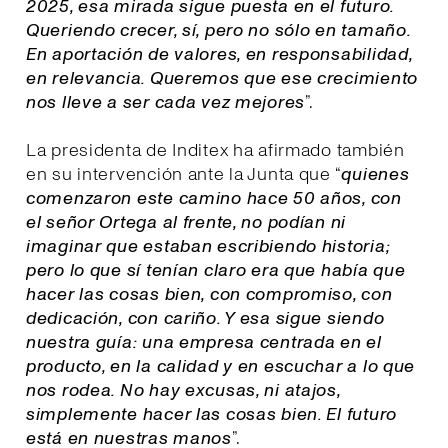
2025, esa mirada sigue puesta en el futuro.
Queriendo crecer, sí, pero no sólo en tamaño.
En aportación de valores, en responsabilidad,
en relevancia. Queremos que ese crecimiento
nos lleve a ser cada vez mejores
”.
La presidenta de Inditex ha afirmado también
en su intervención ante la Junta que “
quienes
comenzaron este camino hace 50 años, con
el señor Ortega al frente, no podían ni
imaginar que estaban escribiendo historia;
pero lo que sí tenían claro era que había que
hacer las cosas bien, con compromiso, con
dedicación, con cariño. Y esa sigue siendo
nuestra guía: una empresa centrada en el
producto, en la calidad y en escuchar a lo que
nos rodea. No hay excusas, ni atajos,
simplemente hacer las cosas bien. El futuro
está en nuestras manos
”.