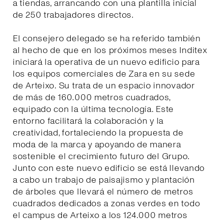
a tiendas, arrancando con una plantilla inicial
de 250 trabajadores directos.
El consejero delegado se ha referido también
al hecho de que en los próximos meses Inditex
iniciará la operativa de un nuevo edificio para
los equipos comerciales de Zara en su sede
de Arteixo. Su trata de un espacio innovador
de más de 160.000 metros cuadrados,
equipado con la última tecnología. Este
entorno facilitará la colaboración y la
creatividad, fortaleciendo la propuesta de
moda de la marca y apoyando de manera
sostenible el crecimiento futuro del Grupo.
Junto con este nuevo edificio se está llevando
a cabo un trabajo de paisajismo y plantación
de árboles que llevará el número de metros
cuadrados dedicados a zonas verdes en todo
el campus de Arteixo a los 124.000 metros