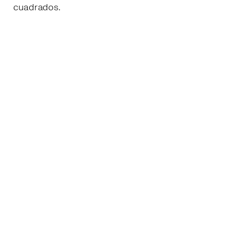
cuadrados.