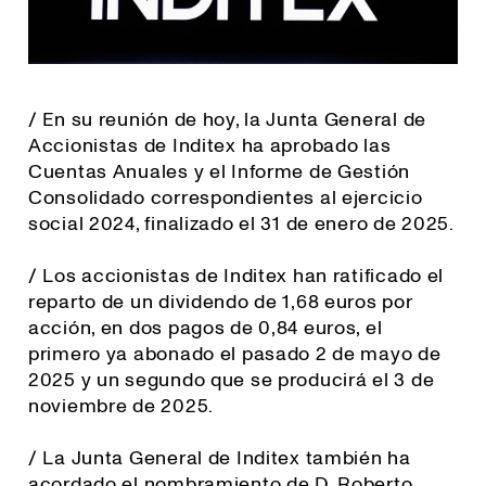
/ En su reunión de hoy, la Junta General de
Accionistas de Inditex ha aprobado las
Cuentas Anuales y el Informe de Gestión
Consolidado correspondientes al ejercicio
social 2024, finalizado el 31 de enero de 2025.
/ Los accionistas de Inditex han ratificado el
reparto de un dividendo de 1,68 euros por
acción, en dos pagos de 0,84 euros, el
primero ya abonado el pasado 2 de mayo de
2025 y un segundo que se producirá el 3 de
noviembre de 2025.
/ La Junta General de Inditex también ha
acordado el nombramiento de D. Roberto