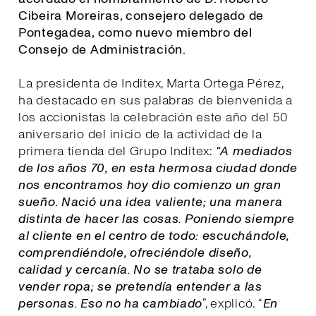
Cibeira Moreiras, consejero delegado de
Pontegadea, como nuevo miembro del
Consejo de Administración.
La presidenta de Inditex, Marta Ortega Pérez,
ha destacado en sus palabras de bienvenida a
los accionistas la celebración este año del 50
aniversario del inicio de la actividad de la
primera tienda del Grupo Inditex:
“A mediados
de los años 70, en esta hermosa ciudad donde
nos encontramos hoy dio comienzo un gran
sueño. Nació una idea valiente; una manera
distinta de hacer las cosas. Poniendo siempre
al cliente en el centro de todo: escuchándole,
comprendiéndole, ofreciéndole diseño,
calidad y cercanía. No se trataba solo de
vender ropa; se pretendía entender a las
personas. Eso no ha cambiado
”, explicó. “
E
n