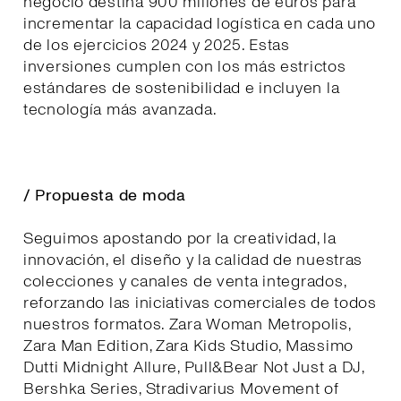
negocio destina 900 millones de euros para
incrementar la capacidad logística en cada uno
de los ejercicios 2024 y 2025. Estas
inversiones cumplen con los más estrictos
estándares de sostenibilidad e incluyen la
tecnología más avanzada.
/ Propuesta de moda
Seguimos apostando por la creatividad, la
innovación, el diseño y la calidad de nuestras
colecciones y canales de venta integrados,
reforzando las iniciativas comerciales de todos
nuestros formatos. Zara Woman Metropolis,
Zara Man Edition, Zara Kids Studio, Massimo
Dutti Midnight Allure, Pull&Bear Not Just a DJ,
Bershka Series, Stradivarius Movement of