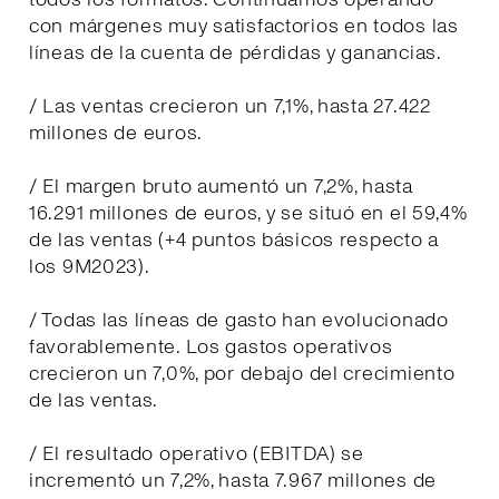
con márgenes muy satisfactorios en todos las
líneas de la cuenta de pérdidas y ganancias.
/ Las ventas crecieron un 7,1%, hasta 27.422
millones de euros.
/ El margen bruto aumentó un 7,2%, hasta
16.291 millones de euros, y se situó en el 59,4%
de las ventas (+4 puntos básicos respecto a
los 9M2023).
/ Todas las líneas de gasto han evolucionado
favorablemente. Los gastos operativos
crecieron un 7,0%, por debajo del crecimiento
de las ventas.
/ El resultado operativo (EBITDA) se
incrementó un 7,2%, hasta 7.967 millones de