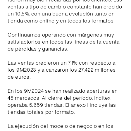
ventas a tipo de cambio constante han crecido
un 10,5%, con una buena evolución tanto en
tienda como online y en todos los formatos.
Continuamos operando con márgenes muy
satisfactorios en todos las líneas de la cuenta
de pérdidas y ganancias.
Las ventas crecieron un 7,1% con respecto a
los 9M2023 y alcanzaron los 27.422 millones
de euros.
En los 9M2024 se han realizado aperturas en
45 mercados. Al cierre del período, Inditex
operaba 5.659 tiendas. El anexo I incluye las
tiendas totales por formato.
La ejecución del modelo de negocio en los