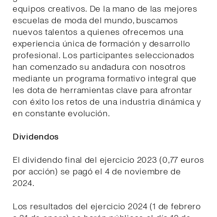
equipos creativos. De la mano de las mejores
escuelas de moda del mundo, buscamos
nuevos talentos a quienes ofrecemos una
experiencia única de formación y desarrollo
profesional. Los participantes seleccionados
han comenzado su andadura con nosotros
mediante un programa formativo integral que
les dota de herramientas clave para afrontar
con éxito los retos de una industria dinámica y
en constante evolución.
Dividendos
El dividendo final del ejercicio 2023 (0,77 euros
por acción) se pagó el 4 de noviembre de
2024.
Los resultados del ejercicio 2024 (1 de febrero