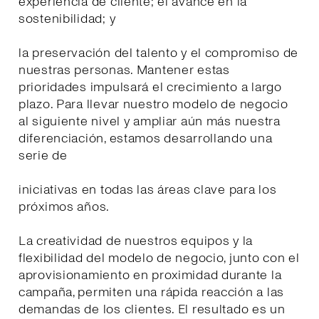
experiencia de cliente; el avance en la
sostenibilidad; y
la preservación del talento y el compromiso de
nuestras personas. Mantener estas
prioridades impulsará el crecimiento a largo
plazo. Para llevar nuestro modelo de negocio
al siguiente nivel y ampliar aún más nuestra
diferenciación, estamos desarrollando una
serie de
iniciativas en todas las áreas clave para los
próximos años.
La creatividad de nuestros equipos y la
flexibilidad del modelo de negocio, junto con el
aprovisionamiento en proximidad durante la
campaña, permiten una rápida reacción a las
demandas de los clientes. El resultado es un