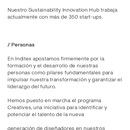
Nuestro Sustainability Innovation Hub trabaja
actualmente con más de 350 start-ups.
/ Personas
En Inditex apostamos firmemente por la
formación y el desarrollo de nuestras
personas como pilares fundamentales para
impulsar nuestra transformación y garantizar el
liderazgo del futuro.
Hemos puesto en marcha el programa
Creatives, una iniciativa para identificar y
potenciar el talento de la nueva
generación de diseñadores en nuestros