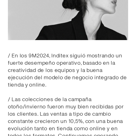
/ En los 9M2024, Inditex siguió mostrando un
fuerte desempeño operativo, basado en la
creatividad de los equipos y la buena
ejecución del modelo de negocio integrado de
tienda y online.
/ Las colecciones de la campaña
otoño/invierno fueron muy bien recibidas por
los clientes. Las ventas a tipo de cambio
constante crecieron un 10,5%, con una buena
evolución tanto en tienda como online y en
todos los formatos. Continuamos operando