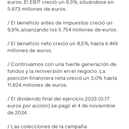
euros. El EBIT creció un 9,3%, situándose en
5.673 millones de euros.
/ El beneficio antes de impuestos creció un
9,9%, alcanzando los 5.754 millones de euros.
/ El beneficio neto creció un 8,5%, hasta 4.449
millones de euros.
/ Continuamos con una fuerte generación de
fondos y la reinversión en el negocio. La
posición financiera neta creció un 3,0% hasta
11.824 millones de euros.
/ El dividendo final del ejercicio 2023 (0,77
euros por acción) se pagó el 4 de noviembre
de 2024.
/ Las colecciones de la campaña