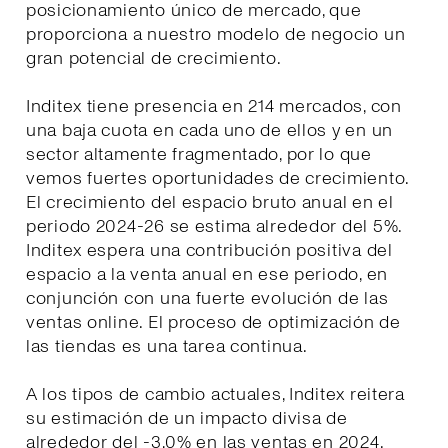
posicionamiento único de mercado, que
proporciona a nuestro modelo de negocio un
gran potencial de crecimiento.
Inditex tiene presencia en 214 mercados, con
una baja cuota en cada uno de ellos y en un
sector altamente fragmentado, por lo que
vemos fuertes oportunidades de crecimiento.
El crecimiento del espacio bruto anual en el
periodo 2024-26 se estima alrededor del 5%.
Inditex espera una contribución positiva del
espacio a la venta anual en ese periodo, en
conjunción con una fuerte evolución de las
ventas online. El proceso de optimización de
las tiendas es una tarea continua.
A los tipos de cambio actuales, Inditex reitera
su estimación de un impacto divisa de
alrededor del -3,0% en las ventas en 2024.