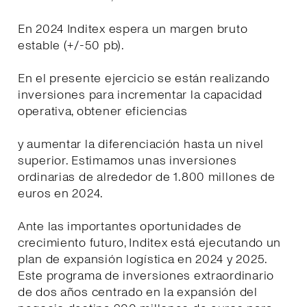
En 2024 Inditex espera un margen bruto
estable (+/-50 pb).
En el presente ejercicio se están realizando
inversiones para incrementar la capacidad
operativa, obtener eficiencias
y aumentar la diferenciación hasta un nivel
superior. Estimamos unas inversiones
ordinarias de alrededor de 1.800 millones de
euros en 2024.
Ante las importantes oportunidades de
crecimiento futuro, Inditex está ejecutando un
plan de expansión logística en 2024 y 2025.
Este programa de inversiones extraordinario
de dos años centrado en la expansión del