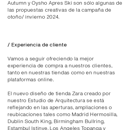
Autumn y Oysho Apres Ski son sólo algunas de
las propuestas creativas de la campaña de
otoño/ invierno 2024.
/ Experiencia de cliente
Vamos a seguir ofreciendo la mejor
experiencia de compra a nuestros clientes,
tanto en nuestras tiendas como en nuestras
plataformas online.
El nuevo diseño de tienda Zara creado por
nuestro Estudio de Arquitectura se está
reflejando en las aperturas, ampliaciones o
reubicaciones tales como Madrid Hermosilla,
Dublin South King, Birmingham Bullring,
Estambul Istinye, Los Angeles Topanga y