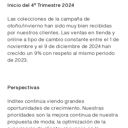
Inicio del 4º Trimestre 2024
Las colecciones de la campaña de
otoño/invierno han sido muy bien recibidas
por nuestros clientes. Las ventas en tienda y
online a tipo de cambio constante entre el 1 de
noviembre y el 9 de diciembre de 2024 han
crecido un 9% con respeto al mismo periodo
de 2023.
Perspectivas
Inditex continúa viendo grandes
oportunidades de crecimiento. Nuestras
prioridades son la mejora continua de nuestra
propuesta de moda; la optimización de la