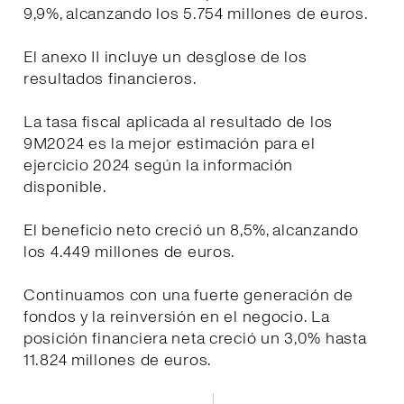
9,9%, alcanzando los 5.754 millones de euros.
El anexo II incluye un desglose de los
resultados financieros.
La tasa fiscal aplicada al resultado de los
9M2024 es la mejor estimación para el
ejercicio 2024 según la información
disponible.
El beneficio neto creció un 8,5%, alcanzando
los 4.449 millones de euros.
Continuamos con una fuerte generación de
fondos y la reinversión en el negocio. La
posición financiera neta creció un 3,0% hasta
11.824 millones de euros.