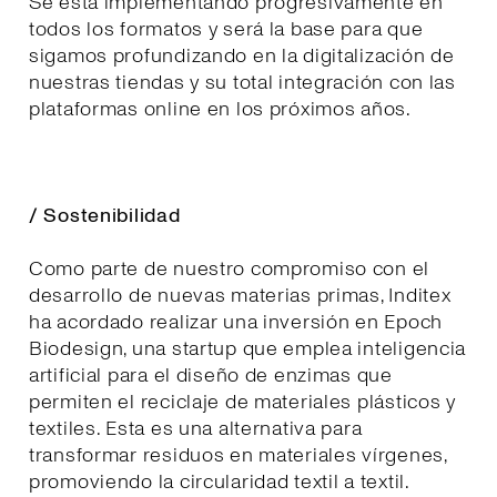
Se está implementando progresivamente en
todos los formatos y será la base para que
sigamos profundizando en la digitalización de
nuestras tiendas y su total integración con las
plataformas online en los próximos años.
/ Sostenibilidad
Como parte de nuestro compromiso con el
desarrollo de nuevas materias primas, Inditex
ha acordado realizar una inversión en Epoch
Biodesign, una startup que emplea inteligencia
artificial para el diseño de enzimas que
permiten el reciclaje de materiales plásticos y
textiles. Esta es una alternativa para
transformar residuos en materiales vírgenes,
promoviendo la circularidad textil a textil.