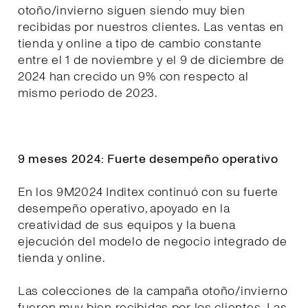
otoño/invierno siguen siendo muy bien
recibidas por nuestros clientes. Las ventas en
tienda y online a tipo de cambio constante
entre el 1 de noviembre y el 9 de diciembre de
2024 han crecido un 9% con respecto al
mismo periodo de 2023.
9 meses 2024: Fuerte desempeño operativo
En los 9M2024 Inditex continuó con su fuerte
desempeño operativo, apoyado en la
creatividad de sus equipos y la buena
ejecución del modelo de negocio integrado de
tienda y online.
Las colecciones de la campaña otoño/invierno
fueron muy bien recibidas por los clientes. Las