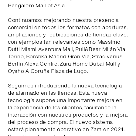
Bangalore Mall of Asia.
Continuamos mejorando nuestra presencia
comercial en todos los formatos con aperturas,
ampliaciones y reubicaciones de tiendas clave,
con ejemplos tan relevantes como Massimo
Dutti Miami Aventura Mall, Pull&Bear Milán Via
Torino, Bershka Madrid Gran Vía, Stradivarius
Berlín Alexa Centre, Zara Home Dubai Mall y
Oysho A Coruña Plaza de Lugo.
Seguimos introduciendo la nueva tecnología
de alarmado en las tiendas. Esta nueva
tecnología supone una importante mejora en
la experiencia de los clientes, facilitando la
interacción con nuestros productos y la mejora
del proceso de compra. El nuevo sistema
estará plenamente operativo en Zara en 2024.