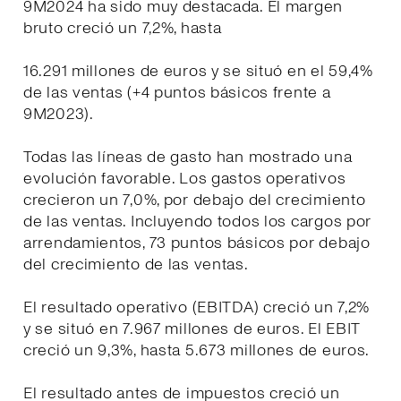
9M2024 ha sido muy destacada. El margen
bruto creció un 7,2%, hasta
16.291 millones de euros y se situó en el 59,4%
de las ventas (+4 puntos básicos frente a
9M2023).
Todas las líneas de gasto han mostrado una
evolución favorable. Los gastos operativos
crecieron un 7,0%, por debajo del crecimiento
de las ventas. Incluyendo todos los cargos por
arrendamientos, 73 puntos básicos por debajo
del crecimiento de las ventas.
El resultado operativo (EBITDA) creció un 7,2%
y se situó en 7.967 millones de euros. El EBIT
creció un 9,3%, hasta 5.673 millones de euros.
El resultado antes de impuestos creció un