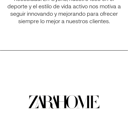
deporte y el estilo de vida activo nos motiva a
seguir innovando y mejorando para ofrecer
siempre lo mejor a nuestros clientes.