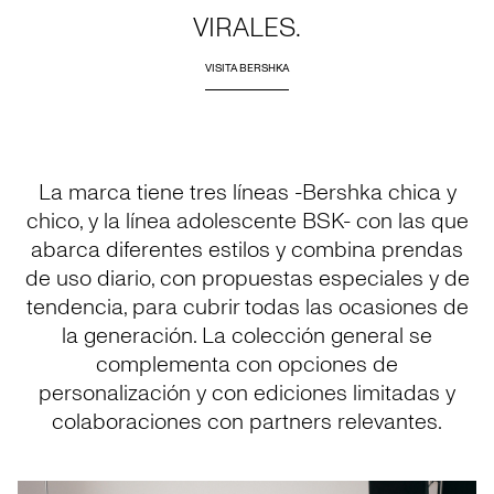
VIRALES.
VISITA BERSHKA
La marca tiene tres líneas -Bershka chica y
chico, y la línea adolescente BSK- con las que
abarca diferentes estilos y combina prendas
de uso diario, con propuestas especiales y de
tendencia, para cubrir todas las ocasiones de
la generación. La colección general se
complementa con opciones de
personalización y con ediciones limitadas y
colaboraciones con partners relevantes.