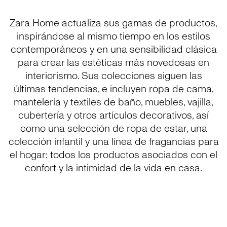
Zara Home actualiza sus gamas de productos,
inspirándose al mismo tiempo en los estilos
contemporáneos y en una sensibilidad clásica
para crear las estéticas más novedosas en
interiorismo. Sus colecciones siguen las
últimas tendencias, e incluyen ropa de cama,
mantelería y textiles de baño, muebles, vajilla,
cubertería y otros artículos decorativos, así
como una selección de ropa de estar, una
colección infantil y una línea de fragancias para
el hogar: todos los productos asociados con el
confort y la intimidad de la vida en casa.