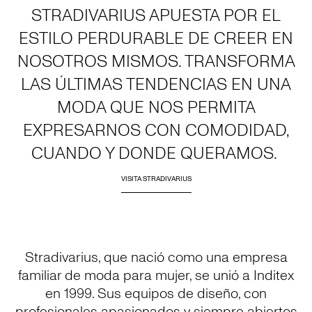
STRADIVARIUS APUESTA POR EL
ESTILO PERDURABLE DE CREER EN
NOSOTROS MISMOS. TRANSFORMA
LAS ÚLTIMAS TENDENCIAS EN UNA
MODA QUE NOS PERMITA
EXPRESARNOS CON COMODIDAD,
CUANDO Y DONDE QUERAMOS.
VISITA STRADIVARIUS
Stradivarius, que nació como una empresa
familiar de moda para mujer, se unió a Inditex
en 1999. Sus equipos de diseño, con