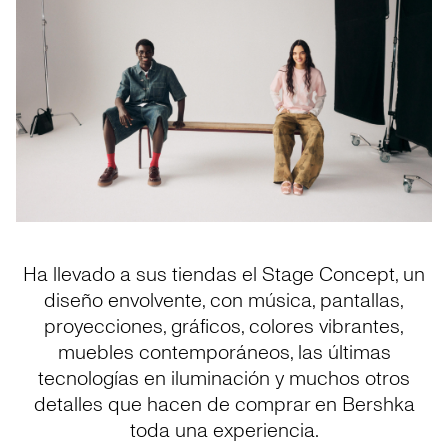
Ha llevado a sus tiendas el Stage Concept, un
diseño envolvente, con música, pantallas,
proyecciones, gráficos, colores vibrantes,
muebles contemporáneos, las últimas
tecnologías en iluminación y muchos otros
detalles que hacen de comprar en Bershka
toda una experiencia.