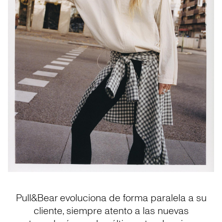
Pull&Bear evoluciona de forma paralela a su
cliente, siempre atento a las nuevas