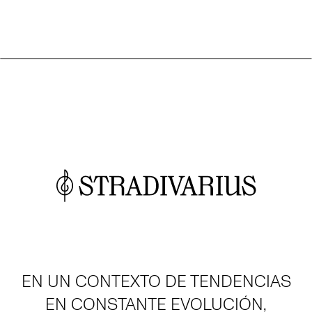
EN UN CONTEXTO DE TENDENCIAS
EN CONSTANTE EVOLUCIÓN,