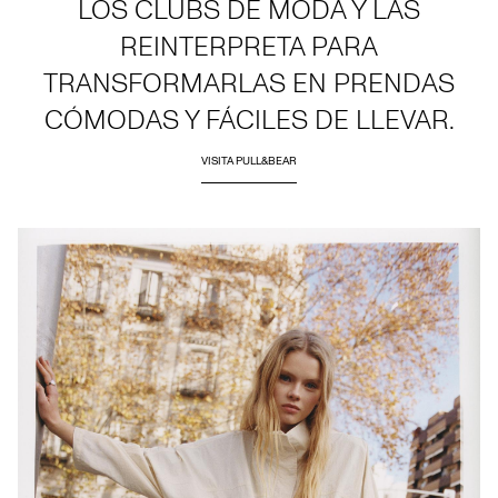
LOS CLUBS DE MODA Y LAS
REINTERPRETA PARA
TRANSFORMARLAS EN PRENDAS
CÓMODAS Y FÁCILES DE LLEVAR.
VISITA PULL&BEAR