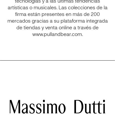
tecnologías y a las últimas tendencias
artísticas o musicales. Las colecciones de la
firma están presentes en más de 200
mercados gracias a su plataforma integrada
de tiendas y venta online a través de
www.pullandbear.com.