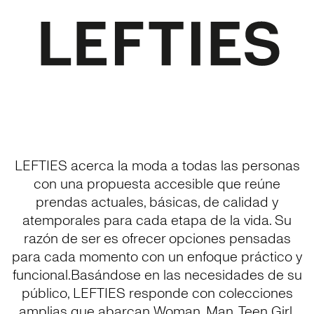
LEFTIES acerca la moda a todas las personas
con una propuesta accesible que reúne
prendas actuales, básicas, de calidad y
atemporales para cada etapa de la vida. Su
razón de ser es ofrecer opciones pensadas
para cada momento con un enfoque práctico y
funcional.Basándose en las necesidades de su
público, LEFTIES responde con colecciones
amplias que abarcan Woman, Man, Teen Girl,