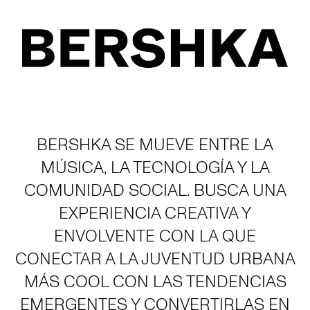
BERSHKA SE MUEVE ENTRE LA
MÚSICA, LA TECNOLOGÍA Y LA
COMUNIDAD SOCIAL. BUSCA UNA
EXPERIENCIA CREATIVA Y
ENVOLVENTE CON LA QUE
CONECTAR A LA JUVENTUD URBANA
MÁS COOL CON LAS TENDENCIAS
EMERGENTES Y CONVERTIRLAS EN