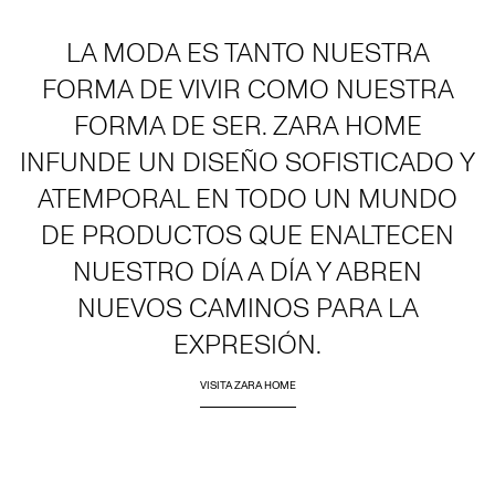
LA MODA ES TANTO NUESTRA
FORMA DE VIVIR COMO NUESTRA
FORMA DE SER. ZARA HOME
INFUNDE UN DISEÑO SOFISTICADO Y
ATEMPORAL EN TODO UN MUNDO
DE PRODUCTOS QUE ENALTECEN
NUESTRO DÍA A DÍA Y ABREN
NUEVOS CAMINOS PARA LA
EXPRESIÓN.
VISITA ZARA HOME