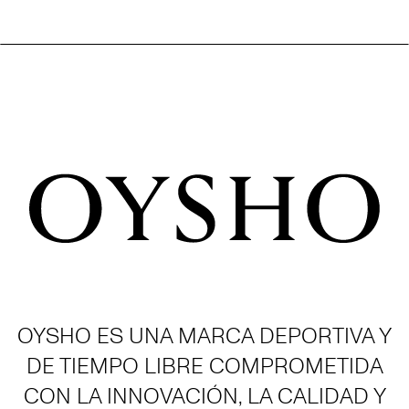
OYSHO ES UNA MARCA DEPORTIVA Y
DE TIEMPO LIBRE COMPROMETIDA
CON LA INNOVACIÓN, LA CALIDAD Y