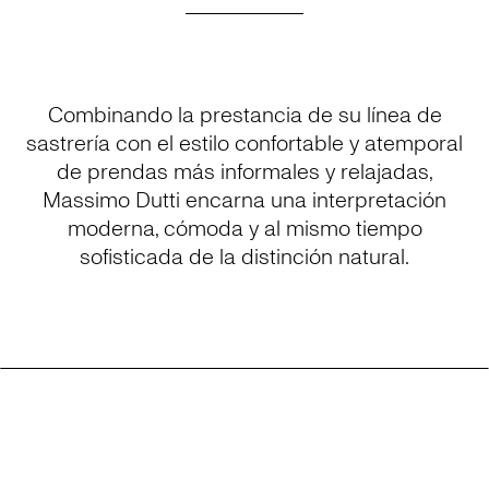
Combinando la prestancia de su línea de
sastrería con el estilo confortable y atemporal
de prendas más informales y relajadas,
Massimo Dutti encarna una interpretación
moderna, cómoda y al mismo tiempo
sofisticada de la distinción natural.