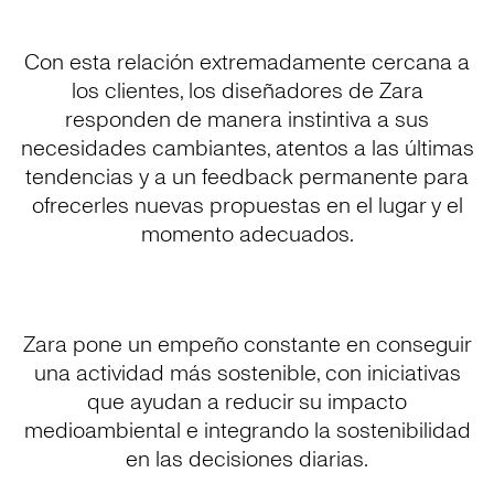
Con esta relación extremadamente cercana a
los clientes, los diseñadores de Zara
responden de manera instintiva a sus
necesidades cambiantes, atentos a las últimas
tendencias y a un feedback permanente para
ofrecerles nuevas propuestas en el lugar y el
momento adecuados.
Zara pone un empeño constante en conseguir
una actividad más sostenible, con iniciativas
que ayudan a reducir su impacto
medioambiental e integrando la sostenibilidad
en las decisiones diarias.