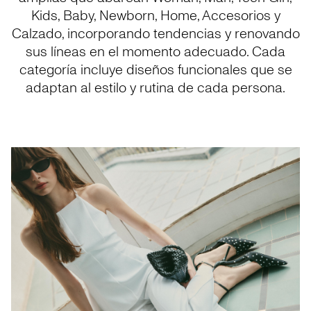
Kids, Baby, Newborn, Home, Accesorios y
Calzado, incorporando tendencias y renovando
sus líneas en el momento adecuado. Cada
categoría incluye diseños funcionales que se
adaptan al estilo y rutina de cada persona.