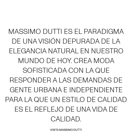
MASSIMO DUTTI ES EL PARADIGMA
DE UNA VISIÓN DEPURADA DE LA
ELEGANCIA NATURAL EN NUESTRO
MUNDO DE HOY. CREA MODA
SOFISTICADA CON LA QUE
RESPONDER A LAS DEMANDAS DE
GENTE URBANA E INDEPENDIENTE
PARA LA QUE UN ESTILO DE CALIDAD
ES EL REFLEJO DE UNA VIDA DE
CALIDAD.
VISITA MASSIMO DUTTI