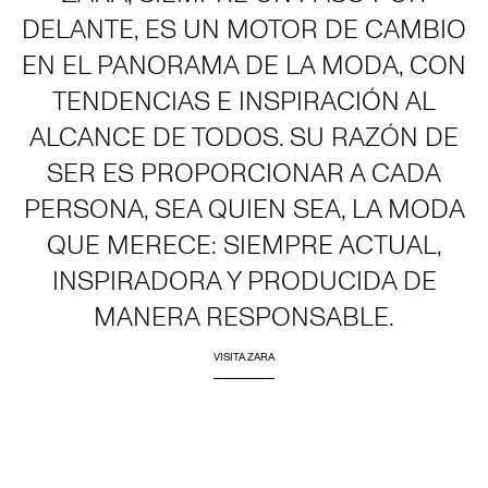
DELANTE, ES UN MOTOR DE CAMBIO
EN EL PANORAMA DE LA MODA, CON
TENDENCIAS E INSPIRACIÓN AL
ALCANCE DE TODOS. SU RAZÓN DE
SER ES PROPORCIONAR A CADA
PERSONA, SEA QUIEN SEA, LA MODA
QUE MERECE: SIEMPRE ACTUAL,
INSPIRADORA Y PRODUCIDA DE
MANERA RESPONSABLE.
VISITA ZARA