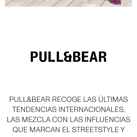
PULL&BEAR RECOGE LAS ÚLTIMAS
TENDENCIAS INTERNACIONALES,
LAS MEZCLA CON LAS INFLUENCIAS
QUE MARCAN EL STREETSTYLE Y