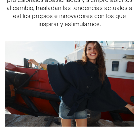
profesionales apasionados y siempre abiertos
al cambio, trasladan las tendencias actuales a
estilos propios e innovadores con los que
inspirar y estimularnos.