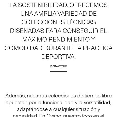
LA SOSTENIBILIDAD. OFRECEMOS
UNA AMPLIA VARIEDAD DE
COLECCIONES TÉCNICAS
DISEÑADAS PARA CONSEGUIR EL
MÁXIMO RENDIMIENTO Y
COMODIDAD DURANTE LA PRÁCTICA
DEPORTIVA.
VISITA OYSHO
Además, nuestras colecciones de tiempo libre
apuestan por la funcionalidad y la versatilidad,
adaptándose a cualquier situación y
necesidad. En Oysho, nuestro foco en el