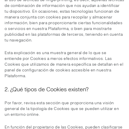
de combinación de información que nos ayudan a identificar
tu dispositivo. En ocasiones, estas tecnologías funcionan de
manera conjunta con cookies para recopilar y almacenar
información, bien para proporcionarte ciertas funcionalidades
o servicios en nuestra Plataforma, o bien para mostrarte
publicidad en las plataformas de terceros, teniendo en cuenta
tu navegación.
Esta explicación es una muestra general de lo que se
entiende por Cookies a meros efectos informativos. Las
Cookies que utilizamos de manera específica se detallan en el
panel de configuración de cookies accesible en nuestra
Plataforma.
2. ¿Qué tipos de Cookies existen?
Por favor, revisa esta sección que proporciona una visión
general de la tipología de Cookies que se pueden utilizar en
un entorno online.
En función del propietario de las Cookies, pueden clasificarse