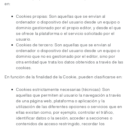
en:
Cookies propias: Son aquellas que se envían al
ordenador o dispositivo del usuario desde un equipo o
dominio gestionado por el propio editor, y desde el que
se ofrece la plataforma o el servicio solicitado por el
usuario.
Cookies de tercero: Son aquellas que se envían al
ordenador o dispositivo del usuario desde un equipo o
dominio que no es gestionado por el editor, sino por
otra entidad que trata los datos obtenidos a través de las
cookies.
En función de la finalidad de la Cookie, pueden clasificarse en:
Cookies estrictamente necesarias (técnicas): Son
aquellas que permiten al usuario la navegación a través
de una página web, plataforma o aplicación y la
utilización de las diferentes opciones o servicios que en
ellas existan como, por ejemplo, controlar el tráfico,
identificar datos o la sesión, acceder a secciones o
contenidos de acceso restringido, recordar los