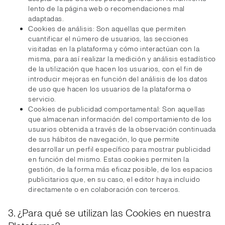
lento de la página web o recomendaciones mal
adaptadas.
Cookies de análisis: Son aquellas que permiten
cuantificar el número de usuarios, las secciones
visitadas en la plataforma y cómo interactúan con la
misma, para así realizar la medición y análisis estadístico
de la utilización que hacen los usuarios, con el fin de
introducir mejoras en función del análisis de los datos
de uso que hacen los usuarios de la plataforma o
servicio.
Cookies de publicidad comportamental: Son aquellas
que almacenan información del comportamiento de los
usuarios obtenida a través de la observación continuada
de sus hábitos de navegación, lo que permite
desarrollar un perfil específico para mostrar publicidad
en función del mismo. Estas cookies permiten la
gestión, de la forma más eficaz posible, de los espacios
publicitarios que, en su caso, el editor haya incluido
directamente o en colaboración con terceros.
3. ¿Para qué se utilizan las Cookies en nuestra