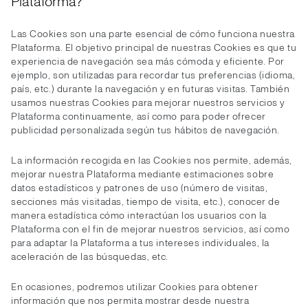
Plataforma?
Las Cookies son una parte esencial de cómo funciona nuestra
Plataforma. El objetivo principal de nuestras Cookies es que tu
experiencia de navegación sea más cómoda y eficiente. Por
ejemplo, son utilizadas para recordar tus preferencias (idioma,
país, etc.) durante la navegación y en futuras visitas. También
usamos nuestras Cookies para mejorar nuestros servicios y
Plataforma continuamente, así como para poder ofrecer
publicidad personalizada según tus hábitos de navegación.
La información recogida en las Cookies nos permite, además,
mejorar nuestra Plataforma mediante estimaciones sobre
datos estadísticos y patrones de uso (número de visitas,
secciones más visitadas, tiempo de visita, etc.), conocer de
manera estadística cómo interactúan los usuarios con la
Plataforma con el fin de mejorar nuestros servicios, así como
para adaptar la Plataforma a tus intereses individuales, la
aceleración de las búsquedas, etc.
En ocasiones, podremos utilizar Cookies para obtener
información que nos permita mostrar desde nuestra