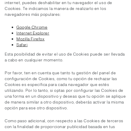
internet, puedes deshabilitar en tu navegador el uso de
Cookies. Te indicamos la manera de realizarlo en los
navegadores más populares:
Google Chrome
Internet Explorer
Mozilla Firefox
Safari
Esta posibilidad de evitar el uso de Cookies puede ser llevada
a cabo en cualquier momento.
Por favor, ten en cuenta que tanto tu gestión del panel de
configuración de Cookies, como tu opción de rechazar las
Cookies es específica para cada navegador que estés
utilizando. Por lo tanto, si optas por configurar las Cookies de
una forma en un dispositivo y deseas que tu opción se aplique
de manera similar a otro dispositivo, deberás activar la misma
opción para ese otro dispositivo.
Como paso adicional, con respecto a las Cookies de terceros
con la finalidad de proporcionar publicidad basada en tus