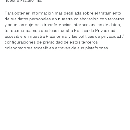
nuestra Plataforma.
Para obtener información más detallada sobre el tratamiento
de tus datos personales en nuestra colaboración con terceros
y aquellos sujetos a transferencias internacionales de datos,
te recomendamos que leas nuestra Política de Privacidad
accesible en nuestra Plataforma, y las políticas de privacidad /
configuraciones de privacidad de estos terceros
colaboradores accesibles a través de sus plataformas.