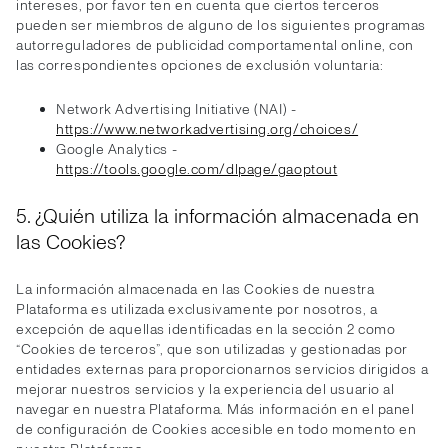
intereses, por favor ten en cuenta que ciertos terceros
pueden ser miembros de alguno de los siguientes programas
autorreguladores de publicidad comportamental online, con
las correspondientes opciones de exclusión voluntaria:
Network Advertising Initiative (NAI) -
https://www.networkadvertising.org/choices/
Google Analytics -
https://tools.google.com/dlpage/gaoptout
5. ¿Quién utiliza la información almacenada en
las Cookies?
La información almacenada en las Cookies de nuestra
Plataforma es utilizada exclusivamente por nosotros, a
excepción de aquellas identificadas en la sección 2 como
“Cookies de terceros”, que son utilizadas y gestionadas por
entidades externas para proporcionarnos servicios dirigidos a
mejorar nuestros servicios y la experiencia del usuario al
navegar en nuestra Plataforma. Más información en el panel
de configuración de Cookies accesible en todo momento en