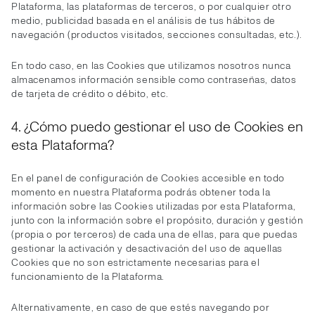
Plataforma, las plataformas de terceros, o por cualquier otro
medio, publicidad basada en el análisis de tus hábitos de
navegación (productos visitados, secciones consultadas, etc.).
En todo caso, en las Cookies que utilizamos nosotros nunca
almacenamos información sensible como contraseñas, datos
de tarjeta de crédito o débito, etc.
4. ¿Cómo puedo gestionar el uso de Cookies en
esta Plataforma?
En el panel de configuración de Cookies accesible en todo
momento en nuestra Plataforma podrás obtener toda la
información sobre las Cookies utilizadas por esta Plataforma,
junto con la información sobre el propósito, duración y gestión
(propia o por terceros) de cada una de ellas, para que puedas
gestionar la activación y desactivación del uso de aquellas
Cookies que no son estrictamente necesarias para el
funcionamiento de la Plataforma.
Alternativamente, en caso de que estés navegando por