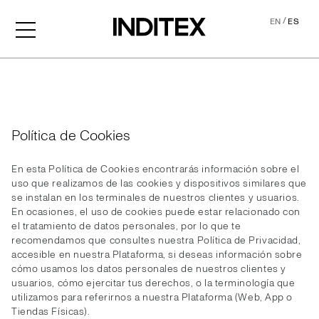
/
EN
ES
Cookies
Política de Cookies
En esta Política de Cookies encontrarás información sobre el
uso que realizamos de las cookies y dispositivos similares que
se instalan en los terminales de nuestros clientes y usuarios.
En ocasiones, el uso de cookies puede estar relacionado con
el tratamiento de datos personales, por lo que te
recomendamos que consultes nuestra Política de Privacidad,
accesible en nuestra Plataforma, si deseas información sobre
cómo usamos los datos personales de nuestros clientes y
usuarios, cómo ejercitar tus derechos, o la terminología que
utilizamos para referirnos a nuestra Plataforma (Web, App o
Tiendas Físicas).