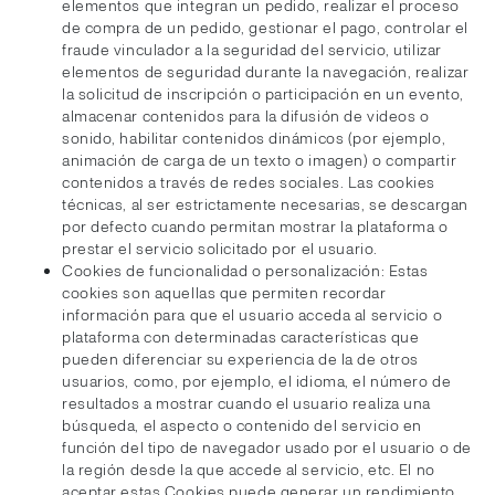
elementos que integran un pedido, realizar el proceso
de compra de un pedido, gestionar el pago, controlar el
fraude vinculador a la seguridad del servicio, utilizar
elementos de seguridad durante la navegación, realizar
la solicitud de inscripción o participación en un evento,
almacenar contenidos para la difusión de videos o
sonido, habilitar contenidos dinámicos (por ejemplo,
animación de carga de un texto o imagen) o compartir
contenidos a través de redes sociales. Las cookies
técnicas, al ser estrictamente necesarias, se descargan
por defecto cuando permitan mostrar la plataforma o
prestar el servicio solicitado por el usuario.
Cookies de funcionalidad o personalización: Estas
cookies son aquellas que permiten recordar
información para que el usuario acceda al servicio o
plataforma con determinadas características que
pueden diferenciar su experiencia de la de otros
usuarios, como, por ejemplo, el idioma, el número de
resultados a mostrar cuando el usuario realiza una
búsqueda, el aspecto o contenido del servicio en
función del tipo de navegador usado por el usuario o de
la región desde la que accede al servicio, etc. El no
aceptar estas Cookies puede generar un rendimiento